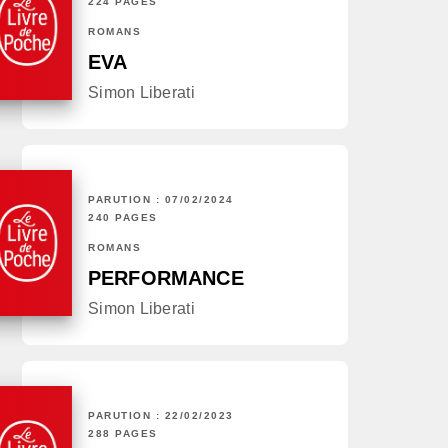
224 PAGES
ROMANS
EVA
Simon Liberati
PARUTION : 07/02/2024
240 PAGES
ROMANS
PERFORMANCE
Simon Liberati
PARUTION : 22/02/2023
288 PAGES