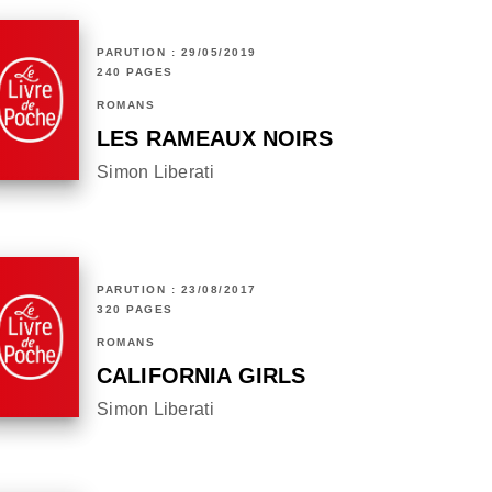
PARUTION : 29/05/2019
240 PAGES
ROMANS
LES RAMEAUX NOIRS
Simon Liberati
PARUTION : 23/08/2017
320 PAGES
ROMANS
CALIFORNIA GIRLS
Simon Liberati