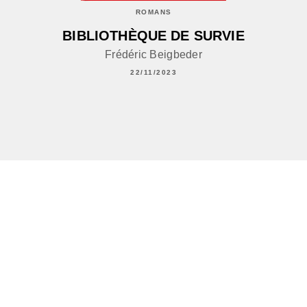
ROMANS
BIBLIOTHÈQUE DE SURVIE
Frédéric Beigbeder
22/11/2023