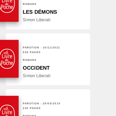
ROMANS
LES DÉMONS
Simon Liberati
PARUTION : 10/11/2021
528 PAGES
ROMANS
OCCIDENT
Simon Liberati
PARUTION : 29/05/2019
240 PAGES
ROMANS