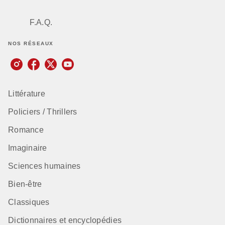
F.A.Q.
NOS RÉSEAUX
Littérature
Policiers / Thrillers
Romance
Imaginaire
Sciences humaines
Bien-être
Classiques
Dictionnaires et encyclopédies