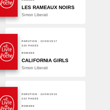
LES RAMEAUX NOIRS
Simon Liberati
PARUTION : 23/08/2017
320 PAGES
ROMANS
CALIFORNIA GIRLS
Simon Liberati
PARUTION : 24/08/2016
224 PAGES
ROMANS