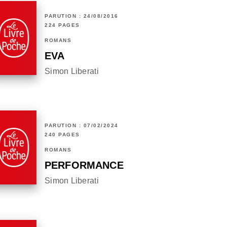
PARUTION : 24/08/2016
224 PAGES
ROMANS
EVA
Simon Liberati
PARUTION : 07/02/2024
240 PAGES
ROMANS
PERFORMANCE
Simon Liberati