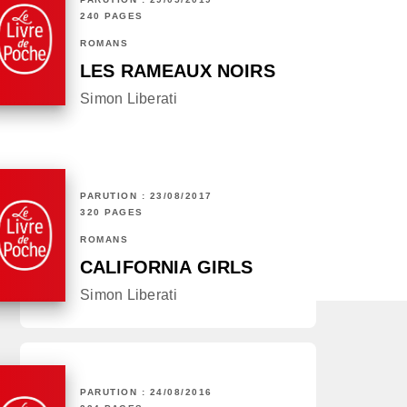
240 PAGES
ROMANS
LES RAMEAUX NOIRS
Simon Liberati
PARUTION : 23/08/2017
320 PAGES
ROMANS
CALIFORNIA GIRLS
Simon Liberati
PARUTION : 24/08/2016