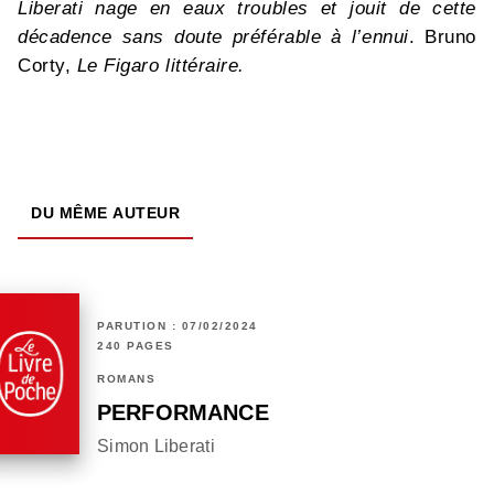
Liberati nage en eaux troubles et jouit de cette
décadence sans doute préférable à l’ennui
. Bruno
Corty,
Le Figaro littéraire.
DU MÊME AUTEUR
PARUTION : 07/02/2024
240 PAGES
ROMANS
PERFORMANCE
Simon Liberati