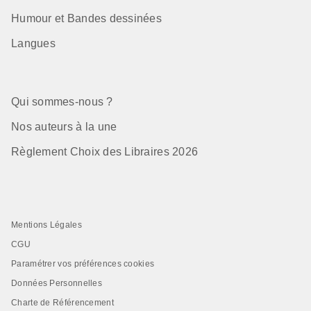
Humour et Bandes dessinées
Langues
Qui sommes-nous ?
Nos auteurs à la une
Règlement Choix des Libraires 2026
Mentions Légales
CGU
Paramétrer vos préférences cookies
Données Personnelles
Charte de Référencement