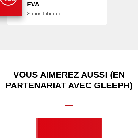
EVA
Simon Liberati
VOUS AIMEREZ AUSSI (EN
PARTENARIAT AVEC GLEEPH)