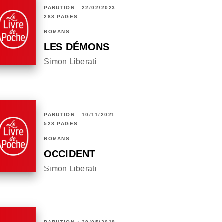
PARUTION : 22/02/2023
288 PAGES
ROMANS
LES DÉMONS
Simon Liberati
PARUTION : 10/11/2021
528 PAGES
ROMANS
OCCIDENT
Simon Liberati
PARUTION : 29/05/2019