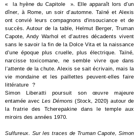
« la hyène du Capitole ». Elle apparaît lors d’un
dîner, à Rome, un soir d’automne. Taïné et Alexis
ont convié leurs compagnons d'insouciance et de
succès. Autour de la table, Helmut Berger, Truman
Capote, Andy Warhol et d’autres décadents vivent
sans le savoir la fin de la Dolce Vita et la naissance
d’une époque plus cruelle, plus électrique. Taïné,
narcisse toxicomane, ne semble vivre que dans
l’attente de la chute. Alexis se sait écrivain, mais la
vie mondaine et les paillettes peuvent-elles faire
littérature ?
Simon Liberatti poursuit son œuvre majeure
entamée avec
Les Démons
(Stock, 2020) autour de
la fratrie des Tcherepakine dans le temple aux
miroirs des années 1970.
Sulfureux. Sur les traces de Truman Capote, Simon