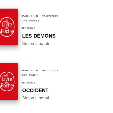
PARUTION : 22/02/2023
288 PAGES
ROMANS
LES DÉMONS
Simon Liberati
PARUTION : 10/11/2021
528 PAGES
ROMANS
OCCIDENT
Simon Liberati