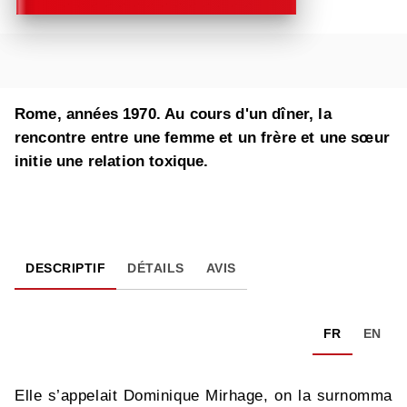
Rome, années 1970. Au cours d'un dîner, la
rencontre entre une femme et un frère et une sœur
initie une relation toxique.
DESCRIPTIF
DÉTAILS
AVIS
FR
EN
Elle s’appelait Dominique Mirhage, on la surnomma