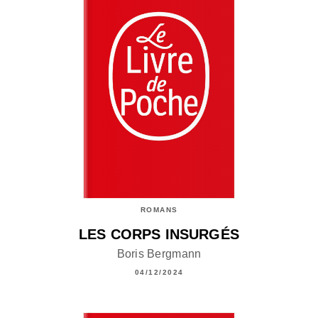
ROMANS
LES CORPS INSURGÉS
Boris Bergmann
04/12/2024