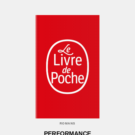
ROMANS
PERFORMANCE