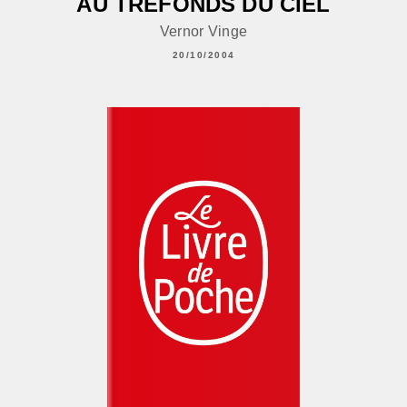
AU TRÉFONDS DU CIEL
Vernor Vinge
20/10/2004