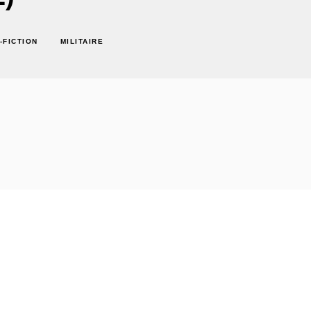
-FICTION
MILITAIRE