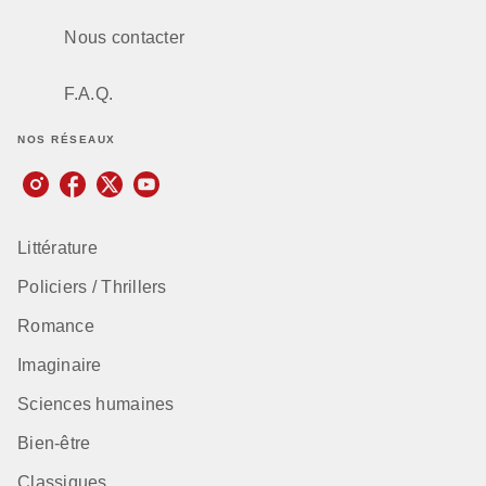
Nous contacter
F.A.Q.
NOS RÉSEAUX
Littérature
Policiers / Thrillers
Romance
Imaginaire
Sciences humaines
Bien-être
Classiques