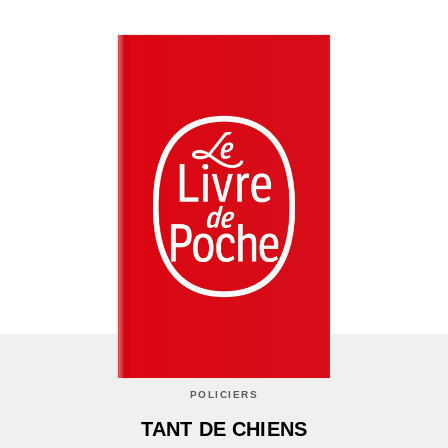
POLICIERS
TANT DE CHIENS