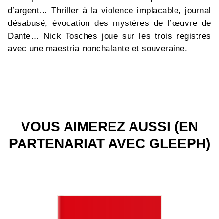
d’argent… Thriller à la violence implacable, journal
désabusé, évocation des mystères de l’œuvre de
Dante… Nick Tosches joue sur les trois registres
avec une maestria nonchalante et souveraine.
VOUS AIMEREZ AUSSI (EN
PARTENARIAT AVEC GLEEPH)