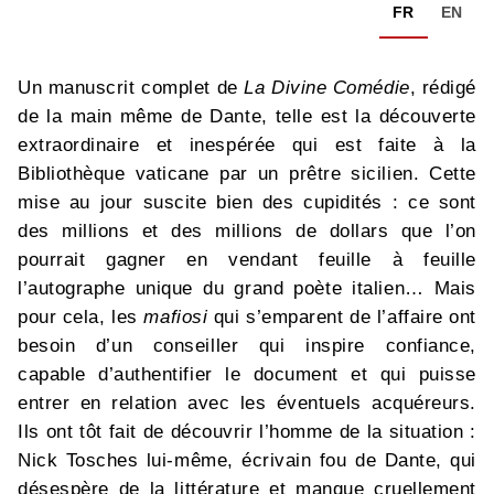
FR
EN
Un manuscrit complet de
La Divine Comédie
, rédigé
de la main même de Dante, telle est la découverte
extraordinaire et inespérée qui est faite à la
Bibliothèque vaticane par un prêtre sicilien. Cette
mise au jour suscite bien des cupidités : ce sont
des millions et des millions de dollars que l’on
pourrait gagner en vendant feuille à feuille
l’autographe unique du grand poète italien… Mais
pour cela, les
mafiosi
qui s’emparent de l’affaire ont
besoin d’un conseiller qui inspire confiance,
capable d’authentifier le document et qui puisse
entrer en relation avec les éventuels acquéreurs.
Ils ont tôt fait de découvrir l’homme de la situation :
Nick Tosches lui-même, écrivain fou de Dante, qui
désespère de la littérature et manque cruellement