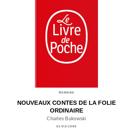
ROMANS
NOUVEAUX CONTES DE LA FOLIE
ORDINAIRE
Charles Bukowski
01/03/1985