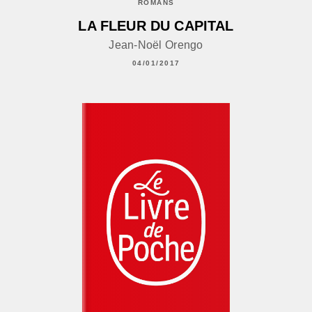
ROMANS
LA FLEUR DU CAPITAL
Jean-Noël Orengo
04/01/2017