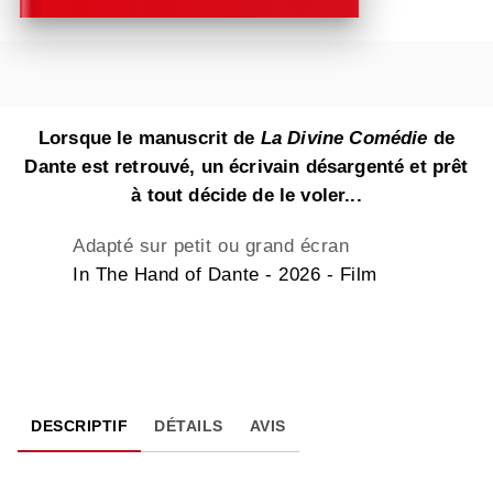
Lorsque le manuscrit de
La Divine Comédie
de
Dante est retrouvé, un écrivain désargenté et prêt
à tout décide de le voler...
Adapté sur petit ou grand écran
In The Hand of Dante - 2026 - Film
DESCRIPTIF
DÉTAILS
AVIS