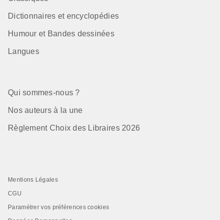
Dictionnaires et encyclopédies
Humour et Bandes dessinées
Langues
Qui sommes-nous ?
Nos auteurs à la une
Règlement Choix des Libraires 2026
Mentions Légales
CGU
Paramétrer vos préférences cookies