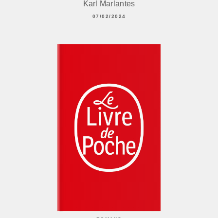
Karl Marlantes
07/02/2024