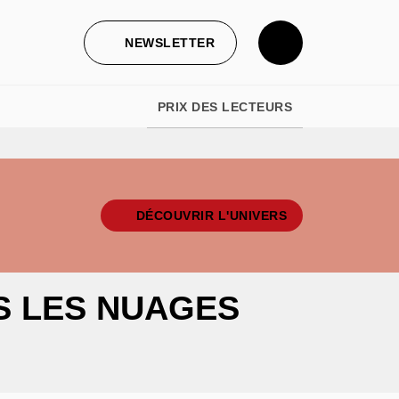
NEWSLETTER
PRIX DES LECTEURS
DÉCOUVRIR L'UNIVERS
S LES NUAGES