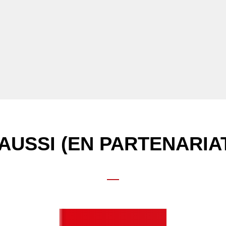
AUSSI (EN PARTENARIA