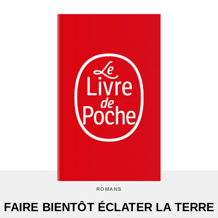
ROMANS
FAIRE BIENTÔT ÉCLATER LA TERRE