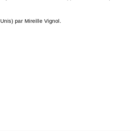
-Unis) par Mireille Vignol.