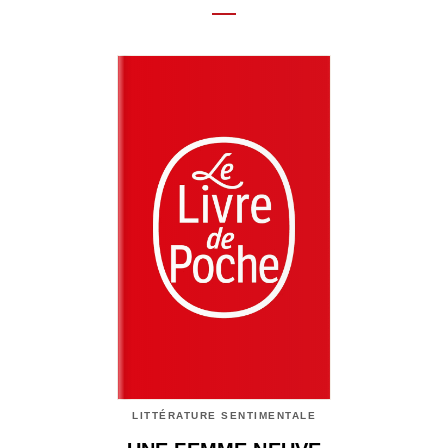
LITTÉRATURE SENTIMENTALE