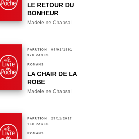
LE RETOUR DU
BONHEUR
Madeleine Chapsal
PARUTION : 04/01/1991
378 PAGES
ROMANS
LA CHAIR DE LA
ROBE
Madeleine Chapsal
PARUTION : 29/11/2017
160 PAGES
ROMANS