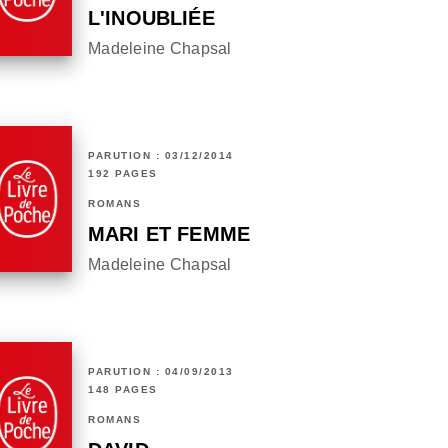
L'INOUBLIÉE
Madeleine Chapsal
PARUTION : 03/12/2014
192 PAGES
ROMANS
MARI ET FEMME
Madeleine Chapsal
PARUTION : 04/09/2013
148 PAGES
ROMANS