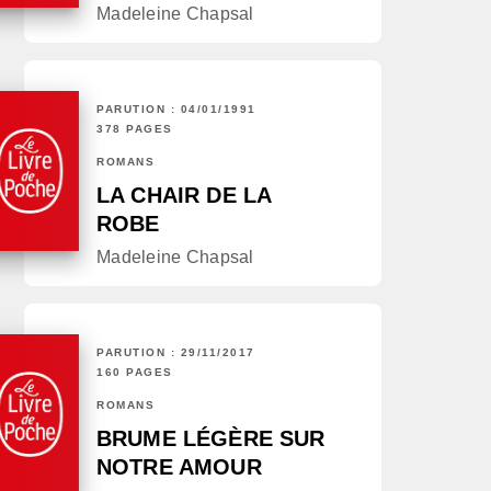
Madeleine Chapsal
PARUTION : 04/01/1991
378 PAGES
ROMANS
LA CHAIR DE LA
ROBE
Madeleine Chapsal
PARUTION : 29/11/2017
160 PAGES
ROMANS
BRUME LÉGÈRE SUR
NOTRE AMOUR