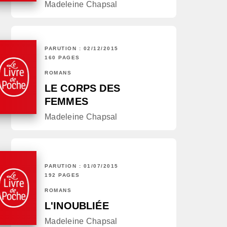
Madeleine Chapsal
PARUTION : 02/12/2015
160 PAGES
ROMANS
LE CORPS DES
FEMMES
Madeleine Chapsal
PARUTION : 01/07/2015
192 PAGES
ROMANS
L'INOUBLIÉE
Madeleine Chapsal