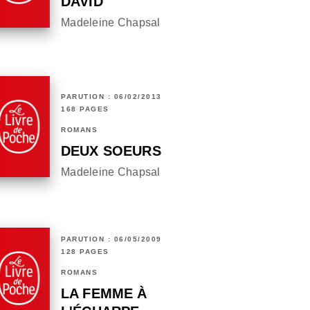
DAVID
Madeleine Chapsal
PARUTION : 06/02/2013
168 PAGES
ROMANS
DEUX SOEURS
Madeleine Chapsal
PARUTION : 06/05/2009
128 PAGES
ROMANS
LA FEMME À