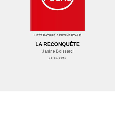
LITTÉRATURE SENTIMENTALE
LA RECONQUÊTE
Janine Boissard
01/11/1991