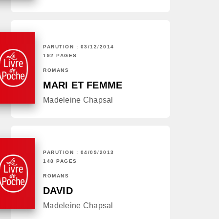
PARUTION : 03/12/2014
192 PAGES
ROMANS
MARI ET FEMME
Madeleine Chapsal
PARUTION : 04/09/2013
148 PAGES
ROMANS
DAVID
Madeleine Chapsal