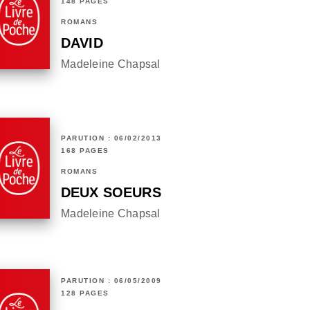
148 PAGES
ROMANS
DAVID
Madeleine Chapsal
PARUTION : 06/02/2013
168 PAGES
ROMANS
DEUX SOEURS
Madeleine Chapsal
PARUTION : 06/05/2009
128 PAGES