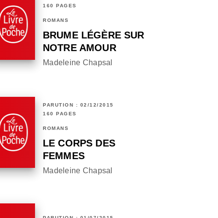
160 PAGES
ROMANS
BRUME LÉGÈRE SUR
NOTRE AMOUR
Madeleine Chapsal
PARUTION : 02/12/2015
160 PAGES
ROMANS
LE CORPS DES
FEMMES
Madeleine Chapsal
PARUTION : 01/07/2015