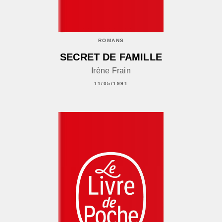
ROMANS
SECRET DE FAMILLE
Irène Frain
11/05/1991