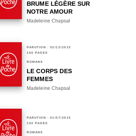
BRUME LÉGÈRE SUR
NOTRE AMOUR
Madeleine Chapsal
PARUTION : 02/12/2015
160 PAGES
ROMANS
LE CORPS DES
FEMMES
Madeleine Chapsal
PARUTION : 01/07/2015
192 PAGES
ROMANS