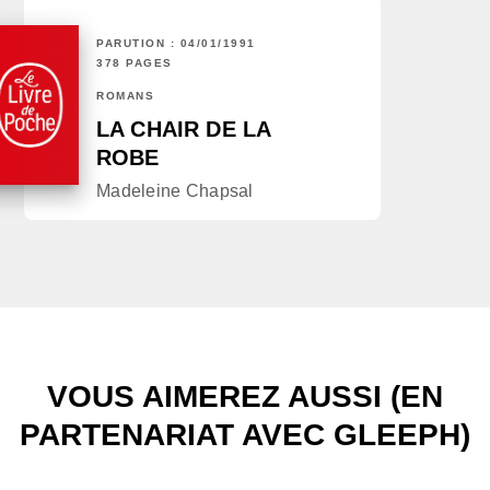
PARUTION : 04/01/1991
378 PAGES
ROMANS
LA CHAIR DE LA
ROBE
Madeleine Chapsal
VOUS AIMEREZ AUSSI (EN
PARTENARIAT AVEC GLEEPH)