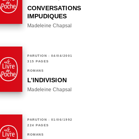
CONVERSATIONS
IMPUDIQUES
Madeleine Chapsal
PARUTION : 04/04/2001
315 PAGES
ROMANS
L'INDIVISION
Madeleine Chapsal
PARUTION : 01/06/1992
224 PAGES
ROMANS