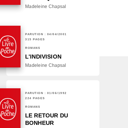
Madeleine Chapsal
PARUTION : 04/04/2001
315 PAGES
ROMANS
L'INDIVISION
Madeleine Chapsal
PARUTION : 01/06/1992
224 PAGES
ROMANS
LE RETOUR DU
BONHEUR