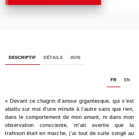
DESCRIPTIF
DÉTAILS
AVIS
FR
EN
« Devant ce chagrin d’amour gigantesque, qui s’est
abattu sur moi d’une minute à l’autre sans que rien,
dans le comportement de mon amant, ni dans mon
observation consciente, m’ait avertie que la
trahison était en marche, j’ai tout de suite songé au