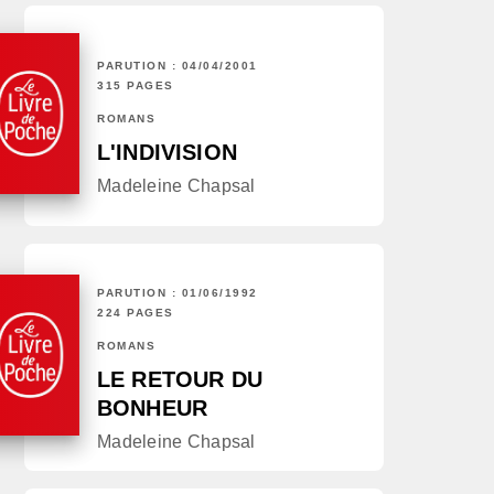
PARUTION : 04/04/2001
315 PAGES
ROMANS
L'INDIVISION
Madeleine Chapsal
PARUTION : 01/06/1992
224 PAGES
ROMANS
LE RETOUR DU
BONHEUR
Madeleine Chapsal