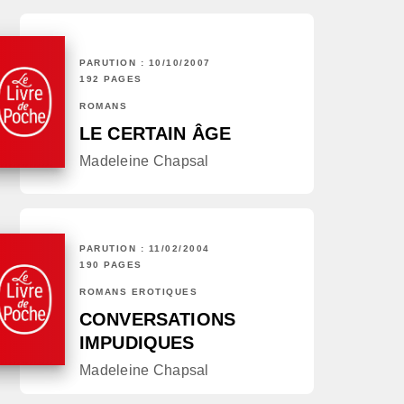
PARUTION : 10/10/2007
192 PAGES
ROMANS
LE CERTAIN ÂGE
Madeleine Chapsal
PARUTION : 11/02/2004
190 PAGES
ROMANS ÉROTIQUES
CONVERSATIONS
IMPUDIQUES
Madeleine Chapsal