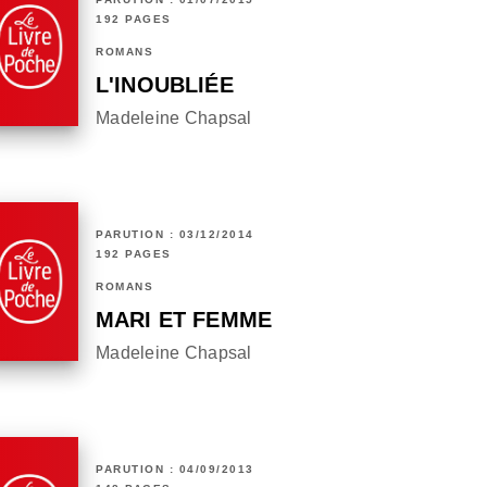
192 PAGES
ROMANS
L'INOUBLIÉE
Madeleine Chapsal
PARUTION : 03/12/2014
192 PAGES
ROMANS
MARI ET FEMME
Madeleine Chapsal
PARUTION : 04/09/2013