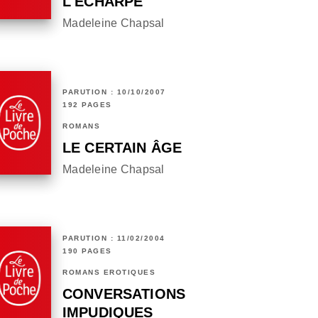
L'ÉCHARPE
Madeleine Chapsal
PARUTION : 10/10/2007
192 PAGES
ROMANS
LE CERTAIN ÂGE
Madeleine Chapsal
PARUTION : 11/02/2004
190 PAGES
ROMANS ÉROTIQUES
CONVERSATIONS
IMPUDIQUES