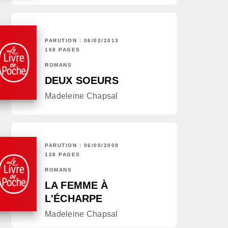
PARUTION : 06/02/2013
168 PAGES
ROMANS
DEUX SOEURS
Madeleine Chapsal
PARUTION : 06/05/2009
128 PAGES
ROMANS
LA FEMME À
L'ÉCHARPE
Madeleine Chapsal