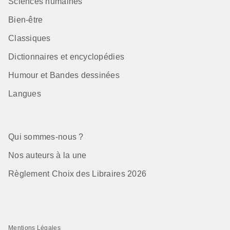
Sciences humaines
Bien-être
Classiques
Dictionnaires et encyclopédies
Humour et Bandes dessinées
Langues
Qui sommes-nous ?
Nos auteurs à la une
Règlement Choix des Libraires 2026
Mentions Légales