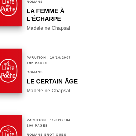
ROMANS
LA FEMME À
L'ÉCHARPE
Madeleine Chapsal
PARUTION : 10/10/2007
192 PAGES
ROMANS
LE CERTAIN ÂGE
Madeleine Chapsal
PARUTION : 11/02/2004
190 PAGES
ROMANS ÉROTIQUES