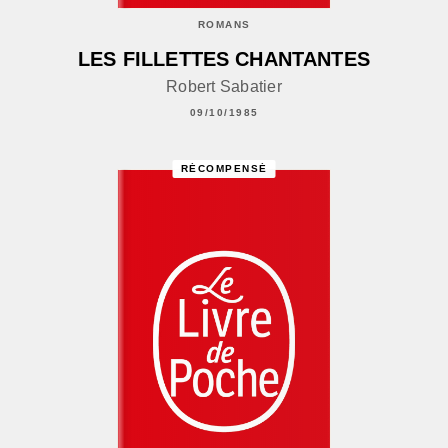
ROMANS
LES FILLETTES CHANTANTES
Robert Sabatier
09/10/1985
RÉCOMPENSÉ