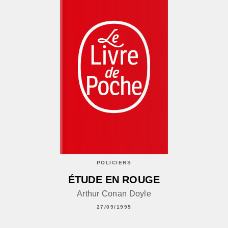
POLICIERS
ÉTUDE EN ROUGE
Arthur Conan Doyle
27/09/1995