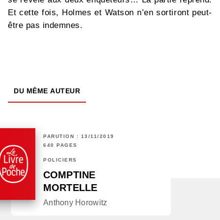
Et cette fois, Holmes et Watson n’en sortiront peut-
être pas indemnes.
DU MÊME AUTEUR
PARUTION : 13/11/2019
640 PAGES
POLICIERS
COMPTINE
MORTELLE
Anthony Horowitz