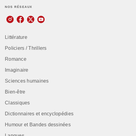
NOS RÉSEAUX
Littérature
Policiers / Thrillers
Romance
Imaginaire
Sciences humaines
Bien-être
Classiques
Dictionnaires et encyclopédies
Humour et Bandes dessinées
Langues