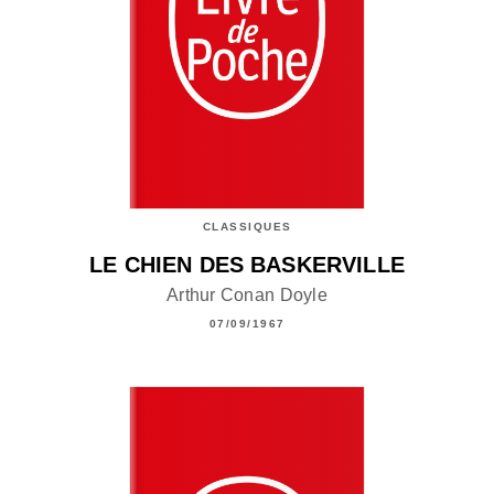
CLASSIQUES
LE CHIEN DES BASKERVILLE
Arthur Conan Doyle
07/09/1967