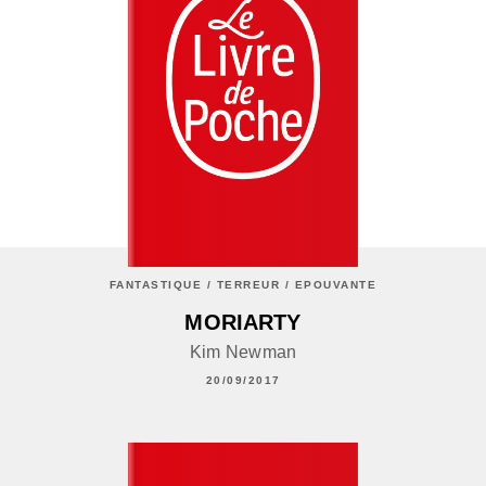
FANTASTIQUE / TERREUR / EPOUVANTE
MORIARTY
Kim Newman
20/09/2017