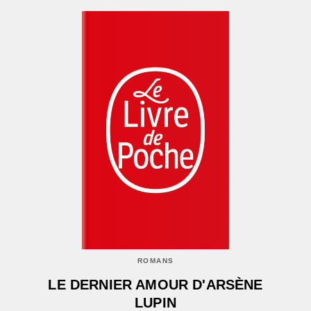
ROMANS
LE DERNIER AMOUR D'ARSÈNE
LUPIN