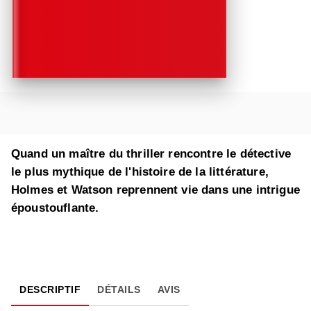
Quand un maître du thriller rencontre le détective
le plus mythique de l'histoire de la littérature,
Holmes et Watson reprennent vie dans une intrigue
époustouflante.
DESCRIPTIF
DÉTAILS
AVIS