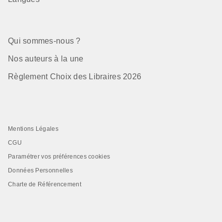
Qui sommes-nous ?
Nos auteurs à la une
Règlement Choix des Libraires 2026
Mentions Légales
CGU
Paramétrer vos préférences cookies
Données Personnelles
Charte de Référencement