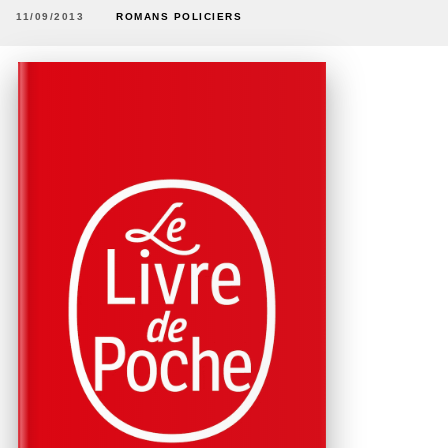
11/09/2013
ROMANS POLICIERS