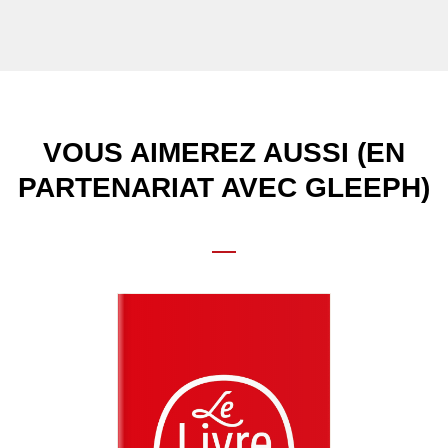
VOUS AIMEREZ AUSSI (EN
PARTENARIAT AVEC GLEEPH)