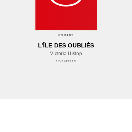
ROMANS
L'ÎLE DES OUBLIÉS
Victoria Hislop
17/04/2013