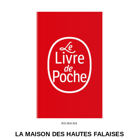
ROMANS
LA MAISON DES HAUTES FALAISES