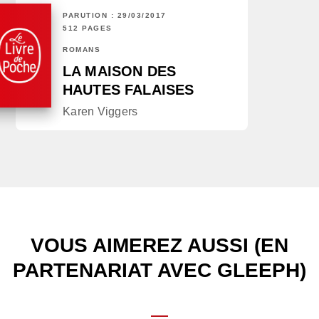
PARUTION : 29/03/2017
512 PAGES
ROMANS
LA MAISON DES
HAUTES FALAISES
Karen Viggers
VOUS AIMEREZ AUSSI (EN
PARTENARIAT AVEC GLEEPH)