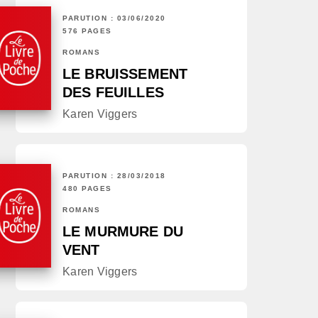
PARUTION : 03/06/2020
576 PAGES
ROMANS
LE BRUISSEMENT
DES FEUILLES
Karen Viggers
PARUTION : 28/03/2018
480 PAGES
ROMANS
LE MURMURE DU
VENT
Karen Viggers