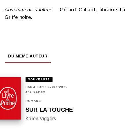
Absolument sublime.
Gérard Collard, librairie La
Griffe noire.
DU MÊME AUTEUR
NOUVEAUTÉ
PARUTION : 27/05/2026
432 PAGES
ROMANS
SUR LA TOUCHE
Karen Viggers