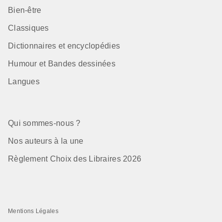
Bien-être
Classiques
Dictionnaires et encyclopédies
Humour et Bandes dessinées
Langues
Qui sommes-nous ?
Nos auteurs à la une
Règlement Choix des Libraires 2026
Mentions Légales