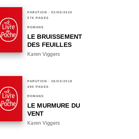
PARUTION : 03/06/2020
576 PAGES
ROMANS
LE BRUISSEMENT
DES FEUILLES
Karen Viggers
PARUTION : 28/03/2018
480 PAGES
ROMANS
LE MURMURE DU
VENT
Karen Viggers