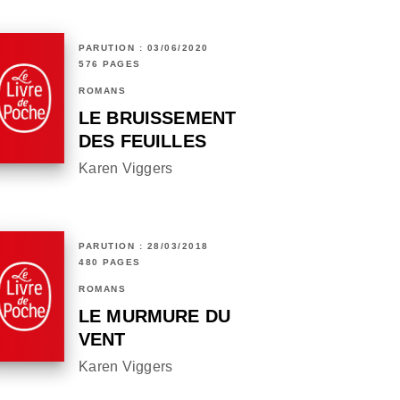
PARUTION : 03/06/2020
576 PAGES
ROMANS
LE BRUISSEMENT
DES FEUILLES
Karen Viggers
PARUTION : 28/03/2018
480 PAGES
ROMANS
LE MURMURE DU
VENT
Karen Viggers