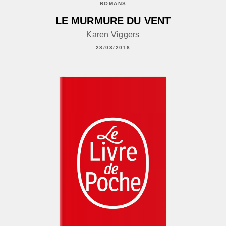
ROMANS
LE MURMURE DU VENT
Karen Viggers
28/03/2018