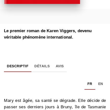
Le premier roman de Karen Viggers, devenu
véritable phénomène international.
DESCRIPTIF
DÉTAILS
AVIS
FR
EN
Mary est âgée, sa santé se dégrade. Elle décide de
passer ses derniers jours à Bruny, île de Tasmanie