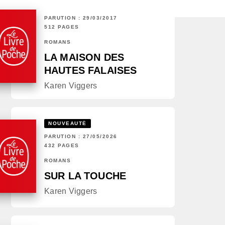
PARUTION : 29/03/2017
512 PAGES
ROMANS
LA MAISON DES
HAUTES FALAISES
Karen Viggers
NOUVEAUTÉ
PARUTION : 27/05/2026
432 PAGES
ROMANS
SUR LA TOUCHE
Karen Viggers