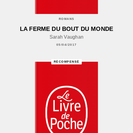
ROMANS
LA FERME DU BOUT DU MONDE
Sarah Vaughan
05/04/2017
RÉCOMPENSÉ