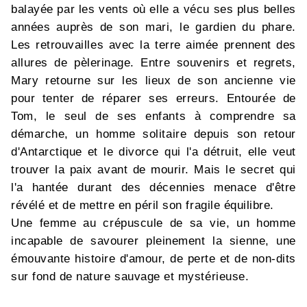
balayée par les vents où elle a vécu ses plus belles
années auprès de son mari, le gardien du phare.
Les retrouvailles avec la terre aimée prennent des
allures de pèlerinage. Entre souvenirs et regrets,
Mary retourne sur les lieux de son ancienne vie
pour tenter de réparer ses erreurs. Entourée de
Tom, le seul de ses enfants à comprendre sa
démarche, un homme solitaire depuis son retour
d'Antarctique et le divorce qui l'a détruit, elle veut
trouver la paix avant de mourir. Mais le secret qui
l'a hantée durant des décennies menace d'être
révélé et de mettre en péril son fragile équilibre.
Une femme au crépuscule de sa vie, un homme
incapable de savourer pleinement la sienne, une
émouvante histoire d'amour, de perte et de non-dits
sur fond de nature sauvage et mystérieuse.