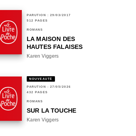
PARUTION : 29/03/2017
512 PAGES
ROMANS
LA MAISON DES
HAUTES FALAISES
Karen Viggers
NOUVEAUTÉ
PARUTION : 27/05/2026
432 PAGES
ROMANS
SUR LA TOUCHE
Karen Viggers