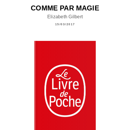
COMME PAR MAGIE
Elizabeth Gilbert
15/03/2017