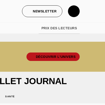
NEWSLETTER
PRIX DES LECTEURS
DÉCOUVRIR L'UNIVERS
LLET JOURNAL
SANTÉ