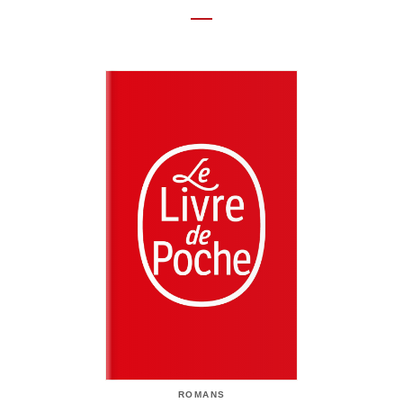
ROMANS