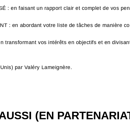
en faisant un rapport clair et complet de vos pen
 en abordant votre liste de tâches de manière cons
transformant vos intérêts en objectifs et en divisan
s-Unis) par Valéry Lameignère.
AUSSI (EN PARTENARIA