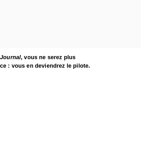
 Journal
, vous ne serez plus
ce : vous en deviendrez le pilote.