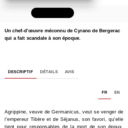
FEUILLETER
Un chef-d'
œuvre
méconnu de Cyrano de Bergerac
qui a fait scandale à son époque.
DESCRIPTIF
DÉTAILS
AVIS
FR
EN
Agrippine, veuve de Germanicus, veut se venger de
l’empereur Tibère et de Séjanus, son favori, qu’elle
tient pour responsables de la mort de son époux.