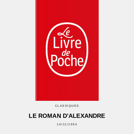
CLASSIQUES
LE ROMAN D'ALEXANDRE
16/11/1994