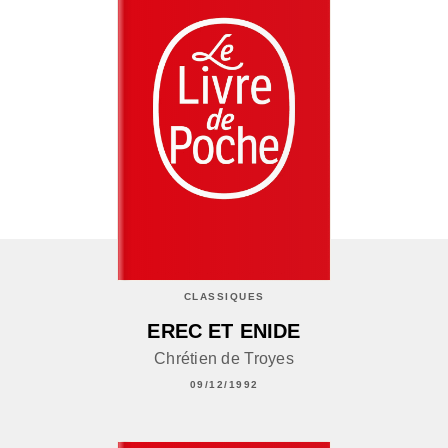
CLASSIQUES
EREC ET ENIDE
Chrétien de Troyes
09/12/1992