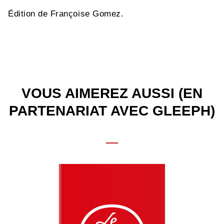
Édition de Françoise Gomez.
VOUS AIMEREZ AUSSI (EN
PARTENARIAT AVEC GLEEPH)