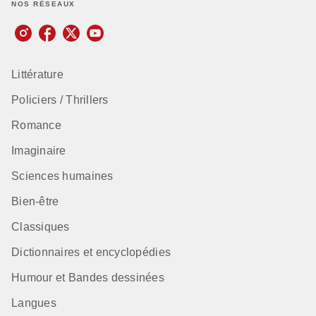
NOS RÉSEAUX
Littérature
Policiers / Thrillers
Romance
Imaginaire
Sciences humaines
Bien-être
Classiques
Dictionnaires et encyclopédies
Humour et Bandes dessinées
Langues