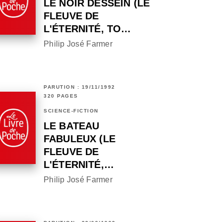
LE NOIR DESSEIN (LE
FLEUVE DE
L'ÉTERNITÉ, TO…
Philip José Farmer
PARUTION : 19/11/1992
320 PAGES
SCIENCE-FICTION
LE BATEAU
FABULEUX (LE
FLEUVE DE
L'ÉTERNITÉ,…
Philip José Farmer