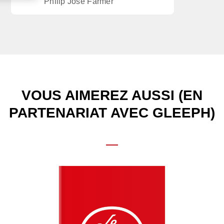
Philip José Farmer
VOUS AIMEREZ AUSSI (EN
PARTENARIAT AVEC GLEEPH)