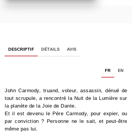
DESCRIPTIF
DÉTAILS
AVIS
FR
EN
John Carmody, truand, voleur, assassin, dénué de
tout scrupule, a rencontré la Nuit de la Lumière sur
la planète de la Joie de Dante.
Et il est devenu le Père Carmody, pour expier, ou
par conviction ? Personne ne le sait, et peut-être
même pas lui.