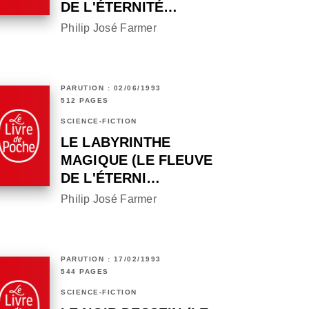
DE L'ÉTERNITÉ…
Philip José Farmer
PARUTION : 02/06/1993
512 PAGES
SCIENCE-FICTION
LE LABYRINTHE
MAGIQUE (LE FLEUVE
DE L'ÉTERNI…
Philip José Farmer
PARUTION : 17/02/1993
544 PAGES
SCIENCE-FICTION