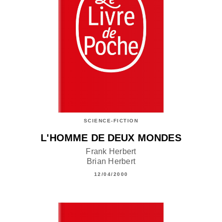
SCIENCE-FICTION
L'HOMME DE DEUX MONDES
Frank Herbert
Brian Herbert
12/04/2000