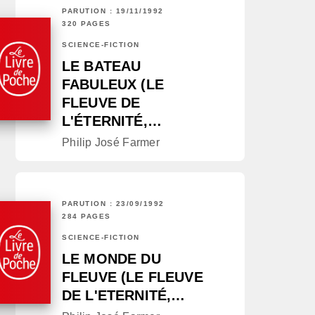
PARUTION : 19/11/1992
320 PAGES
SCIENCE-FICTION
LE BATEAU
FABULEUX (LE
FLEUVE DE
L'ÉTERNITÉ,…
Philip José Farmer
PARUTION : 23/09/1992
284 PAGES
SCIENCE-FICTION
LE MONDE DU
FLEUVE (LE FLEUVE
DE L'ETERNITÉ,…