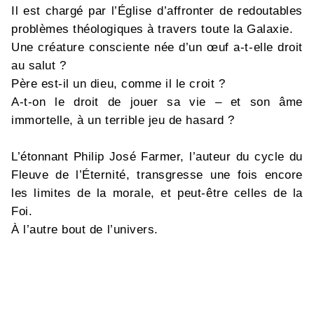
Il est chargé par l’Église d’affronter de redoutables
problèmes théologiques à travers toute la Galaxie.
Une créature consciente née d’un œuf a-t-elle droit
au salut ?
Père est-il un dieu, comme il le croit ?
A-t-on le droit de jouer sa vie – et son âme
immortelle, à un terrible jeu de hasard ?
L’étonnant Philip José Farmer, l’auteur du cycle du
Fleuve de l’Éternité, transgresse une fois encore
les limites de la morale, et peut-être celles de la
Foi.
À l’autre bout de l’univers.