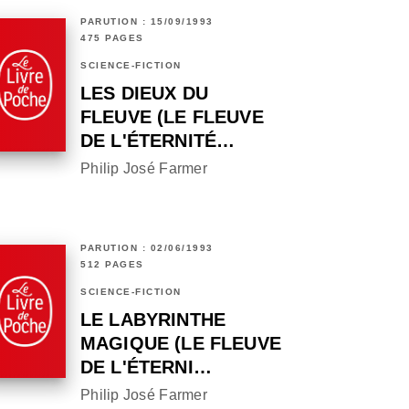
PARUTION : 15/09/1993
475 PAGES
SCIENCE-FICTION
LES DIEUX DU
FLEUVE (LE FLEUVE
DE L'ÉTERNITÉ…
Philip José Farmer
PARUTION : 02/06/1993
512 PAGES
SCIENCE-FICTION
LE LABYRINTHE
MAGIQUE (LE FLEUVE
DE L'ÉTERNI…
Philip José Farmer