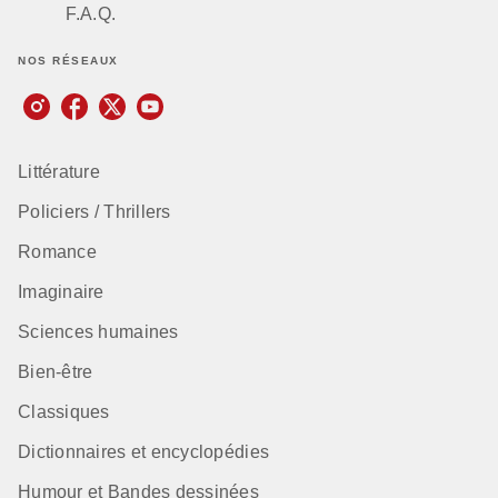
F.A.Q.
NOS RÉSEAUX
Littérature
Policiers / Thrillers
Romance
Imaginaire
Sciences humaines
Bien-être
Classiques
Dictionnaires et encyclopédies
Humour et Bandes dessinées