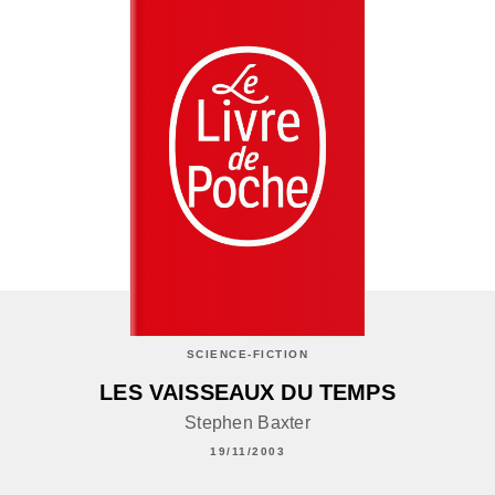
SCIENCE-FICTION
LES VAISSEAUX DU TEMPS
Stephen Baxter
19/11/2003