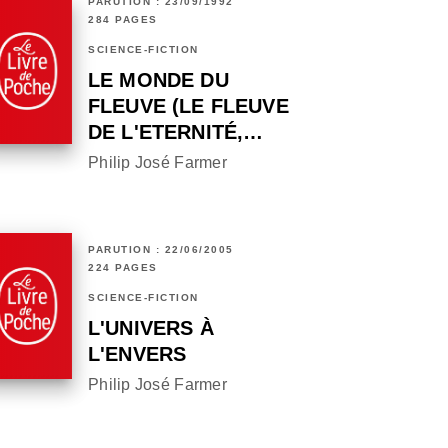
PARUTION : 23/09/1992
284 PAGES
SCIENCE-FICTION
LE MONDE DU
FLEUVE (LE FLEUVE
DE L'ETERNITÉ,…
Philip José Farmer
PARUTION : 22/06/2005
224 PAGES
SCIENCE-FICTION
L'UNIVERS À
L'ENVERS
Philip José Farmer