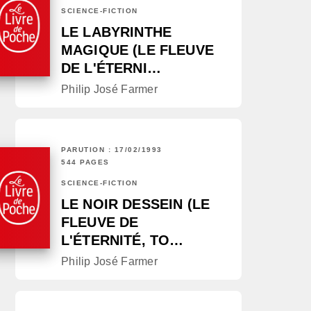
SCIENCE-FICTION
LE LABYRINTHE
MAGIQUE (LE FLEUVE
DE L'ÉTERNI…
Philip José Farmer
PARUTION : 17/02/1993
544 PAGES
SCIENCE-FICTION
LE NOIR DESSEIN (LE
FLEUVE DE
L'ÉTERNITÉ, TO…
Philip José Farmer