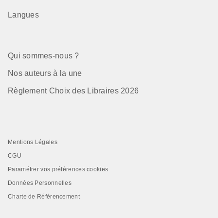
Langues
Qui sommes-nous ?
Nos auteurs à la une
Règlement Choix des Libraires 2026
Mentions Légales
CGU
Paramétrer vos préférences cookies
Données Personnelles
Charte de Référencement