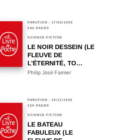
PARUTION : 17/02/1993
544 PAGES
SCIENCE-FICTION
LE NOIR DESSEIN (LE
FLEUVE DE
L'ÉTERNITÉ, TO…
Philip José Farmer
PARUTION : 19/11/1992
320 PAGES
SCIENCE-FICTION
LE BATEAU
FABULEUX (LE