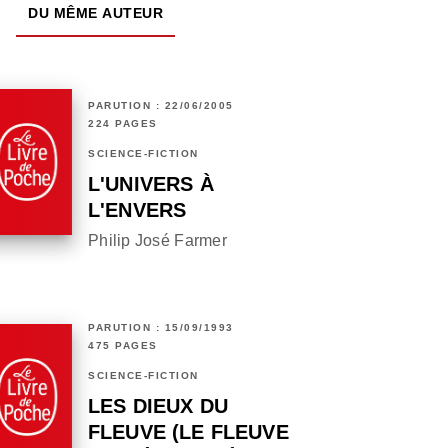
DU MÊME AUTEUR
PARUTION : 22/06/2005
224 PAGES
SCIENCE-FICTION
L'UNIVERS À
L'ENVERS
Philip José Farmer
PARUTION : 15/09/1993
475 PAGES
SCIENCE-FICTION
LES DIEUX DU
FLEUVE (LE FLEUVE