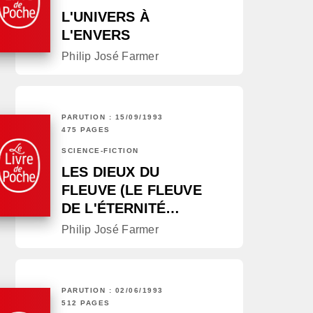
L'UNIVERS À
L'ENVERS
Philip José Farmer
PARUTION : 15/09/1993
475 PAGES
SCIENCE-FICTION
LES DIEUX DU
FLEUVE (LE FLEUVE
DE L'ÉTERNITÉ…
Philip José Farmer
PARUTION : 02/06/1993
512 PAGES