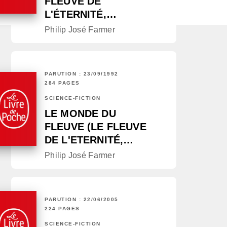
FLEUVE DE
L'ÉTERNITÉ,…
Philip José Farmer
PARUTION : 23/09/1992
284 PAGES
SCIENCE-FICTION
LE MONDE DU
FLEUVE (LE FLEUVE
DE L'ETERNITÉ,…
Philip José Farmer
PARUTION : 22/06/2005
224 PAGES
SCIENCE-FICTION