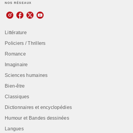
NOS RÉSEAUX
Littérature
Policiers / Thrillers
Romance
Imaginaire
Sciences humaines
Bien-être
Classiques
Dictionnaires et encyclopédies
Humour et Bandes dessinées
Langues