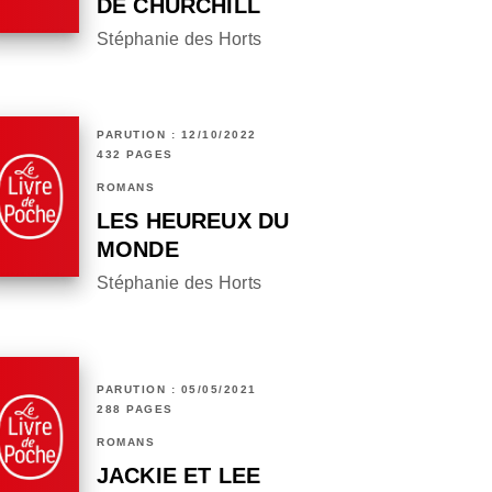
DE CHURCHILL
Stéphanie des Horts
PARUTION : 12/10/2022
432 PAGES
ROMANS
LES HEUREUX DU
MONDE
Stéphanie des Horts
PARUTION : 05/05/2021
288 PAGES
ROMANS
JACKIE ET LEE