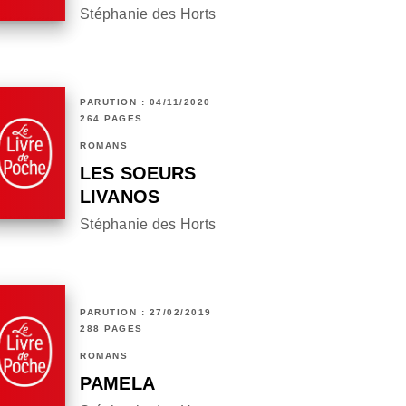
Stéphanie des Horts
PARUTION : 04/11/2020
264 PAGES
ROMANS
LES SOEURS
LIVANOS
Stéphanie des Horts
PARUTION : 27/02/2019
288 PAGES
ROMANS
PAMELA