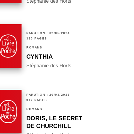
Stéphanie des Horts
PARUTION : 02/05/2024
360 PAGES
ROMANS
CYNTHIA
Stéphanie des Horts
PARUTION : 26/04/2023
312 PAGES
ROMANS
DORIS, LE SECRET
DE CHURCHILL