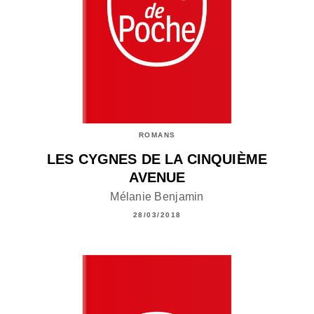
ROMANS
LES CYGNES DE LA CINQUIÈME
AVENUE
Mélanie Benjamin
28/03/2018