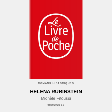
ROMANS HISTORIQUES
HELENA RUBINSTEIN
Michèle Fitoussi
08/02/2012