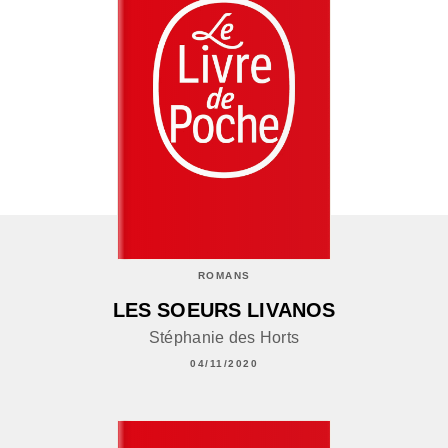
ROMANS
LES SOEURS LIVANOS
Stéphanie des Horts
04/11/2020