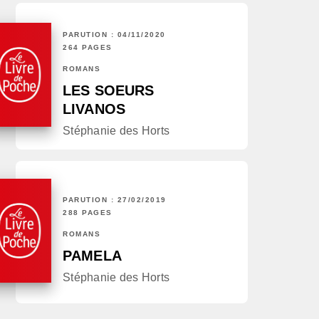
PARUTION : 04/11/2020
264 PAGES
ROMANS
LES SOEURS
LIVANOS
Stéphanie des Horts
PARUTION : 27/02/2019
288 PAGES
ROMANS
PAMELA
Stéphanie des Horts