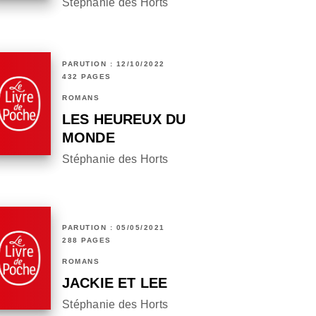
Stéphanie des Horts
PARUTION : 12/10/2022
432 PAGES
ROMANS
LES HEUREUX DU
MONDE
Stéphanie des Horts
PARUTION : 05/05/2021
288 PAGES
ROMANS
JACKIE ET LEE
Stéphanie des Horts