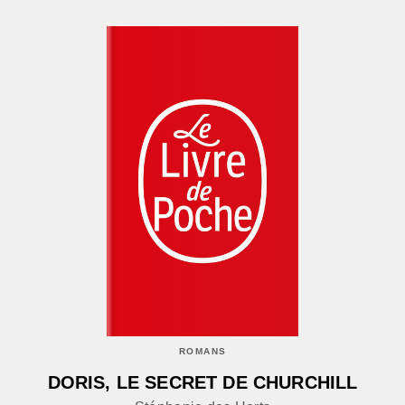
ROMANS
DORIS, LE SECRET DE CHURCHILL