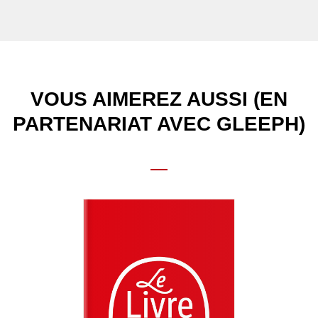
VOUS AIMEREZ AUSSI (EN
PARTENARIAT AVEC GLEEPH)