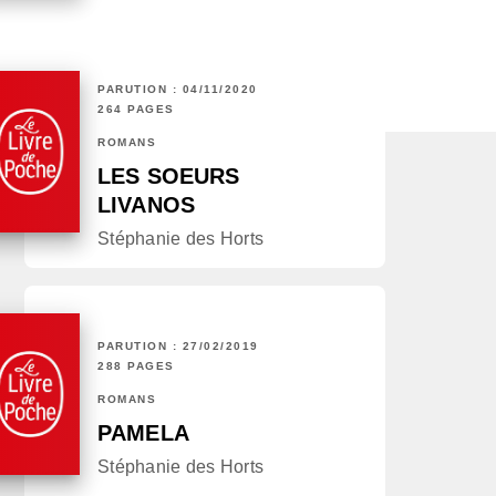
PARUTION : 04/11/2020
264 PAGES
ROMANS
LES SOEURS
LIVANOS
Stéphanie des Horts
PARUTION : 27/02/2019
288 PAGES
ROMANS
PAMELA
Stéphanie des Horts