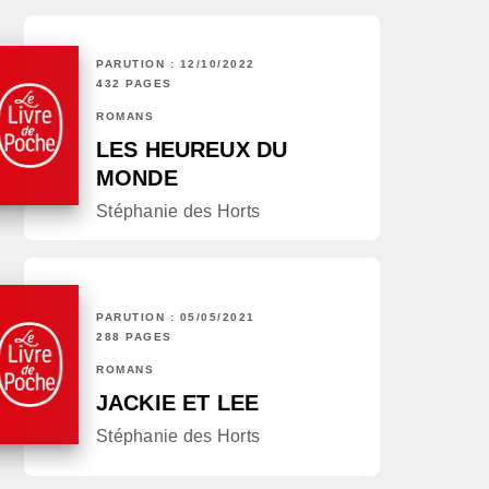
PARUTION : 12/10/2022
432 PAGES
ROMANS
LES HEUREUX DU
MONDE
Stéphanie des Horts
PARUTION : 05/05/2021
288 PAGES
ROMANS
JACKIE ET LEE
Stéphanie des Horts