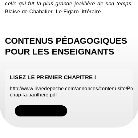
celle qui fut la plus grande joaillière de son temps.
Blaise de Chabalier, Le Figaro littéraire.
CONTENUS PÉDAGOGIQUES
POUR LES ENSEIGNANTS
LISEZ LE PREMIER CHAPITRE !
http://www.livredepoche.com/annonces/contenusite/Pre
chap-la-panthere.pdf
TÉLÉCHARGER