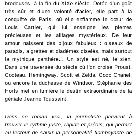
brodeuses, à la fin du XIXe siècle. Dotée d’un goût
très sûr et d’une volonté d'acier, elle part à la
conquête de Paris, où elle enflamme le cœur de
Louis Cartier, qui lui enseigne les pierres
précieuses et les alliages mystérieux. De leur
amour naissent des bijoux fabuleux : oiseaux de
paradis, aigrettes et diadèmes ciselés, mais surtout
la mythique panthère... Un style est né, le sien.
Dans une traversée du siècle où l'on croise Proust,
Cocteau, Hemingway, Scott et Zelda, Coco Chanel,
ou encore la duchesse de Windsor, Stéphanie des
Horts met en lumière le destin extraordinaire de la
géniale Jeanne Toussaint.
Dans ce roman vrai, la journaliste parvient à
trouver le rythme juste, rapide et précis, qui permet
au lecteur de saisir la personnalité flamboyante de