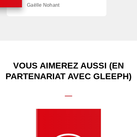
Gaëlle Nohant
VOUS AIMEREZ AUSSI (EN
PARTENARIAT AVEC GLEEPH)