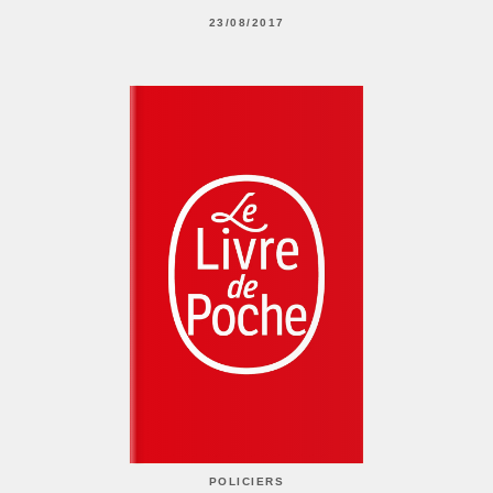
23/08/2017
POLICIERS