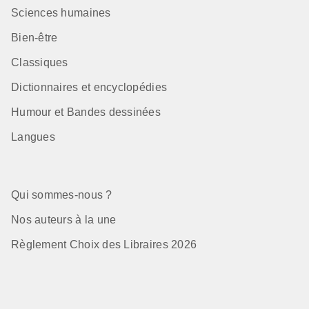
Sciences humaines
Bien-être
Classiques
Dictionnaires et encyclopédies
Humour et Bandes dessinées
Langues
Qui sommes-nous ?
Nos auteurs à la une
Règlement Choix des Libraires 2026