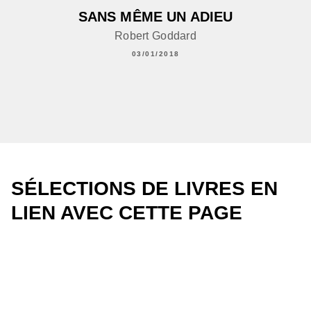
SANS MÊME UN ADIEU
Robert Goddard
03/01/2018
SÉLECTIONS DE LIVRES EN
LIEN AVEC CETTE PAGE