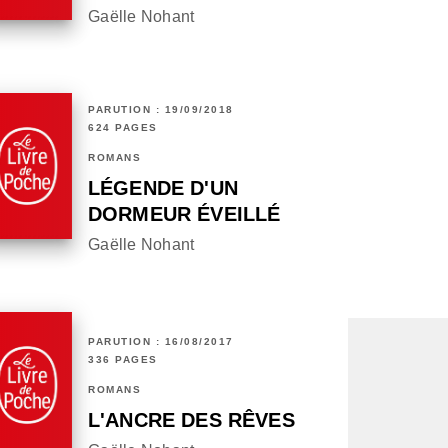
Gaëlle Nohant
PARUTION : 19/09/2018
624 PAGES
ROMANS
LÉGENDE D'UN
DORMEUR ÉVEILLÉ
Gaëlle Nohant
PARUTION : 16/08/2017
336 PAGES
ROMANS
L'ANCRE DES RÊVES