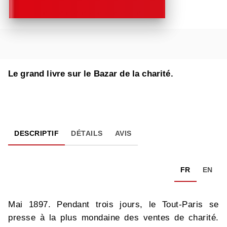
Le grand livre sur le Bazar de la charité.
DESCRIPTIF
DÉTAILS
AVIS
FR
EN
Mai 1897. Pendant trois jours, le Tout-Paris se
presse à la plus mondaine des ventes de charité.