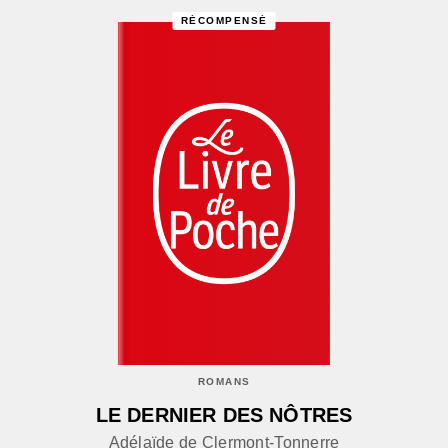
RÉCOMPENSÉ
ROMANS
LE DERNIER DES NÔTRES
Adélaïde de Clermont-Tonnerre