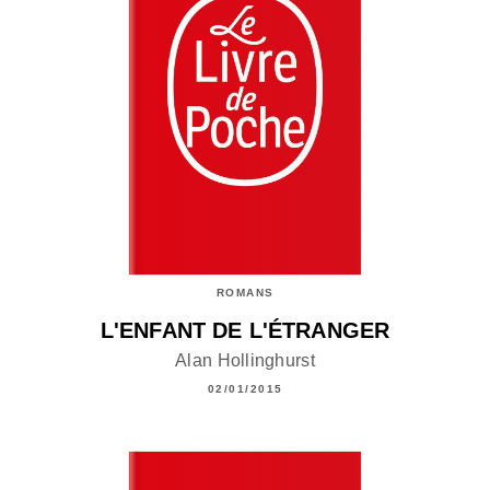
ROMANS
L'ENFANT DE L'ÉTRANGER
Alan Hollinghurst
02/01/2015