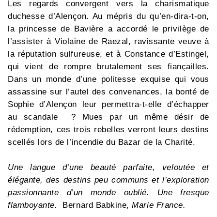
Les regards convergent vers la charismatique
duchesse d’Alençon. Au mépris du qu’en-dira-t-on,
la princesse de Bavière a accordé le privilège de
l’assister à Violaine de Raezal, ravissante veuve à
la réputation sulfureuse, et à Constance d’Estingel,
qui vient de rompre brutalement ses fiançailles.
Dans un monde d’une politesse exquise qui vous
assassine sur l’autel des convenances, la bonté de
Sophie d’Alençon leur permettra-t-elle d’échapper
au scandale ? Mues par un même désir de
rédemption, ces trois rebelles verront leurs destins
scellés lors de l’incendie du Bazar de la Charité.
Une langue d’une beauté parfaite, veloutée et
élégante, des destins peu communs et l’exploration
passionnante d’un monde oublié. Une fresque
flamboyante.
Bernard Babkine,
Marie France.