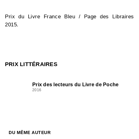
Prix du Livre France Bleu / Page des Libraires
2015.
PRIX LITTÉRAIRES
Prix des lecteurs du Livre de Poche
2016
DU MÊME AUTEUR