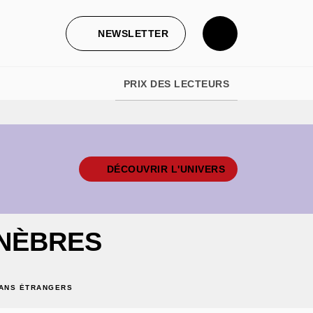
NEWSLETTER
PRIX DES LECTEURS
DÉCOUVRIR L'UNIVERS
ÉNÈBRES
ANS ÉTRANGERS