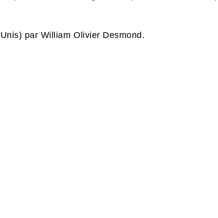
s-Unis) par William Olivier Desmond.