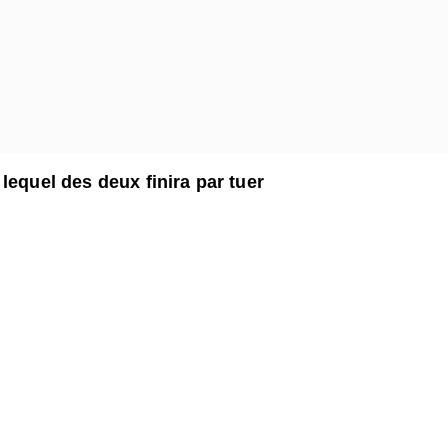
lequel des deux finira par tuer