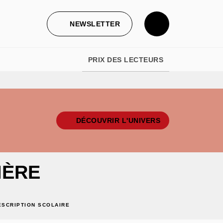
NEWSLETTER
PRIX DES LECTEURS
DÉCOUVRIR L'UNIVERS
IÈRE
ESCRIPTION SCOLAIRE