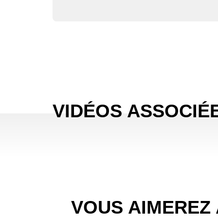
VIDÉOS ASSOCIÉ
VOUS AIMEREZ 