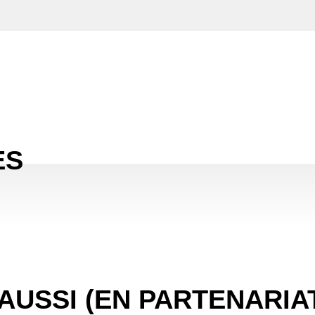
ES
AUSSI (EN PARTENARIA