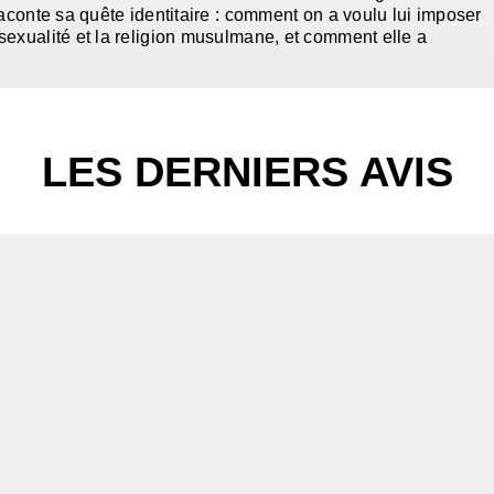
raconte sa quête identitaire : comment on a voulu lui imposer
sexualité et la religion musulmane, et comment elle a
LES DERNIERS AVIS