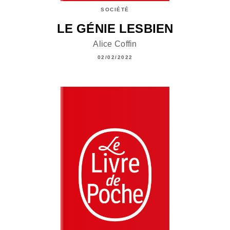
SOCIÉTÉ
LE GÉNIE LESBIEN
Alice Coffin
02/02/2022