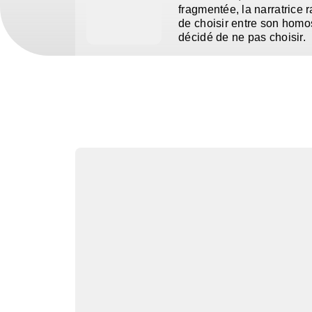
fragmentée, la narratrice 
de choisir entre son homo
décidé de ne pas choisir.