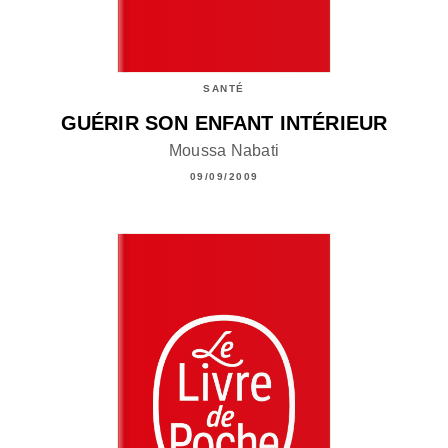
SANTÉ
GUÉRIR SON ENFANT INTÉRIEUR
Moussa Nabati
09/09/2009