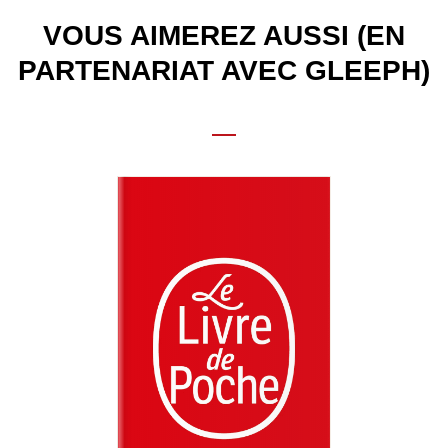
VOUS AIMEREZ AUSSI (EN
PARTENARIAT AVEC GLEEPH)