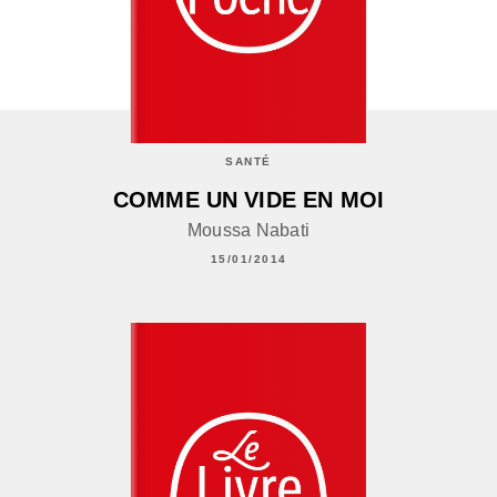
SANTÉ
COMME UN VIDE EN MOI
Moussa Nabati
15/01/2014