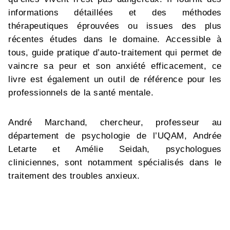
informations détaillées et des méthodes
thérapeutiques éprouvées ou issues des plus
récentes études dans le domaine. Accessible à
tous, guide pratique d’auto-traitement qui permet de
vaincre sa peur et son anxiété efficacement, ce
livre est également un outil de référence pour les
professionnels de la santé mentale.
André Marchand, chercheur, professeur au
département de psychologie de l’UQAM, Andrée
Letarte et Amélie Seidah, psychologues
cliniciennes, sont notamment spécialisés dans le
traitement des troubles anxieux.