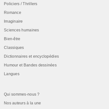
Policiers / Thrillers
Romance
Imaginaire
Sciences humaines
Bien-être
Classiques
Dictionnaires et encyclopédies
Humour et Bandes dessinées
Langues
Qui sommes-nous ?
Nos auteurs à la une