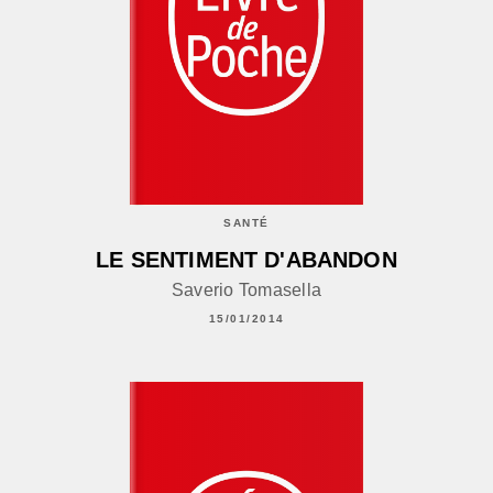
SANTÉ
LE SENTIMENT D'ABANDON
Saverio Tomasella
15/01/2014