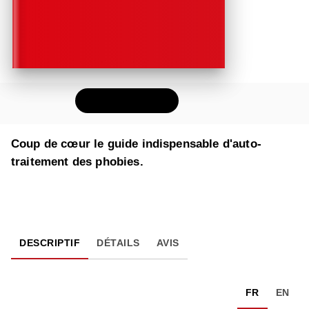
FEUILLETER
Coup de cœur le guide indispensable d'auto-
traitement des phobies.
DESCRIPTIF
DÉTAILS
AVIS
FR
EN