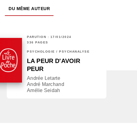
DU MÊME AUTEUR
PARUTION : 17/01/2024
336 PAGES
PSYCHOLOGIE / PSYCHANALYSE
LA PEUR D'AVOIR
PEUR
Andrée Letarte
André Marchand
Amélie Seidah