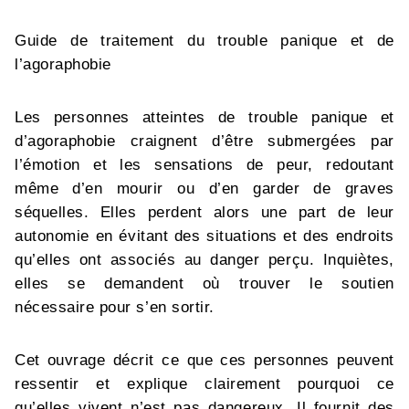
Guide de traitement du trouble panique et de
l’agoraphobie
Les personnes atteintes de trouble panique et
d’agoraphobie craignent d’être submergées par
l’émotion et les sensations de peur, redoutant
même d’en mourir ou d’en garder de graves
séquelles. Elles perdent alors une part de leur
autonomie en évitant des situations et des endroits
qu’elles ont associés au danger perçu. Inquiètes,
elles se demandent où trouver le soutien
nécessaire pour s’en sortir.
Cet ouvrage décrit ce que ces personnes peuvent
ressentir et explique clairement pourquoi ce
qu’elles vivent n’est pas dangereux. Il fournit des