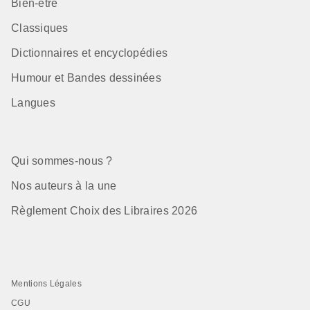
Bien-être
Classiques
Dictionnaires et encyclopédies
Humour et Bandes dessinées
Langues
Qui sommes-nous ?
Nos auteurs à la une
Règlement Choix des Libraires 2026
Mentions Légales
CGU