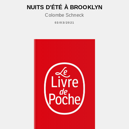
NUITS D'ÉTÉ À BROOKLYN
Colombe Schneck
03/03/2021