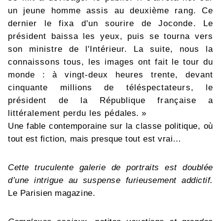
un jeune homme assis au deuxième rang. Ce
dernier le fixa d'un sourire de Joconde. Le
président baissa les yeux, puis se tourna vers
son ministre de l'Intérieur. La suite, nous la
connaissons tous, les images ont fait le tour du
monde : à vingt-deux heures trente, devant
cinquante millions de téléspectateurs, le
président de la République française a
littéralement perdu les pédales. »
Une fable contemporaine sur la classe politique, où
tout est fiction, mais presque tout est vrai…
Cette truculente galerie de portraits est doublée
d’une intrigue au suspense furieusement addictif.
Le Parisien magazine.