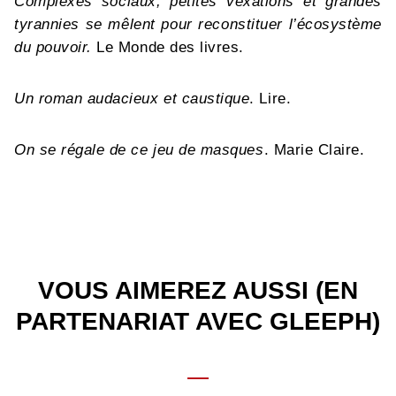
Complexes sociaux, petites vexations et grandes
tyrannies se mêlent pour reconstituer l’écosystème
du pouvoir.
Le Monde des livres.
Un roman audacieux et caustique
. Lire.
On se régale de ce jeu de masques
. Marie Claire.
VOUS AIMEREZ AUSSI (EN
PARTENARIAT AVEC GLEEPH)