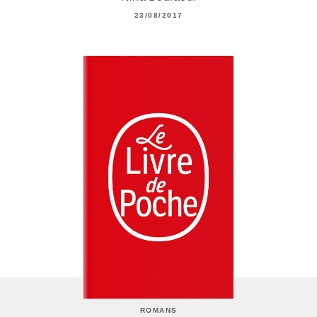
23/08/2017
ROMANS