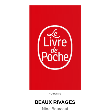
ROMANS
BEAUX RIVAGES
Nina Bouraoui