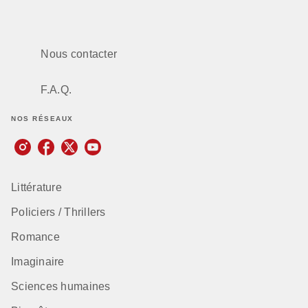
Nous contacter
F.A.Q.
NOS RÉSEAUX
Littérature
Policiers / Thrillers
Romance
Imaginaire
Sciences humaines