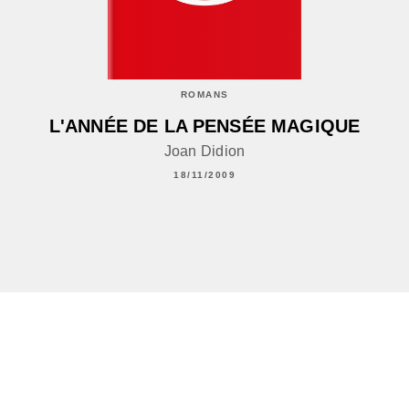
ROMANS
L'ANNÉE DE LA PENSÉE MAGIQUE
Joan Didion
18/11/2009