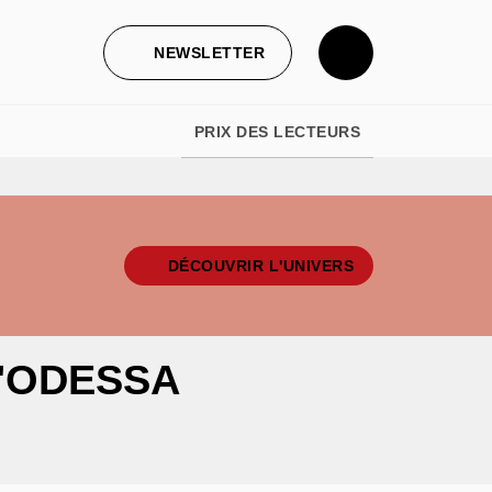
NEWSLETTER
PRIX DES LECTEURS
DÉCOUVRIR L'UNIVERS
'ODESSA