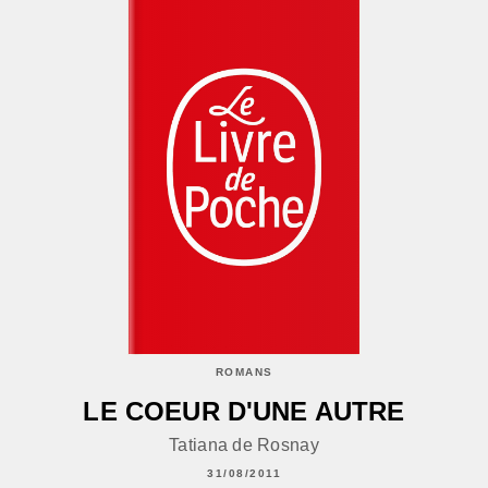
ROMANS
LE COEUR D'UNE AUTRE
Tatiana de Rosnay
31/08/2011