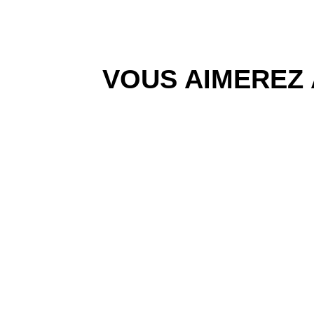
VOUS AIMEREZ 