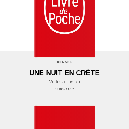
ROMANS
UNE NUIT EN CRÈTE
Victoria Hislop
03/05/2017