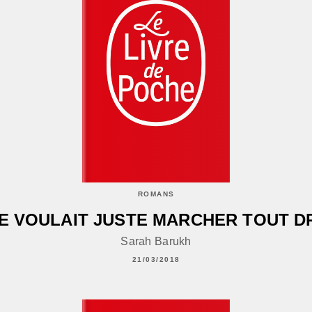
ROMANS
E VOULAIT JUSTE MARCHER TOUT D
Sarah Barukh
21/03/2018