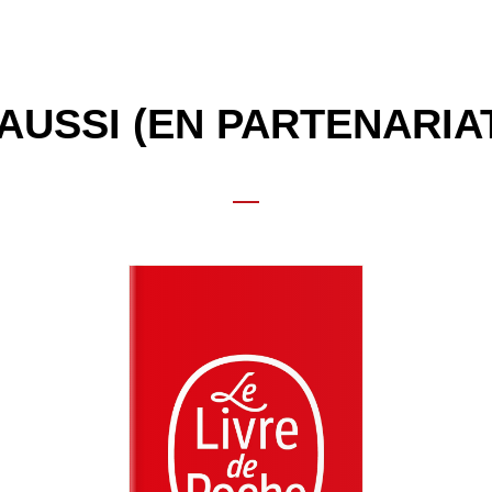
AUSSI (EN PARTENARIA