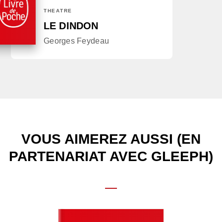
THÉÂTRE
LE DINDON
Georges Feydeau
VOUS AIMEREZ AUSSI (EN
PARTENARIAT AVEC GLEEPH)