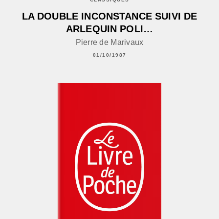
LA DOUBLE INCONSTANCE SUIVI DE
ARLEQUIN POLI…
Pierre de Marivaux
01/10/1987