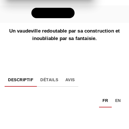
FEUILLETER
Un vaudeville redoutable par sa construction et
inoubliable par sa fantaisie.
DESCRIPTIF
DÉTAILS
AVIS
FR
EN