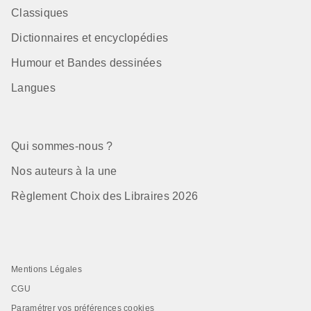
Classiques
Dictionnaires et encyclopédies
Humour et Bandes dessinées
Langues
Qui sommes-nous ?
Nos auteurs à la une
Règlement Choix des Libraires 2026
Mentions Légales
CGU
Paramétrer vos préférences cookies