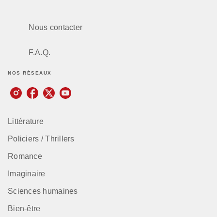
Nous contacter
F.A.Q.
NOS RÉSEAUX
Littérature
Policiers / Thrillers
Romance
Imaginaire
Sciences humaines
Bien-être