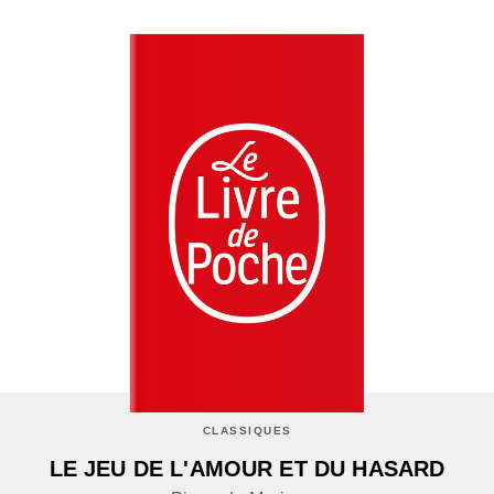
CLASSIQUES
LE JEU DE L'AMOUR ET DU HASARD