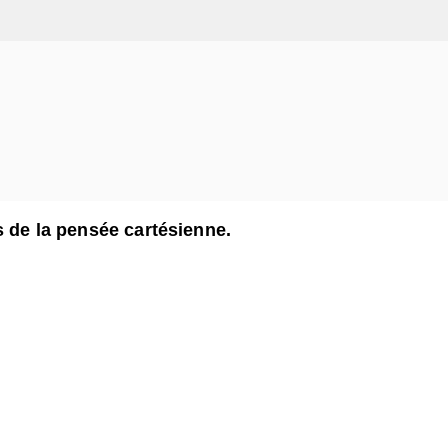
s de la pensée cartésienne.