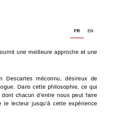
FR
EN
ournit une meilleure approche et une
 un Descartes méconnu, désireux de
logue. Dans cette philosophie, ce qui
e dont chacun d’entre nous peut faire
 le lecteur jusqu’à cette expérience