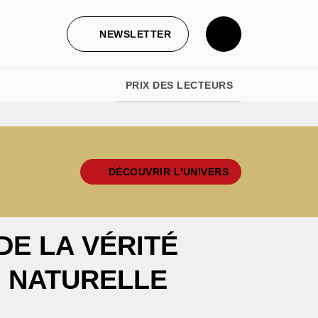
NEWSLETTER
PRIX DES LECTEURS
DÉCOUVRIR L'UNIVERS
DE LA VÉRITÉ
E NATURELLE