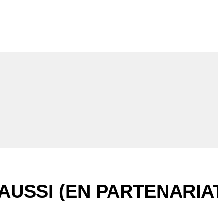
AUSSI (EN PARTENARIA