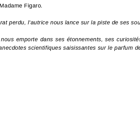
 Madame Figaro
.
at perdu, l’autrice nous lance sur la piste de ses so
nous emporte dans ses étonnements, ses curiosités, 
anecdotes scientifiques saisissantes sur le parfum de 