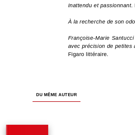
Inattendu et passionnant
.
À la recherche de son odor
Françoise-Marie Santucci 
avec précision de petites 
Figaro littéraire
.
DU MÊME AUTEUR