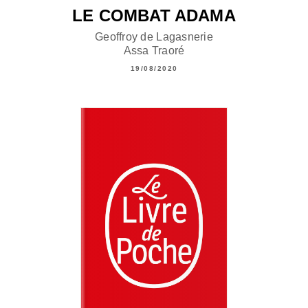
LE COMBAT ADAMA
Geoffroy de Lagasnerie
Assa Traoré
19/08/2020