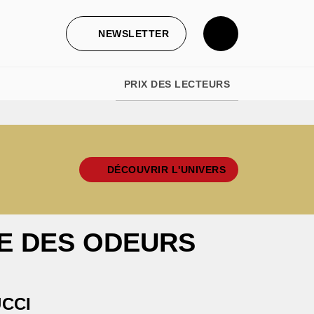
NEWSLETTER
PRIX DES LECTEURS
DÉCOUVRIR L'UNIVERS
E DES ODEURS
CCI