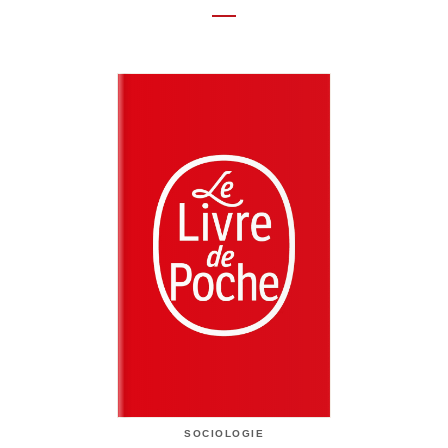
SOCIOLOGIE