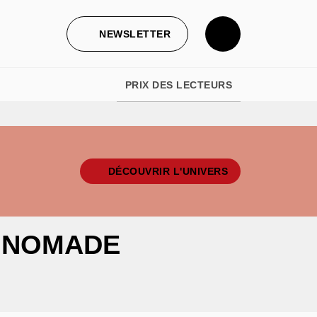
NEWSLETTER
PRIX DES LECTEURS
DÉCOUVRIR L'UNIVERS
U NOMADE