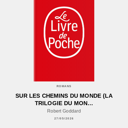
ROMANS
SUR LES CHEMINS DU MONDE (LA
TRILOGIE DU MON…
Robert Goddard
27/05/2026