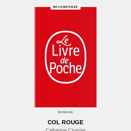
RÉCOMPENSÉ
ROMANS
COL ROUGE
Catherine Charrier