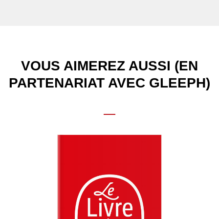
VOUS AIMEREZ AUSSI (EN
PARTENARIAT AVEC GLEEPH)