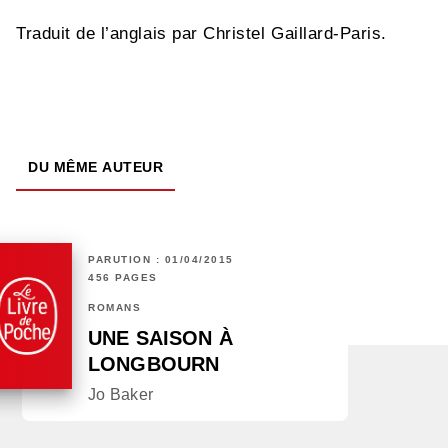
Traduit de l’anglais par Christel Gaillard-Paris.
DU MÊME AUTEUR
PARUTION : 01/04/2015
456 PAGES
ROMANS
UNE SAISON À
LONGBOURN
Jo Baker