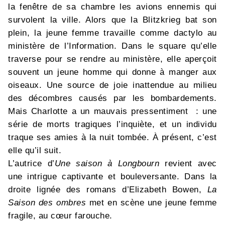
la fenêtre de sa chambre les avions ennemis qui
survolent la ville. Alors que la Blitzkrieg bat son
plein, la jeune femme travaille comme dactylo au
ministère de l’Information. Dans le square qu’elle
traverse pour se rendre au ministère, elle aperçoit
souvent un jeune homme qui donne à manger aux
oiseaux. Une source de joie inattendue au milieu
des décombres causés par les bombardements.
Mais Charlotte a un mauvais pressentiment : une
série de morts tragiques l’inquiète, et un individu
traque ses amies à la nuit tombée. À présent, c’est
elle qu’il suit.
L’autrice d’
Une saison à Longbourn
revient avec
une intrigue captivante et bouleversante. Dans la
droite lignée des romans d’Elizabeth Bowen,
La
Saison des ombres
met en scène une jeune femme
fragile, au cœur farouche.