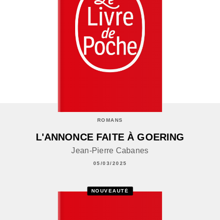
ROMANS
L'ANNONCE FAITE À GOERING
Jean-Pierre Cabanes
05/03/2025
NOUVEAUTÉ