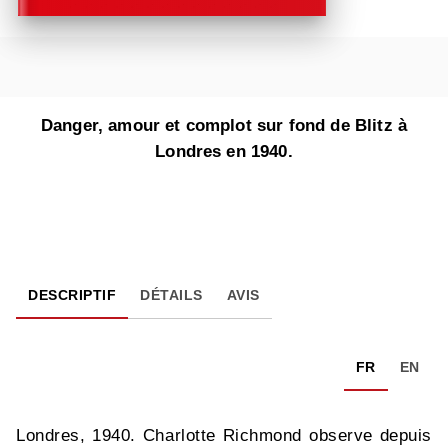
Danger, amour et complot sur fond de Blitz à
Londres en 1940.
DESCRIPTIF
DÉTAILS
AVIS
FR
EN
Londres, 1940. Charlotte Richmond observe depuis