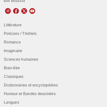
NOS RÉSEAUX
Littérature
Policiers / Thrillers
Romance
Imaginaire
Sciences humaines
Bien-être
Classiques
Dictionnaires et encyclopédies
Humour et Bandes dessinées
Langues