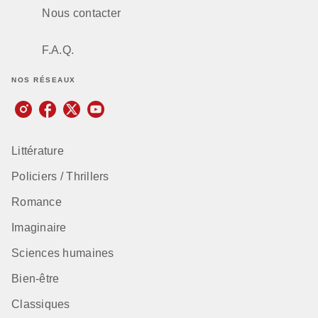
Nous contacter
F.A.Q.
NOS RÉSEAUX
Littérature
Policiers / Thrillers
Romance
Imaginaire
Sciences humaines
Bien-être
Classiques