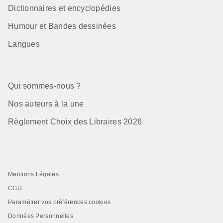
Dictionnaires et encyclopédies
Humour et Bandes dessinées
Langues
Qui sommes-nous ?
Nos auteurs à la une
Règlement Choix des Libraires 2026
Mentions Légales
CGU
Paramétrer vos préférences cookies
Données Personnelles