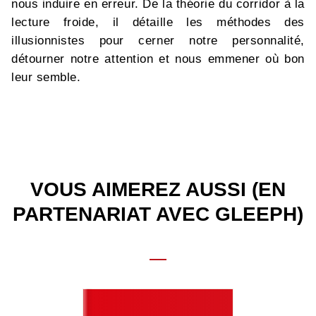
nous induire en erreur. De la théorie du corridor à la
lecture froide, il détaille les méthodes des
illusionnistes pour cerner notre personnalité,
détourner notre attention et nous emmener où bon
leur semble.
VOUS AIMEREZ AUSSI (EN
PARTENARIAT AVEC GLEEPH)