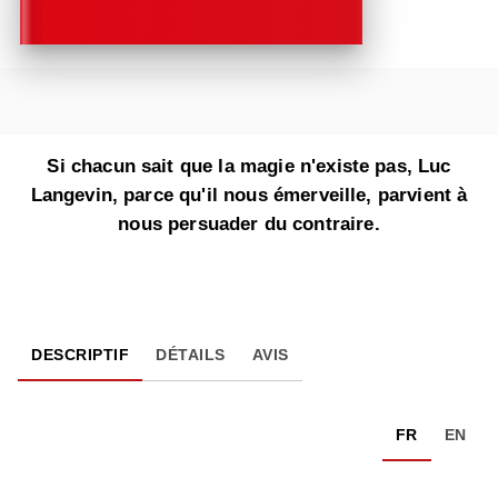
Si chacun sait que la magie n'existe pas, Luc
Langevin, parce qu'il nous émerveille, parvient à
nous persuader du contraire.
DESCRIPTIF
DÉTAILS
AVIS
FR
EN