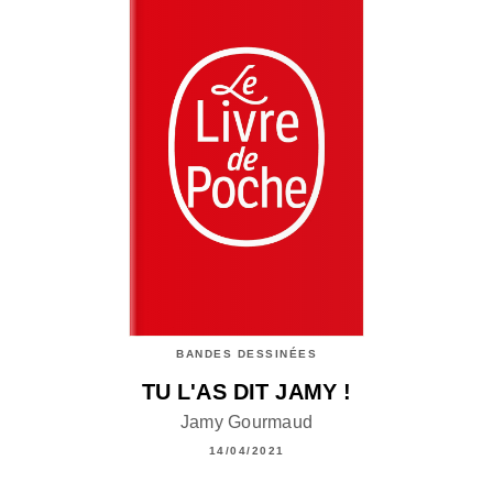
BANDES DESSINÉES
TU L'AS DIT JAMY !
Jamy Gourmaud
14/04/2021