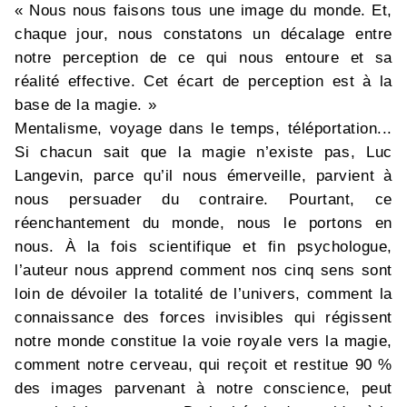
« Nous nous faisons tous une image du monde. Et,
chaque jour, nous constatons un décalage entre
notre perception de ce qui nous entoure et sa
réalité effective. Cet écart de perception est à la
base de la magie. »
Mentalisme, voyage dans le temps, téléportation...
Si chacun sait que la magie n’existe pas, Luc
Langevin, parce qu’il nous émerveille, parvient à
nous persuader du contraire. Pourtant, ce
réenchantement du monde, nous le portons en
nous. À la fois scientifique et fin psychologue,
l’auteur nous apprend comment nos cinq sens sont
loin de dévoiler la totalité de l’univers, comment la
connaissance des forces invisibles qui régissent
notre monde constitue la voie royale vers la magie,
comment notre cerveau, qui reçoit et restitue 90 %
des images parvenant à notre conscience, peut