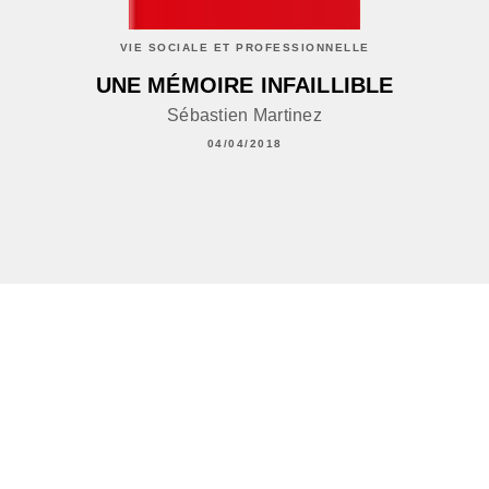
VIE SOCIALE ET PROFESSIONNELLE
UNE MÉMOIRE INFAILLIBLE
Sébastien Martinez
04/04/2018