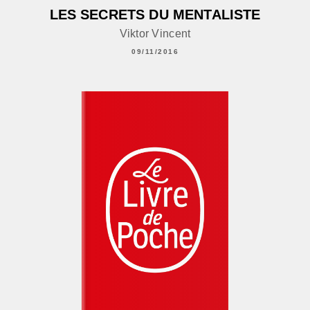
LES SECRETS DU MENTALISTE
Viktor Vincent
09/11/2016