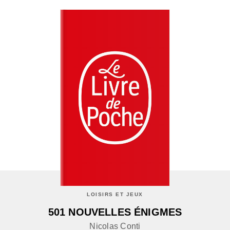
LOISIRS ET JEUX
501 NOUVELLES ÉNIGMES
Nicolas Conti