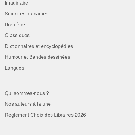
Imaginaire
Sciences humaines
Bien-être
Classiques
Dictionnaires et encyclopédies
Humour et Bandes dessinées
Langues
Qui sommes-nous ?
Nos auteurs à la une
Règlement Choix des Libraires 2026