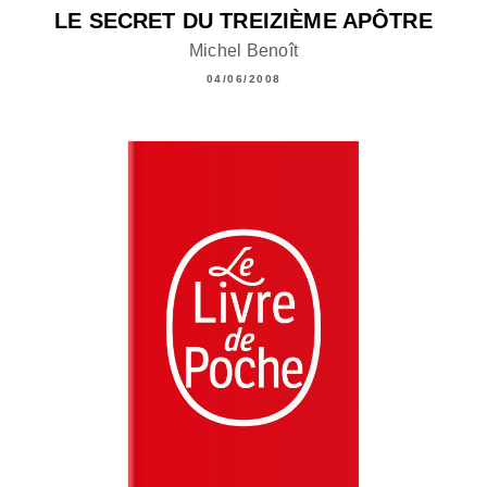
LE SECRET DU TREIZIÈME APÔTRE
Michel Benoît
04/06/2008