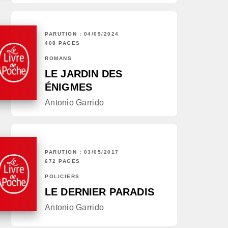
PARUTION : 04/09/2024
408 PAGES
ROMANS
LE JARDIN DES
ÉNIGMES
Antonio Garrido
PARUTION : 03/05/2017
672 PAGES
POLICIERS
LE DERNIER PARADIS
Antonio Garrido