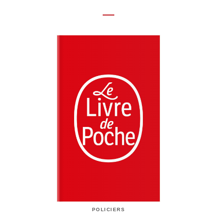
POLICIERS