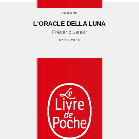
ROMANS
L'ORACLE DELLA LUNA
Frédéric Lenoir
07/05/2008