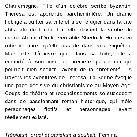
Charlemagne. Fille d’un célèbre scribe byzantin,
Theresa est apprentie parcheminière. Un drame
l’oblige à quitter sa ville et à se réfugier dans la cité
abbatiale de Fulda. Là, elle devient la scribe du
moine Alcuin d’York, véritable Sherlock Holmes en
robe de bure, qu’elle assiste dans ses enquêtes.
Mais elle découvre que, dans sa fuite, elle a
emporté à son insu un précieux parchemin qui
pourrait bien sceller l’avenir de la chrétienté... À
travers les aventures de Theresa, La Scribe évoque
une page décisive du christianisme au Moyen Âge.
Coups de théâtre et rebondissements se succèdent
dans ce passionnant roman historique, qui mêle
personnages fictifs et personnages ayant
réellement existé.
Trépidant, cruel et sanglant à souhait.
Femina.