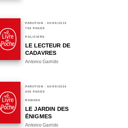
PARUTION : 03/06/2015
768 PAGES
POLICIERS
LE LECTEUR DE
CADAVRES
Antonio Garrido
PARUTION : 04/09/2024
408 PAGES
ROMANS
LE JARDIN DES
ÉNIGMES
Antonio Garrido