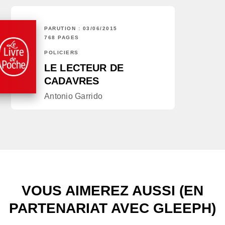
PARUTION : 03/06/2015
768 PAGES
POLICIERS
LE LECTEUR DE
CADAVRES
Antonio Garrido
VOUS AIMEREZ AUSSI (EN
PARTENARIAT AVEC GLEEPH)