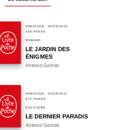
PARUTION : 04/09/2024
408 PAGES
ROMANS
LE JARDIN DES
ÉNIGMES
Antonio Garrido
PARUTION : 03/05/2017
672 PAGES
POLICIERS
LE DERNIER PARADIS
Antonio Garrido