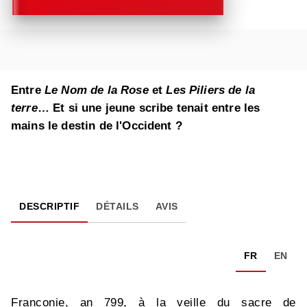
Entre
Le Nom de la Rose
et
Les Piliers de la
terre
… Et si une jeune scribe tenait entre les
mains le destin de l'Occident ?
DESCRIPTIF
DÉTAILS
AVIS
FR
EN
Franconie, an 799, à la veille du sacre de