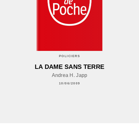
POLICIERS
LA DAME SANS TERRE
Andrea H. Japp
10/06/2009