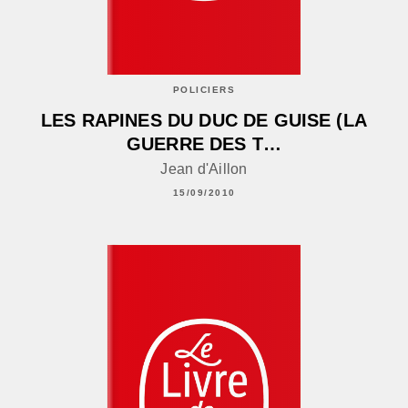
POLICIERS
LES RAPINES DU DUC DE GUISE (LA
GUERRE DES T…
Jean d'Aillon
15/09/2010