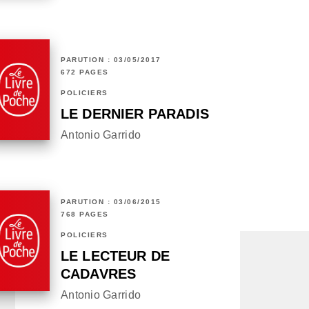
PARUTION : 03/05/2017
672 PAGES
POLICIERS
LE DERNIER PARADIS
Antonio Garrido
PARUTION : 03/06/2015
768 PAGES
POLICIERS
LE LECTEUR DE
CADAVRES
Antonio Garrido