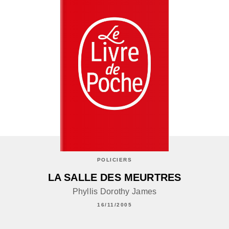
POLICIERS
LA SALLE DES MEURTRES
Phyllis Dorothy James
16/11/2005