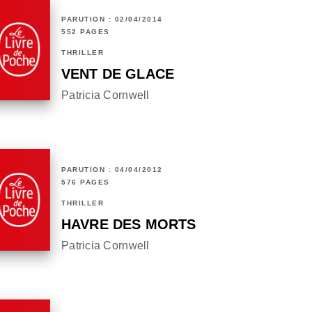
PARUTION : 02/04/2014
552 PAGES
THRILLER
VENT DE GLACE
Patricia Cornwell
PARUTION : 04/04/2012
576 PAGES
THRILLER
HAVRE DES MORTS
Patricia Cornwell