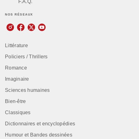
F.A.Q.
NOS RÉSEAUX
Littérature
Policiers / Thrillers
Romance
Imaginaire
Sciences humaines
Bien-être
Classiques
Dictionnaires et encyclopédies
Humour et Bandes dessinées