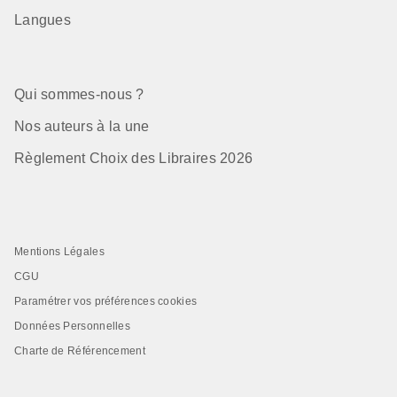
Langues
Qui sommes-nous ?
Nos auteurs à la une
Règlement Choix des Libraires 2026
Mentions Légales
CGU
Paramétrer vos préférences cookies
Données Personnelles
Charte de Référencement