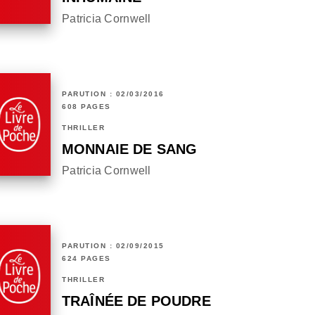
Patricia Cornwell
PARUTION : 02/03/2016
608 PAGES
THRILLER
MONNAIE DE SANG
Patricia Cornwell
PARUTION : 02/09/2015
624 PAGES
THRILLER
TRAÎNÉE DE POUDRE