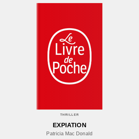
THRILLER
EXPIATION
Patricia Mac Donald