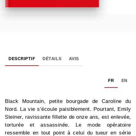
DESCRIPTIF
DÉTAILS
AVIS
FR
EN
Black Mountain, petite bourgade de Caroline du
Nord. La vie s’écoule paisiblement. Pourtant, Emily
Steiner, ravissante fillette de onze ans, est enlevée,
torturée et assassinée. Le mode opératoire
ressemble en tout point à celui du tueur en série