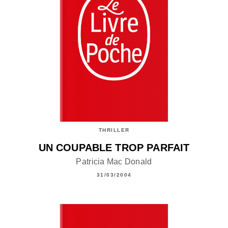
THRILLER
UN COUPABLE TROP PARFAIT
Patricia Mac Donald
31/03/2004