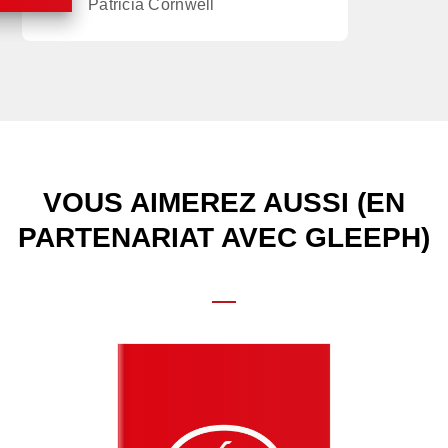
Patricia Cornwell
VOUS AIMEREZ AUSSI (EN
PARTENARIAT AVEC GLEEPH)