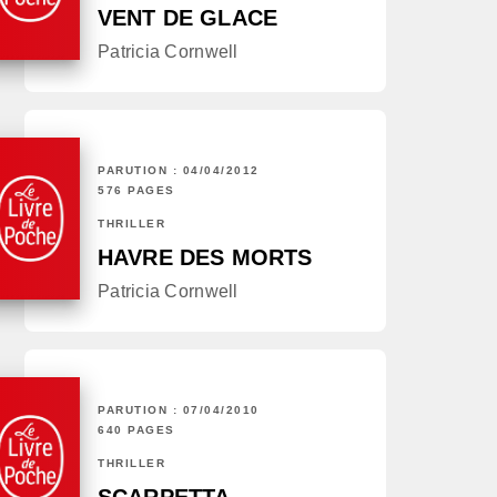
VENT DE GLACE
Patricia Cornwell
PARUTION : 04/04/2012
576 PAGES
THRILLER
HAVRE DES MORTS
Patricia Cornwell
PARUTION : 07/04/2010
640 PAGES
THRILLER