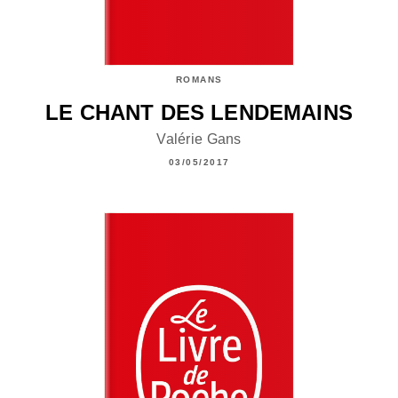
ROMANS
LE CHANT DES LENDEMAINS
Valérie Gans
03/05/2017