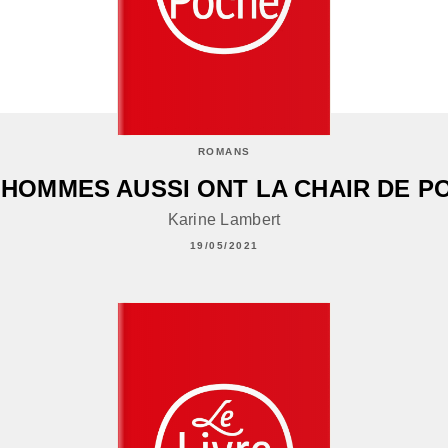
ROMANS
 HOMMES AUSSI ONT LA CHAIR DE P
Karine Lambert
19/05/2021