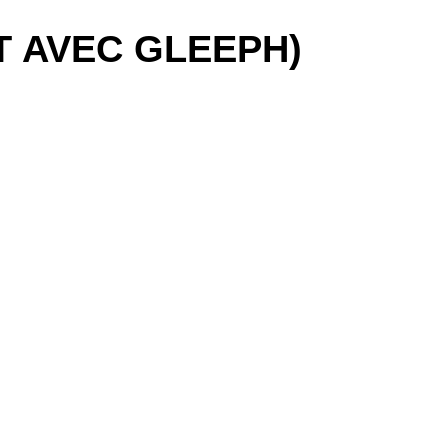
T AVEC GLEEPH)