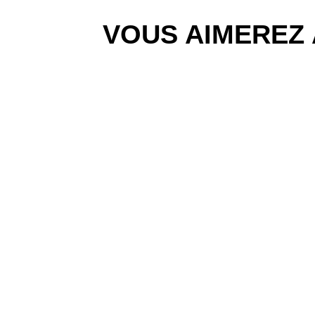
VOUS AIMEREZ 