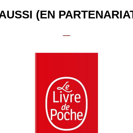
AUSSI (EN PARTENARIA