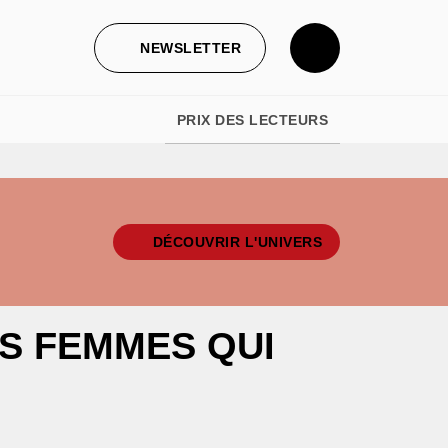
NEWSLETTER
PRIX DES LECTEURS
DÉCOUVRIR L'UNIVERS
ES FEMMES QUI