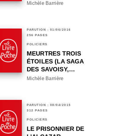
Michèle Barrière
PARUTION : 01/06/2016
256 PAGES
POLICIERS
MEURTRES TROIS
ÉTOILES (LA SAGA
DES SAVOISY,…
Michèle Barrière
PARUTION : 08/04/2015
312 PAGES
POLICIERS
LE PRISONNIER DE