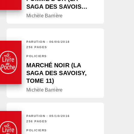
SAGA DES SAVOIS…
Michèle Barrière
PARUTION : 06/06/2018
256 PAGES
POLICIERS
MARCHÉ NOIR (LA
SAGA DES SAVOISY,
TOME 11)
Michèle Barrière
PARUTION : 05/10/2016
256 PAGES
POLICIERS