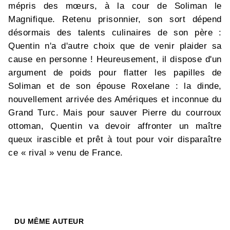
mépris des mœurs, à la cour de Soliman le
Magnifique. Retenu prisonnier, son sort dépend
désormais des talents culinaires de son père :
Quentin n'a d'autre choix que de venir plaider sa
cause en personne ! Heureusement, il dispose d'un
argument de poids pour flatter les papilles de
Soliman et de son épouse Roxelane : la dinde,
nouvellement arrivée des Amériques et inconnue du
Grand Turc. Mais pour sauver Pierre du courroux
ottoman, Quentin va devoir affronter un maître
queux irascible et prêt à tout pour voir disparaître
ce « rival » venu de France.
DU MÊME AUTEUR