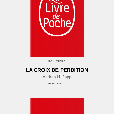
POLICIERS
LA CROIX DE PERDITION
Andrea H. Japp
06/01/2010