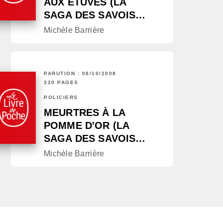
AUX ÉTUVES (LA
SAGA DES SAVOIS…
Michèle Barrière
PARUTION : 08/10/2008
320 PAGES
POLICIERS
MEURTRES À LA
POMME D'OR (LA
SAGA DES SAVOIS…
Michèle Barrière