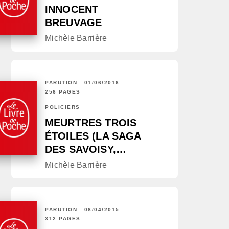
INNOCENT
BREUVAGE
Michèle Barrière
PARUTION : 01/06/2016
256 PAGES
POLICIERS
MEURTRES TROIS
ÉTOILES (LA SAGA
DES SAVOISY,…
Michèle Barrière
PARUTION : 08/04/2015
312 PAGES