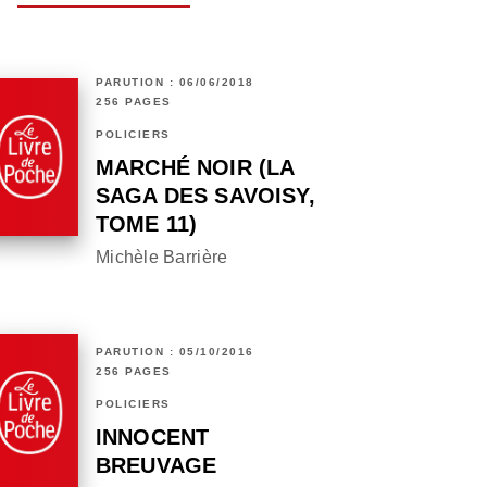
PARUTION : 06/06/2018
256 PAGES
POLICIERS
MARCHÉ NOIR (LA
SAGA DES SAVOISY,
TOME 11)
Michèle Barrière
PARUTION : 05/10/2016
256 PAGES
POLICIERS
INNOCENT
BREUVAGE