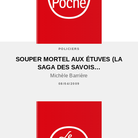
POLICIERS
SOUPER MORTEL AUX ÉTUVES (LA
SAGA DES SAVOIS…
Michèle Barrière
08/04/2009