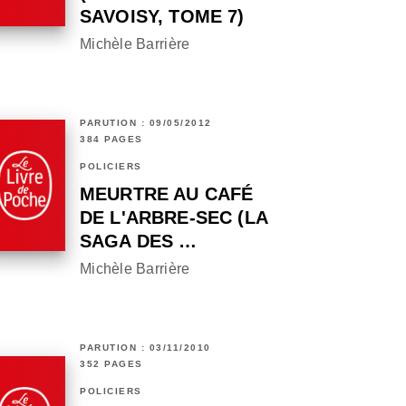
SAVOISY, TOME 7)
Michèle Barrière
PARUTION : 09/05/2012
384 PAGES
POLICIERS
MEURTRE AU CAFÉ
DE L'ARBRE-SEC (LA
SAGA DES …
Michèle Barrière
PARUTION : 03/11/2010
352 PAGES
POLICIERS