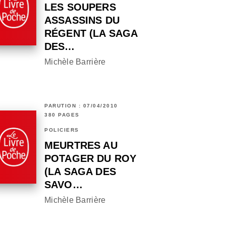
LES SOUPERS
ASSASSINS DU
RÉGENT (LA SAGA
DES…
Michèle Barrière
PARUTION : 07/04/2010
380 PAGES
POLICIERS
MEURTRES AU
POTAGER DU ROY
(LA SAGA DES
SAVO…
Michèle Barrière