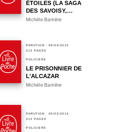
ÉTOILES (LA SAGA
DES SAVOISY,…
Michèle Barrière
PARUTION : 08/04/2015
312 PAGES
POLICIERS
LE PRISONNIER DE
L'ALCAZAR
Michèle Barrière
PARUTION : 05/02/2014
312 PAGES
POLICIERS