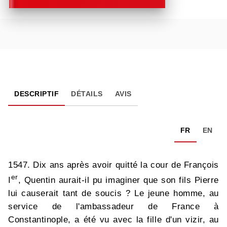
DESCRIPTIF
DÉTAILS
AVIS
FR
EN
1547. Dix ans après avoir quitté la cour de François
er
I
, Quentin aurait-il pu imaginer que son fils Pierre
lui causerait tant de soucis ? Le jeune homme, au
service de l'ambassadeur de France à
Constantinople, a été vu avec la fille d'un vizir, au