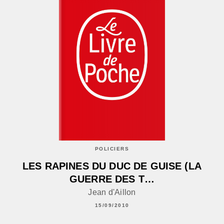
POLICIERS
LES RAPINES DU DUC DE GUISE (LA
GUERRE DES T…
Jean d'Aillon
15/09/2010