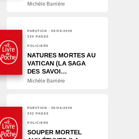
Michèle Barrière
PARUTION : 09/09/2009
320 PAGES
POLICIERS
NATURES MORTES AU
VATICAN (LA SAGA
DES SAVOI…
Michèle Barrière
PARUTION : 08/04/2009
352 PAGES
POLICIERS
SOUPER MORTEL