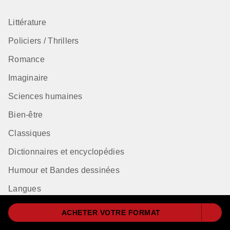
Littérature
Policiers / Thrillers
Romance
Imaginaire
Sciences humaines
Bien-être
Classiques
Dictionnaires et encyclopédies
Humour et Bandes dessinées
Langues
ACHETER VOTRE FORMAT