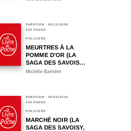
PARUTION : 08/10/2008
320 PAGES
POLICIERS
MEURTRES À LA
POMME D'OR (LA
SAGA DES SAVOIS…
Michèle Barrière
PARUTION : 06/06/2018
256 PAGES
POLICIERS
MARCHÉ NOIR (LA
SAGA DES SAVOISY,