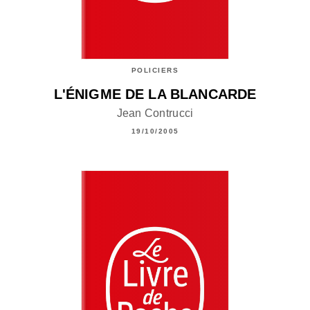
POLICIERS
L'ÉNIGME DE LA BLANCARDE
Jean Contrucci
19/10/2005