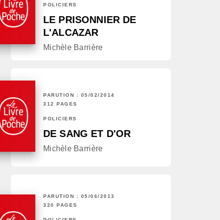
POLICIERS
LE PRISONNIER DE
L'ALCAZAR
Michèle Barrière
PARUTION : 05/02/2014
312 PAGES
POLICIERS
DE SANG ET D'OR
Michèle Barrière
PARUTION : 05/06/2013
320 PAGES
POLICIERS