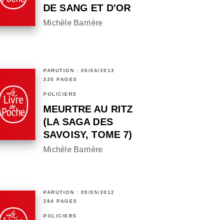
DE SANG ET D'OR
Michèle Barrière
PARUTION : 05/06/2013
320 PAGES
POLICIERS
MEURTRE AU RITZ
(LA SAGA DES
SAVOISY, TOME 7)
Michèle Barrière
PARUTION : 09/05/2012
384 PAGES
POLICIERS