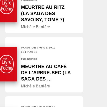
MEURTRE AU RITZ
(LA SAGA DES
SAVOISY, TOME 7)
Michèle Barrière
PARUTION : 09/05/2012
384 PAGES
POLICIERS
MEURTRE AU CAFÉ
DE L'ARBRE-SEC (LA
SAGA DES …
Michèle Barrière
PARUTION : 03/11/2010