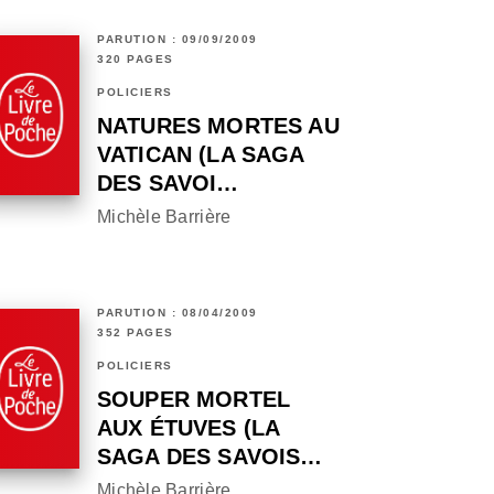
PARUTION : 09/09/2009
320 PAGES
POLICIERS
NATURES MORTES AU
VATICAN (LA SAGA
DES SAVOI…
Michèle Barrière
PARUTION : 08/04/2009
352 PAGES
POLICIERS
SOUPER MORTEL
AUX ÉTUVES (LA
SAGA DES SAVOIS…
Michèle Barrière