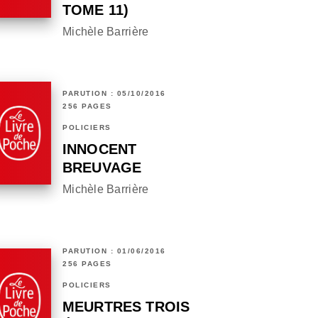
TOME 11)
Michèle Barrière
PARUTION : 05/10/2016
256 PAGES
POLICIERS
INNOCENT
BREUVAGE
Michèle Barrière
PARUTION : 01/06/2016
256 PAGES
POLICIERS
MEURTRES TROIS