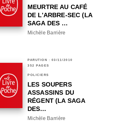
MEURTRE AU CAFÉ
DE L'ARBRE-SEC (LA
SAGA DES …
Michèle Barrière
PARUTION : 03/11/2010
352 PAGES
POLICIERS
LES SOUPERS
ASSASSINS DU
RÉGENT (LA SAGA
DES…
Michèle Barrière