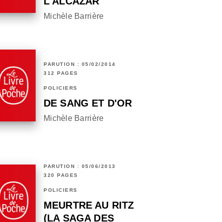
L'ALCAZAR
Michèle Barrière
PARUTION : 05/02/2014
312 PAGES
POLICIERS
DE SANG ET D'OR
Michèle Barrière
PARUTION : 05/06/2013
320 PAGES
POLICIERS
MEURTRE AU RITZ
(LA SAGA DES