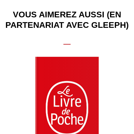
VOUS AIMEREZ AUSSI (EN
PARTENARIAT AVEC GLEEPH)