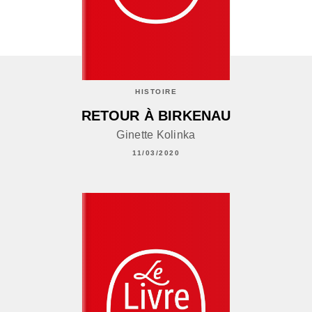
HISTOIRE
RETOUR À BIRKENAU
Ginette Kolinka
11/03/2020