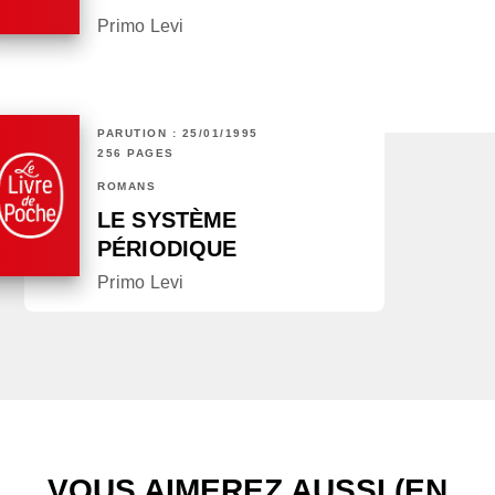
Primo Levi
PARUTION : 25/01/1995
256 PAGES
ROMANS
LE SYSTÈME
PÉRIODIQUE
Primo Levi
VOUS AIMEREZ AUSSI (EN