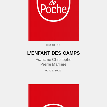
HISTOIRE
L'ENFANT DES CAMPS
Francine Christophe
Pierre Marlière
02/02/2022