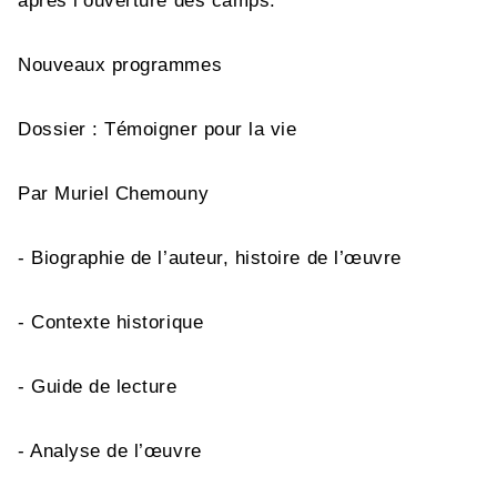
après l’ouverture des camps.
Nouveaux programmes
Dossier : Témoigner pour la vie
Par Muriel Chemouny
- Biographie de l’auteur, histoire de l’œuvre
- Contexte historique
- Guide de lecture
- Analyse de l’œuvre