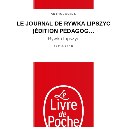
ANTHOLOGIES
LE JOURNAL DE RYWKA LIPSZYC
(ÉDITION PÉDAGOG…
Rywka Lipszyc
12/10/2016