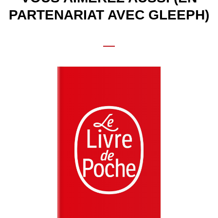
PARTENARIAT AVEC GLEEPH)