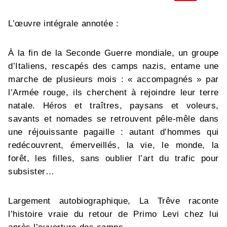
L’œuvre intégrale annotée :
À la fin de la Seconde Guerre mondiale, un groupe
d’Italiens, rescapés des camps nazis, entame une
marche de plusieurs mois : « accompagnés » par
l’Armée rouge, ils cherchent à rejoindre leur terre
natale. Héros et traîtres, paysans et voleurs,
savants et nomades se retrouvent pêle-mêle dans
une réjouissante pagaille : autant d’hommes qui
redécouvrent, émerveillés, la vie, le monde, la
forêt, les filles, sans oublier l’art du trafic pour
subsister…
Largement autobiographique, La Trêve raconte
l’histoire vraie du retour de Primo Levi chez lui