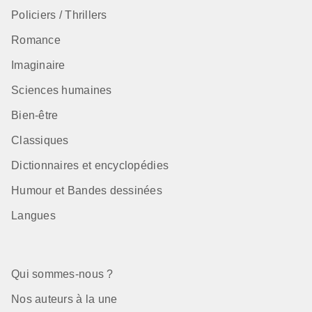
Policiers / Thrillers
Romance
Imaginaire
Sciences humaines
Bien-être
Classiques
Dictionnaires et encyclopédies
Humour et Bandes dessinées
Langues
Qui sommes-nous ?
Nos auteurs à la une