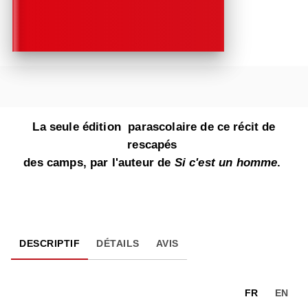
La seule édition parascolaire de ce récit de
rescapés
des camps, par l'auteur de
Si c'est un homme
.
DESCRIPTIF
DÉTAILS
AVIS
FR
EN