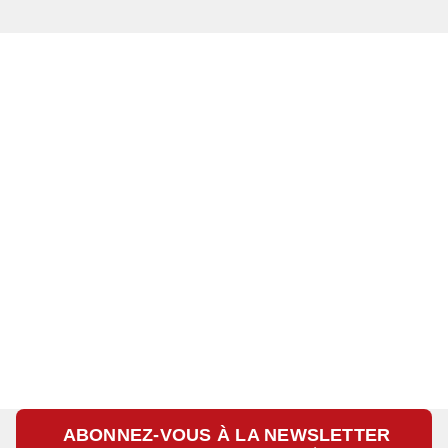
ABONNEZ-VOUS À LA NEWSLETTER