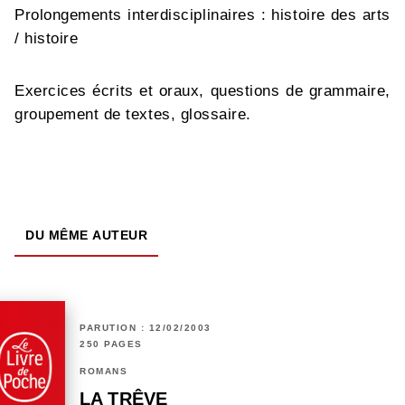
Prolongements interdisciplinaires : histoire des arts
/ histoire
Exercices écrits et oraux, questions de grammaire,
groupement de textes, glossaire.
DU MÊME AUTEUR
PARUTION : 12/02/2003
250 PAGES
ROMANS
LA TRÊVE