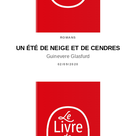
ROMANS
UN ÉTÉ DE NEIGE ET DE CENDRES
Guinevere Glasfurd
02/09/2020