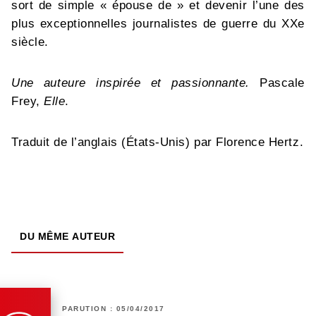
sort de simple « épouse de » et devenir l’une des
plus exceptionnelles journalistes de guerre du XXe
siècle.
Une auteure inspirée et passionnante.
Pascale
Frey,
Elle
.
Traduit de l’anglais (États-Unis) par Florence Hertz.
DU MÊME AUTEUR
PARUTION : 05/04/2017