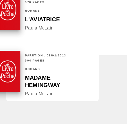
576 PAGES
ROMANS
L'AVIATRICE
Paula McLain
PARUTION : 03/01/2013
504 PAGES
ROMANS
MADAME
HEMINGWAY
Paula McLain