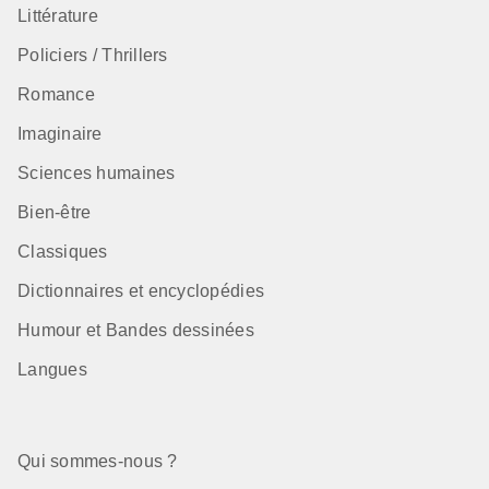
Littérature
Policiers / Thrillers
Romance
Imaginaire
Sciences humaines
Bien-être
Classiques
Dictionnaires et encyclopédies
Humour et Bandes dessinées
Langues
Qui sommes-nous ?