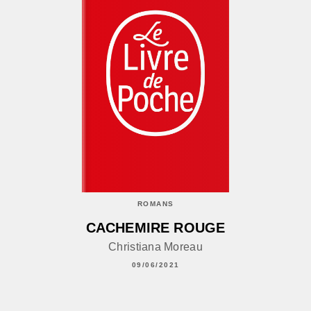
ROMANS
CACHEMIRE ROUGE
Christiana Moreau
09/06/2021