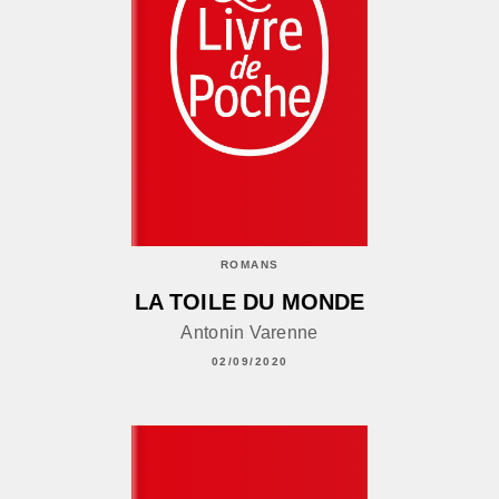
ROMANS
LA TOILE DU MONDE
Antonin Varenne
02/09/2020