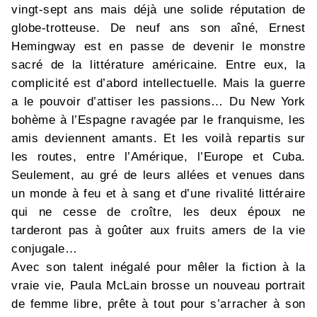
vingt-sept ans mais déjà une solide réputation de
globe-trotteuse. De neuf ans son aîné, Ernest
Hemingway est en passe de devenir le monstre
sacré de la littérature américaine. Entre eux, la
complicité est d’abord intellectuelle. Mais la guerre
a le pouvoir d’attiser les passions… Du New York
bohème à l’Espagne ravagée par le franquisme, les
amis deviennent amants. Et les voilà repartis sur
les routes, entre l’Amérique, l’Europe et Cuba.
Seulement, au gré de leurs allées et venues dans
un monde à feu et à sang et d’une rivalité littéraire
qui ne cesse de croître, les deux époux ne
tarderont pas à goûter aux fruits amers de la vie
conjugale…
Avec son talent inégalé pour mêler la fiction à la
vraie vie, Paula McLain brosse un nouveau portrait
de femme libre, prête à tout pour s’arracher à son