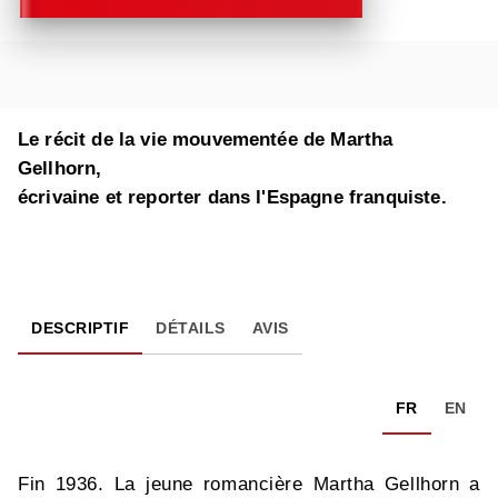
Le récit de la vie mouvementée de Martha
Gellhorn,
écrivaine et reporter dans l'Espagne franquiste.
DESCRIPTIF
DÉTAILS
AVIS
FR
EN
Fin 1936. La jeune romancière Martha Gellhorn a