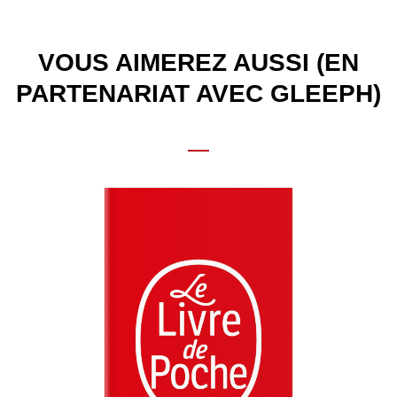
VOUS AIMEREZ AUSSI (EN
PARTENARIAT AVEC GLEEPH)