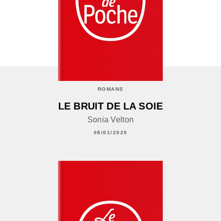
ROMANS
LE BRUIT DE LA SOIE
Sonia Velton
08/01/2020