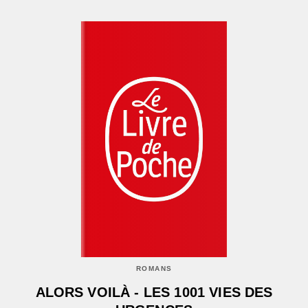
ROMANS
ALORS VOILÀ - LES 1001 VIES DES