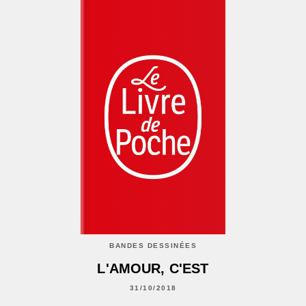
BANDES DESSINÉES
L'AMOUR, C'EST
31/10/2018