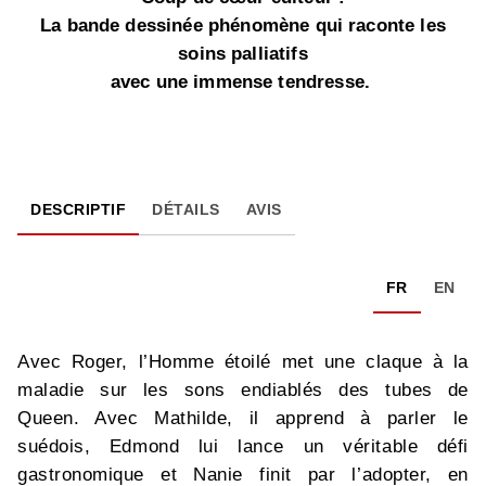
La bande dessinée phénomène qui raconte les
soins palliatifs
avec une immense tendresse.
DESCRIPTIF
DÉTAILS
AVIS
FR
EN
Avec Roger, l’Homme étoilé met une claque à la
maladie sur les sons endiablés des tubes de
Queen. Avec Mathilde, il apprend à parler le
suédois, Edmond lui lance un véritable défi
gastronomique et Nanie finit par l’adopter, en