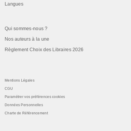
Langues
Qui sommes-nous ?
Nos auteurs à la une
Règlement Choix des Libraires 2026
Mentions Légales
CGU
Paramétrer vos préférences cookies
Données Personnelles
Charte de Référencement