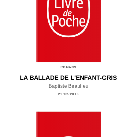
ROMANS
LA BALLADE DE L'ENFANT-GRIS
Baptiste Beaulieu
21/02/2018