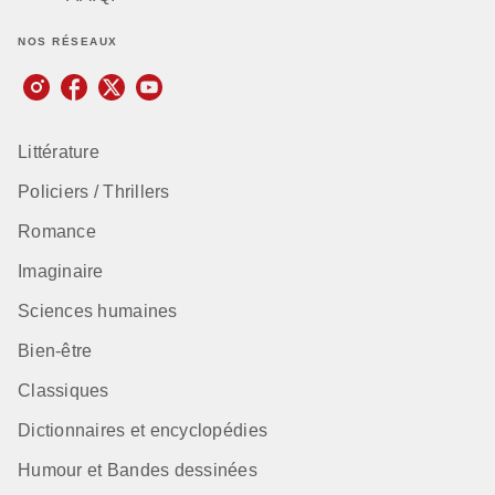
NOS RÉSEAUX
Littérature
Policiers / Thrillers
Romance
Imaginaire
Sciences humaines
Bien-être
Classiques
Dictionnaires et encyclopédies
Humour et Bandes dessinées