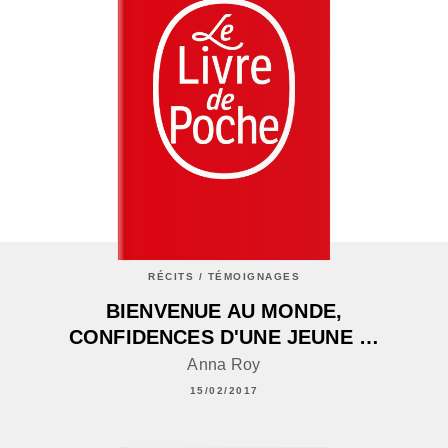
RÉCITS / TÉMOIGNAGES
BIENVENUE AU MONDE,
CONFIDENCES D'UNE JEUNE …
Anna Roy
15/02/2017