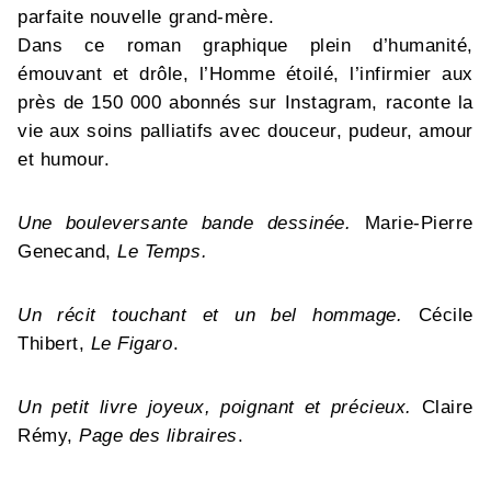
parfaite nouvelle grand-mère.
Dans ce roman graphique plein d’humanité,
émouvant et drôle, l’Homme étoilé, l’infirmier aux
près de 150 000 abonnés sur Instagram, raconte la
vie aux soins palliatifs avec douceur, pudeur, amour
et humour.
Une bouleversante bande dessinée.
Marie-Pierre
Genecand,
Le Temps.
Un récit touchant et un bel hommage.
Cécile
Thibert,
Le Figaro
.
Un petit livre joyeux, poignant et précieux.
Claire
Rémy,
Page des libraires
.