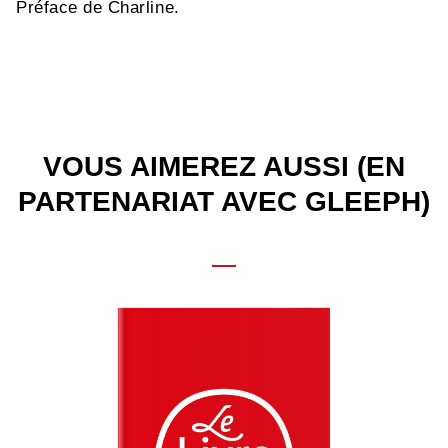
Préface de Charline.
VOUS AIMEREZ AUSSI (EN
PARTENARIAT AVEC GLEEPH)