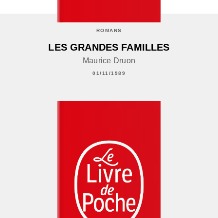
ROMANS
LES GRANDES FAMILLES
Maurice Druon
01/11/1989