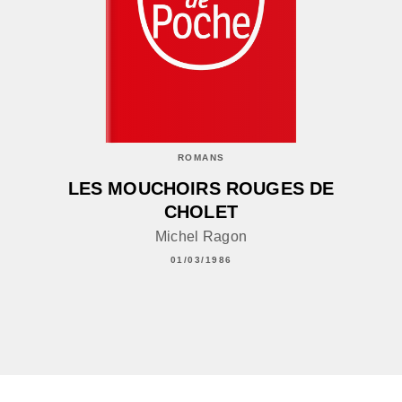
ROMANS
LES MOUCHOIRS ROUGES DE
CHOLET
Michel Ragon
01/03/1986