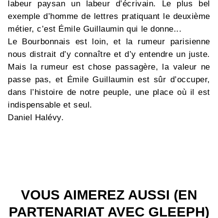
labeur paysan un labeur d’écrivain. Le plus bel
exemple d’homme de lettres pratiquant le deuxième
métier, c’est Émile Guillaumin qui le donne...
Le Bourbonnais est loin, et la rumeur parisienne
nous distrait d’y connaître et d’y entendre un juste.
Mais la rumeur est chose passagère, la valeur ne
passe pas, et Émile Guillaumin est sûr d’occuper,
dans l’histoire de notre peuple, une place où il est
indispensable et seul.
Daniel Halévy.
VOUS AIMEREZ AUSSI (EN
PARTENARIAT AVEC GLEEPH)