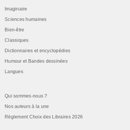
Imaginaire
Sciences humaines
Bien-être
Classiques
Dictionnaires et encyclopédies
Humour et Bandes dessinées
Langues
Qui sommes-nous ?
Nos auteurs à la une
Règlement Choix des Libraires 2026