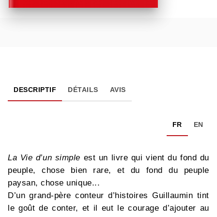
DESCRIPTIF
DÉTAILS
AVIS
FR
EN
L
a Vie d’un simple
est un livre qui vient du fond du
peuple, chose bien rare, et du fond du peuple
paysan, chose unique...
D’un grand-père conteur d’histoires Guillaumin tint
le goût de conter, et il eut le courage d’ajouter au