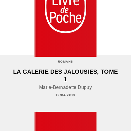
ROMANS
LA GALERIE DES JALOUSIES, TOME
1
Marie-Bernadette Dupuy
10/04/2019