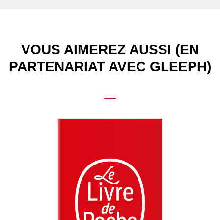
VOUS AIMEREZ AUSSI (EN
PARTENARIAT AVEC GLEEPH)