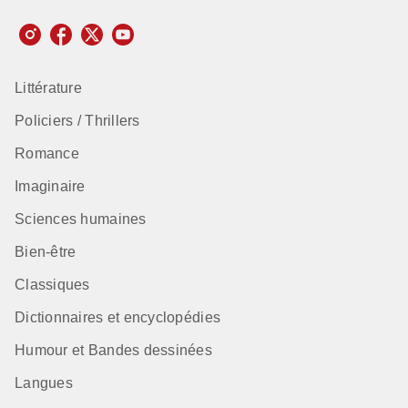
Littérature
Policiers / Thrillers
Romance
Imaginaire
Sciences humaines
Bien-être
Classiques
Dictionnaires et encyclopédies
Humour et Bandes dessinées
Langues