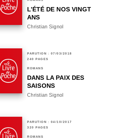
L'ÉTÉ DE NOS VINGT
ANS
Christian Signol
PARUTION : 07/03/2018
240 PAGES
ROMANS
DANS LA PAIX DES
SAISONS
Christian Signol
PARUTION : 04/10/2017
320 PAGES
ROMANS