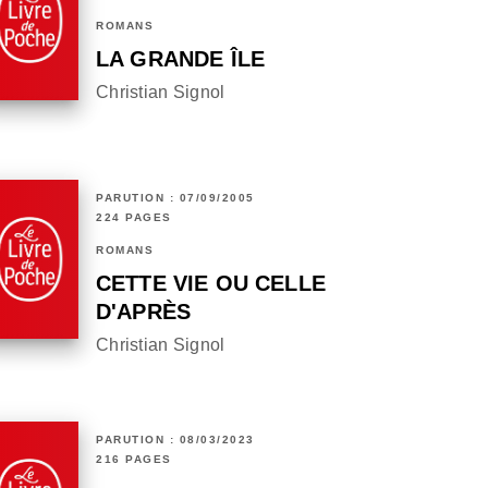
ROMANS
LA GRANDE ÎLE
Christian Signol
PARUTION : 07/09/2005
224 PAGES
ROMANS
CETTE VIE OU CELLE
D'APRÈS
Christian Signol
PARUTION : 08/03/2023
216 PAGES