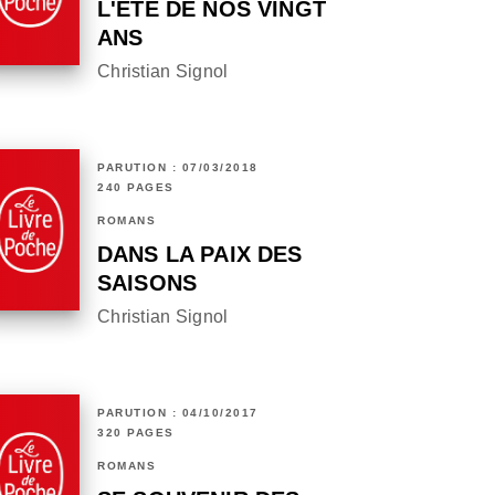
L'ÉTÉ DE NOS VINGT
ANS
Christian Signol
PARUTION : 07/03/2018
240 PAGES
ROMANS
DANS LA PAIX DES
SAISONS
Christian Signol
PARUTION : 04/10/2017
320 PAGES
ROMANS