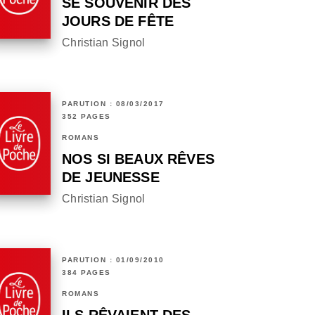
SE SOUVENIR DES
JOURS DE FÊTE
Christian Signol
PARUTION : 08/03/2017
352 PAGES
ROMANS
NOS SI BEAUX RÊVES
DE JEUNESSE
Christian Signol
PARUTION : 01/09/2010
384 PAGES
ROMANS