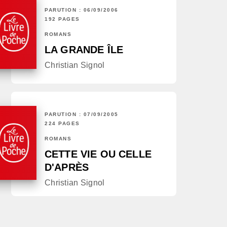
PARUTION : 06/09/2006
192 PAGES
ROMANS
LA GRANDE ÎLE
Christian Signol
PARUTION : 07/09/2005
224 PAGES
ROMANS
CETTE VIE OU CELLE
D'APRÈS
Christian Signol