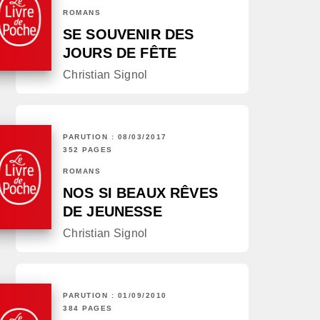
ROMANS
SE SOUVENIR DES
JOURS DE FÊTE
Christian Signol
PARUTION : 08/03/2017
352 PAGES
ROMANS
NOS SI BEAUX RÊVES
DE JEUNESSE
Christian Signol
PARUTION : 01/09/2010
384 PAGES