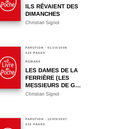
ILS RÊVAIENT DES
DIMANCHES
Christian Signol
PARUTION : 01/10/2008
320 PAGES
ROMANS
LES DAMES DE LA
FERRIÈRE (LES
MESSIEURS DE G…
Christian Signol
PARUTION : 12/09/2007
352 PAGES