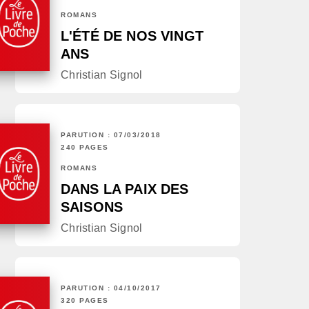
ROMANS
L'ÉTÉ DE NOS VINGT
ANS
Christian Signol
PARUTION : 07/03/2018
240 PAGES
ROMANS
DANS LA PAIX DES
SAISONS
Christian Signol
PARUTION : 04/10/2017
320 PAGES