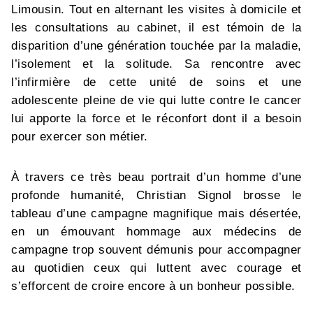
Limousin. Tout en alternant les visites à domicile et
les consultations au cabinet, il est témoin de la
disparition d’une génération touchée par la maladie,
l’isolement et la solitude. Sa rencontre avec
l’infirmière de cette unité de soins et une
adolescente pleine de vie qui lutte contre le cancer
lui apporte la force et le réconfort dont il a besoin
pour exercer son métier.
À travers ce très beau portrait d’un homme d’une
profonde humanité, Christian Signol brosse le
tableau d’une campagne magnifique mais désertée,
en un émouvant hommage aux médecins de
campagne trop souvent démunis pour accompagner
au quotidien ceux qui luttent avec courage et
s’efforcent de croire encore à un bonheur possible.