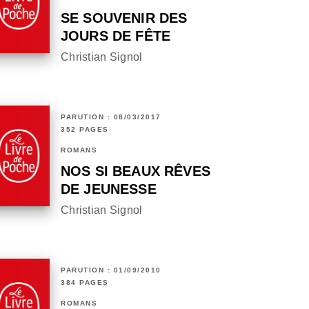
SE SOUVENIR DES
JOURS DE FÊTE
Christian Signol
PARUTION : 08/03/2017
352 PAGES
ROMANS
NOS SI BEAUX RÊVES
DE JEUNESSE
Christian Signol
PARUTION : 01/09/2010
384 PAGES
ROMANS