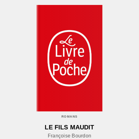
ROMANS
LE FILS MAUDIT
Françoise Bourdon