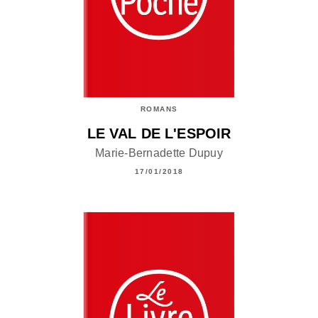
ROMANS
LE VAL DE L'ESPOIR
Marie-Bernadette Dupuy
17/01/2018