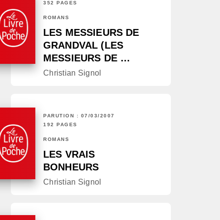
352 PAGES
ROMANS
LES MESSIEURS DE
GRANDVAL (LES
MESSIEURS DE …
Christian Signol
PARUTION : 07/03/2007
192 PAGES
ROMANS
LES VRAIS
BONHEURS
Christian Signol