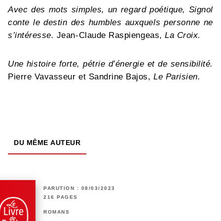
Avec des mots simples, un regard poétique, Signol
conte le destin des humbles auxquels personne ne
s’intéresse.
Jean-Claude Raspiengeas,
La Croix.
Une histoire forte, pétrie d’énergie et de sensibilité.
Pierre Vavasseur et Sandrine Bajos,
Le Parisien.
DU MÊME AUTEUR
PARUTION : 08/03/2023
216 PAGES
ROMANS