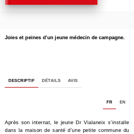
Joies et peines d’un jeune médecin de campagne.
DESCRIPTIF
DÉTAILS
AVIS
FR
EN
Après son internat, le jeune Dr Vialaneix s’installe
dans la maison de santé d’une petite commune du