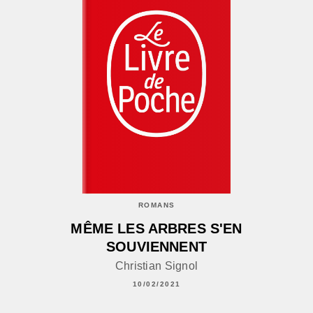
ROMANS
MÊME LES ARBRES S'EN
SOUVIENNENT
Christian Signol
10/02/2021