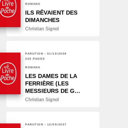
ROMANS
ILS RÊVAIENT DES
DIMANCHES
Christian Signol
PARUTION : 01/10/2008
320 PAGES
ROMANS
LES DAMES DE LA
FERRIÈRE (LES
MESSIEURS DE G…
Christian Signol
PARUTION : 12/09/2007