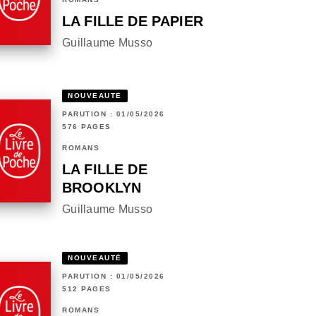
LA FILLE DE PAPIER
Guillaume Musso
NOUVEAUTÉ
PARUTION : 01/05/2026
576 PAGES
ROMANS
LA FILLE DE
BROOKLYN
Guillaume Musso
NOUVEAUTÉ
PARUTION : 01/05/2026
512 PAGES
ROMANS