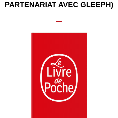
PARTENARIAT AVEC GLEEPH)