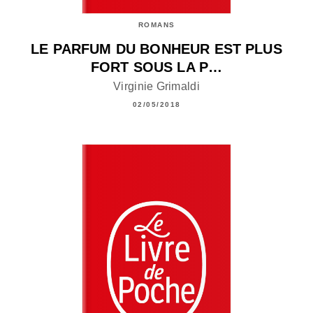
ROMANS
LE PARFUM DU BONHEUR EST PLUS
FORT SOUS LA P…
Virginie Grimaldi
02/05/2018