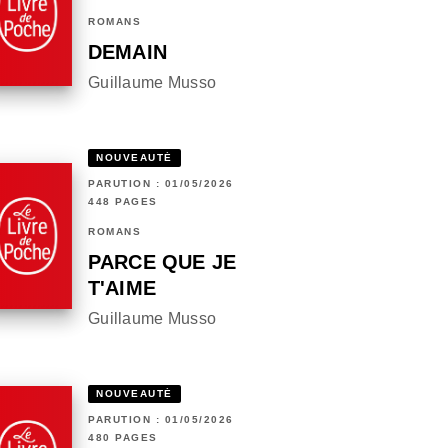
ROMANS
DEMAIN
Guillaume Musso
NOUVEAUTÉ
PARUTION : 01/05/2026
448 PAGES
ROMANS
PARCE QUE JE
T'AIME
Guillaume Musso
NOUVEAUTÉ
PARUTION : 01/05/2026
480 PAGES