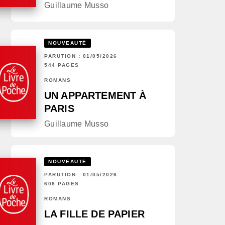
Guillaume Musso
NOUVEAUTÉ
PARUTION : 01/05/2026
544 PAGES
ROMANS
UN APPARTEMENT À
PARIS
Guillaume Musso
NOUVEAUTÉ
PARUTION : 01/05/2026
608 PAGES
ROMANS
LA FILLE DE PAPIER