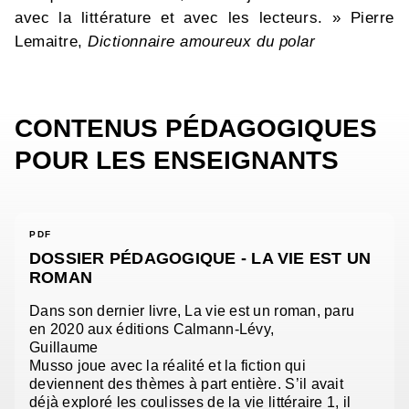
avec la littérature et avec les lecteurs. » Pierre
Lemaitre,
Dictionnaire amoureux du polar
CONTENUS PÉDAGOGIQUES
POUR LES ENSEIGNANTS
PDF
DOSSIER PÉDAGOGIQUE - LA VIE EST UN
ROMAN
Dans son dernier livre, La vie est un roman, paru
en 2020 aux éditions Calmann-Lévy,
Guillaume
Musso joue avec la réalité et la fiction qui
deviennent des thèmes à part entière. S’il avait
déjà exploré les coulisses de la vie littéraire 1, il