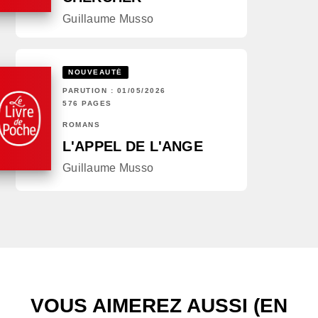
Guillaume Musso
NOUVEAUTÉ
PARUTION : 01/05/2026
576 PAGES
ROMANS
L'APPEL DE L'ANGE
Guillaume Musso
VOUS AIMEREZ AUSSI (EN