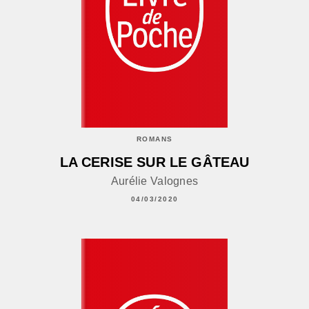
ROMANS
LA CERISE SUR LE GÂTEAU
Aurélie Valognes
04/03/2020