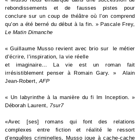
rebondissements et de fausses pistes pour
conclure sur un coup de théâtre où l’on comprend
qu’on a été berné du début à la fin. » Pascale Frey,
Le Matin Dimanche
« Guillaume Musso revient avec brio sur le métier
d’écrire, l’inspiration, la vie réelle
et imaginaire... La vie est un roman fait
irrésistiblement penser à Romain Gary. » Alain
Jean-Robert,
AFP
« Un labyrinthe à la manière du fi lm Inception. »
Déborah Laurent,
7sur7
«Avec [ses] romans qui font des relations
complexes entre fiction et réalité le ressort
d’enquêtes criminelles, Musso joue à cache-cache