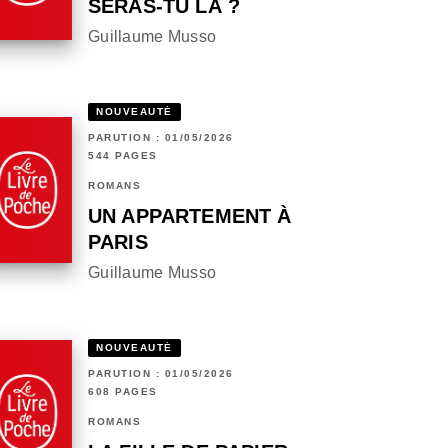
SERAS-TU LÀ ?
Guillaume Musso
NOUVEAUTÉ
PARUTION : 01/05/2026
544 PAGES
ROMANS
UN APPARTEMENT À
PARIS
Guillaume Musso
NOUVEAUTÉ
PARUTION : 01/05/2026
608 PAGES
ROMANS