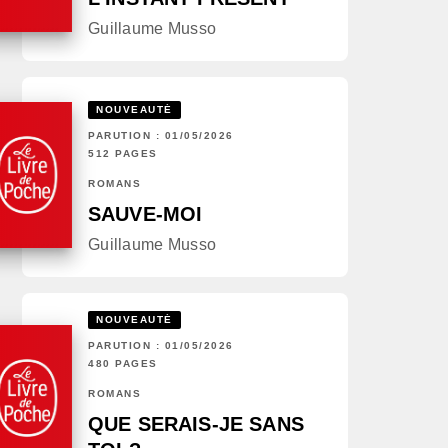
Guillaume Musso
NOUVEAUTÉ
PARUTION : 01/05/2026
512 PAGES
ROMANS
SAUVE-MOI
Guillaume Musso
NOUVEAUTÉ
PARUTION : 01/05/2026
480 PAGES
ROMANS
QUE SERAIS-JE SANS