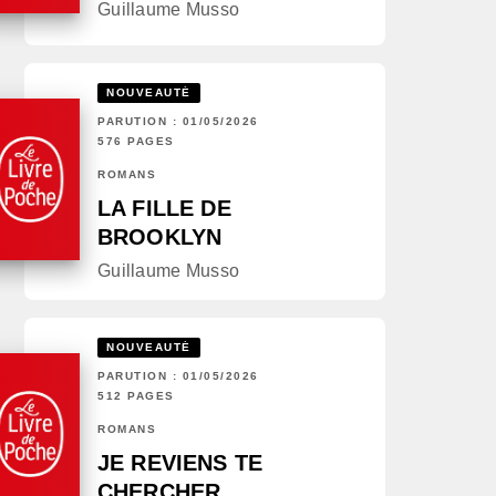
Guillaume Musso
NOUVEAUTÉ
PARUTION : 01/05/2026
576 PAGES
ROMANS
LA FILLE DE
BROOKLYN
Guillaume Musso
NOUVEAUTÉ
PARUTION : 01/05/2026
512 PAGES
ROMANS
JE REVIENS TE
CHERCHER