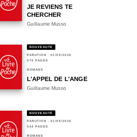
JE REVIENS TE
CHERCHER
Guillaume Musso
NOUVEAUTÉ
PARUTION : 01/05/2026
576 PAGES
ROMANS
L'APPEL DE L'ANGE
Guillaume Musso
NOUVEAUTÉ
PARUTION : 01/05/2026
544 PAGES
ROMANS