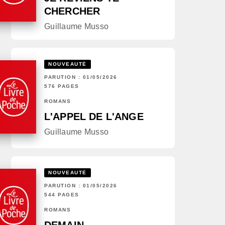
CHERCHER
Guillaume Musso
NOUVEAUTÉ
PARUTION : 01/05/2026
576 PAGES
ROMANS
L'APPEL DE L'ANGE
Guillaume Musso
NOUVEAUTÉ
PARUTION : 01/05/2026
544 PAGES
ROMANS