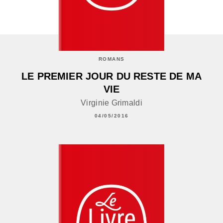
ROMANS
LE PREMIER JOUR DU RESTE DE MA
VIE
Virginie Grimaldi
04/05/2016