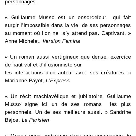
personnages.
« Guillaume Musso est un ensorceleur qui fait
surgir l’impossible dans la vie de ses personnages
au moment où l’on ne s’y attend pas. Captivant. »
Anne Michelet,
Version Femina
« Un roman aussi vertigineux que dense, exercice
de haut vol et d’illusionniste sur
les interactions d’un auteur avec ses créatures. »
Marianne Payot,
L’Express
« Un récit machiavélique et jubilatoire. Guillaume
Musso signe ici un de ses romans les plus
personnels. Un de ses meilleurs aussi. » Sandrine
Bajos,
Le Parisien
« Musso nous embarque dans une succession de