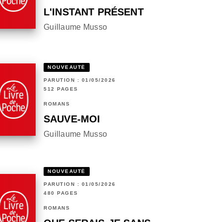
L'INSTANT PRÉSENT
Guillaume Musso
NOUVEAUTÉ
PARUTION : 01/05/2026
512 PAGES
ROMANS
SAUVE-MOI
Guillaume Musso
NOUVEAUTÉ
PARUTION : 01/05/2026
480 PAGES
ROMANS