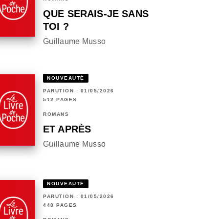
QUE SERAIS-JE SANS
TOI ?
Guillaume Musso
NOUVEAUTÉ
PARUTION : 01/05/2026
512 PAGES
ROMANS
ET APRÈS
Guillaume Musso
NOUVEAUTÉ
PARUTION : 01/05/2026
448 PAGES