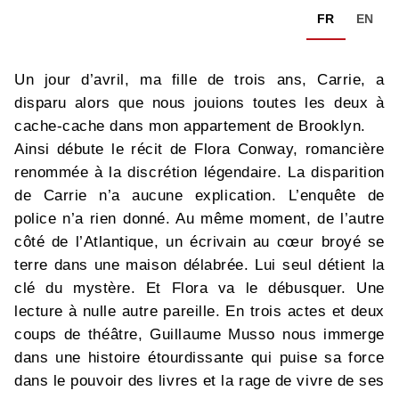
FR
EN
Un jour d’avril, ma fille de trois ans, Carrie, a
disparu alors que nous jouions toutes les deux à
cache-cache dans mon appartement de Brooklyn.
Ainsi débute le récit de Flora Conway, romancière
renommée à la discrétion légendaire. La disparition
de Carrie n’a aucune explication. L’enquête de
police n’a rien donné. Au même moment, de l’autre
côté de l’Atlantique, un écrivain au cœur broyé se
terre dans une maison délabrée. Lui seul détient la
clé du mystère. Et Flora va le débusquer. Une
lecture à nulle autre pareille. En trois actes et deux
coups de théâtre, Guillaume Musso nous immerge
dans une histoire étourdissante qui puise sa force
dans le pouvoir des livres et la rage de vivre de ses