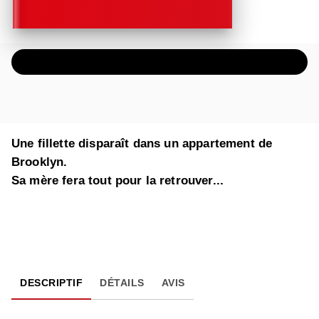
ÉCOUTER UN EXTRAIT AUDIO
Une fillette disparaît dans un appartement de
Brooklyn.
Sa mère fera tout pour la retrouver...
DESCRIPTIF
DÉTAILS
AVIS