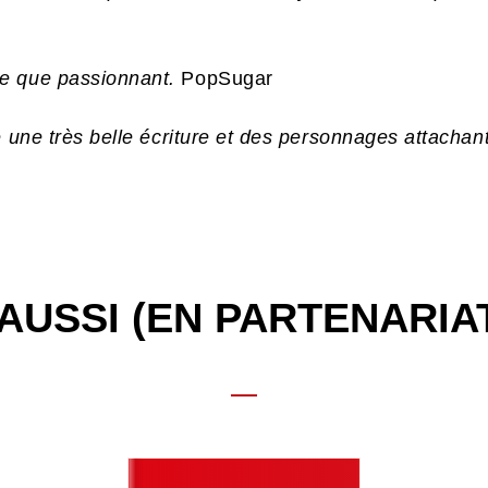
e que passionnant.
PopSugar
e une très belle écriture et des personnages attachan
AUSSI (EN PARTENARIA