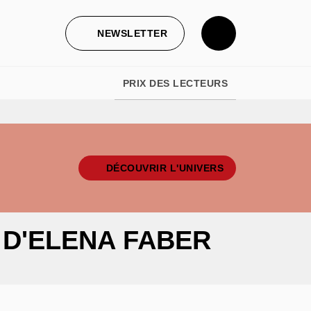
NEWSLETTER
PRIX DES LECTEURS
DÉCOUVRIR L'UNIVERS
 D'ELENA FABER