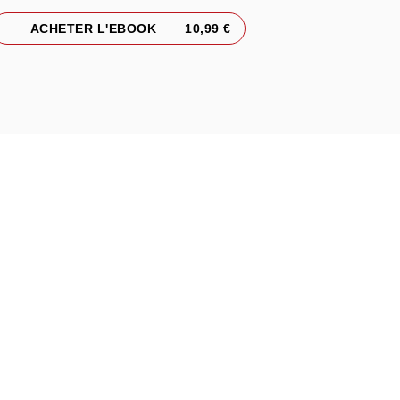
ACHETER L'EBOOK
10,99 €