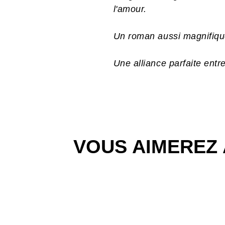
l'amour.
Un roman aussi magnifiqu
Une alliance parfaite entr
VOUS AIMEREZ 