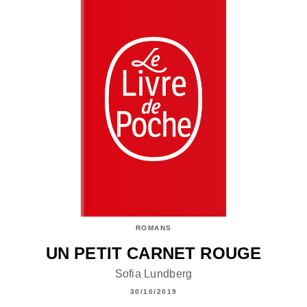
ROMANS
UN PETIT CARNET ROUGE
Sofia Lundberg
30/10/2019