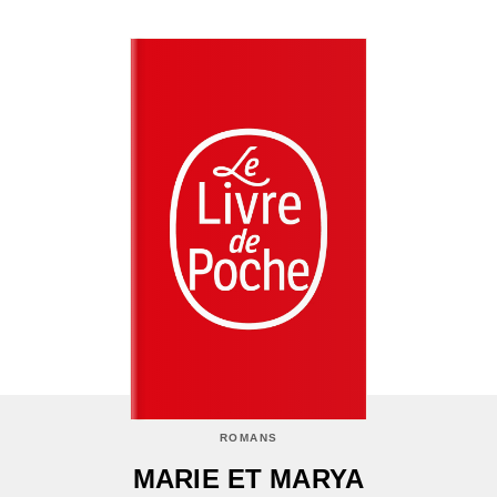
ROMANS
MARIE ET MARYA