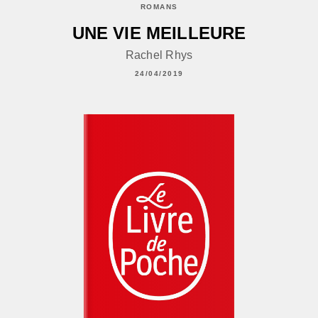
ROMANS
UNE VIE MEILLEURE
Rachel Rhys
24/04/2019