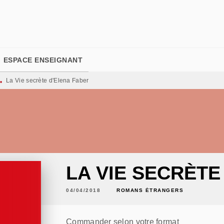
PIED DE PAGE
ESPACE ENSEIGNANT
La Vie secrète d'Elena Faber
•
LA VIE SECRÈTE
04/04/2018
ROMANS ÉTRANGERS
Commander selon votre format