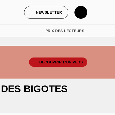
NEWSLETTER
PRIX DES LECTEURS
DÉCOUVRIR L'UNIVERS
 DES BIGOTES