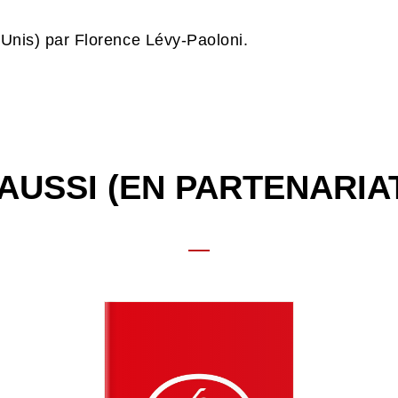
s-Unis) par Florence Lévy-Paoloni.
AUSSI (EN PARTENARIA