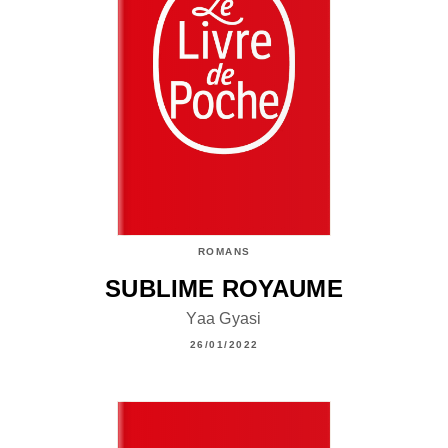
ROMANS
SUBLIME ROYAUME
Yaa Gyasi
26/01/2022