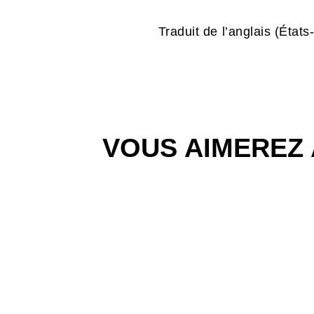
Traduit de l’anglais (État
VOUS AIMEREZ 