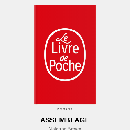
ROMANS
ASSEMBLAGE
Natasha Brown