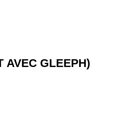
T AVEC GLEEPH)