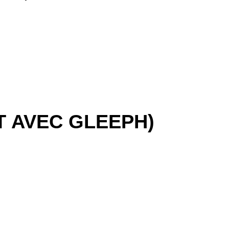
T AVEC GLEEPH)