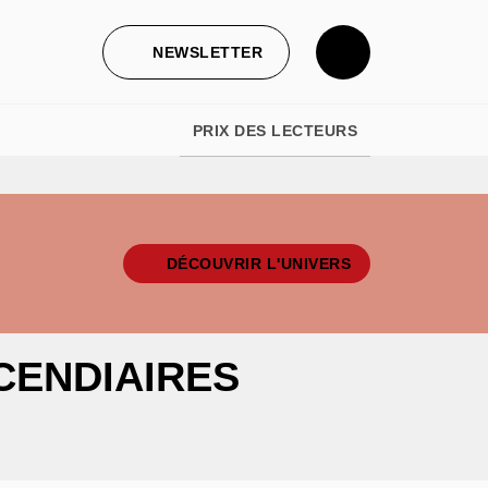
NEWSLETTER
PRIX DES LECTEURS
DÉCOUVRIR L'UNIVERS
NCENDIAIRES