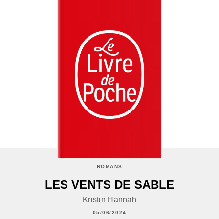
ROMANS
LES VENTS DE SABLE
Kristin Hannah
05/06/2024