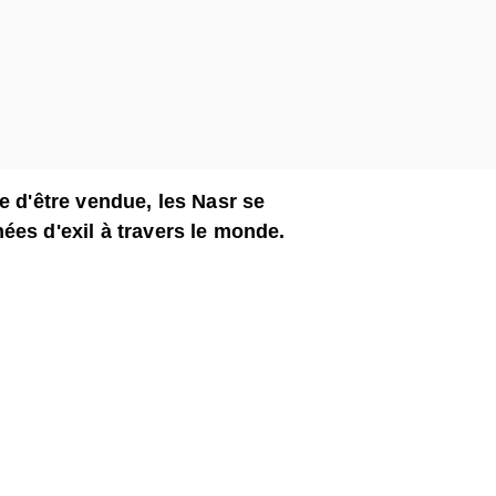
e d'être vendue, les Nasr se
ées d'exil à travers le monde.