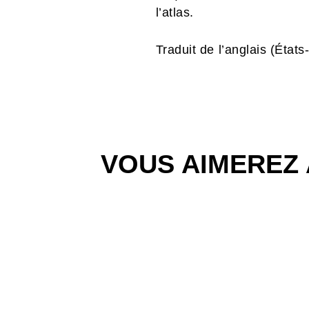
l’atlas.
Traduit de l’anglais (États
VOUS AIMEREZ 