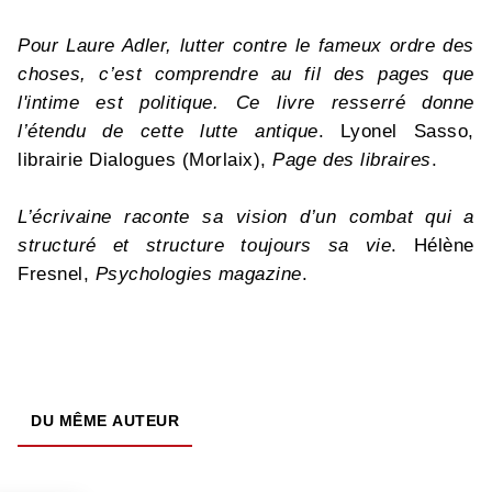
Pour Laure Adler, lutter contre le fameux ordre des
choses, c’est comprendre au fil des pages que
l'intime est politique. Ce livre resserré donne
l’étendu de cette lutte antique
. Lyonel Sasso,
librairie Dialogues (Morlaix),
Page des libraires
.
L’écrivaine raconte sa vision d’un combat qui a
structuré et structure toujours sa vie
. Hélène
Fresnel,
Psychologies magazine
.
DU MÊME AUTEUR