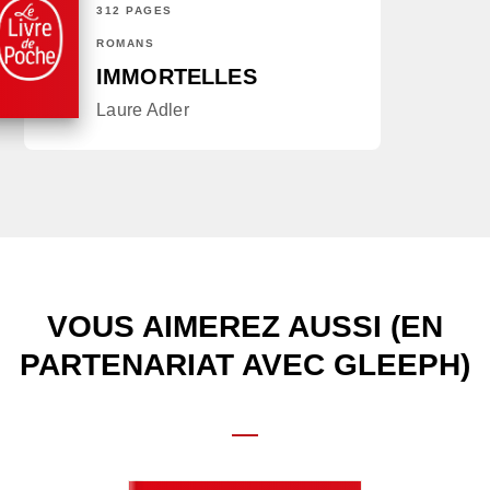
312 PAGES
ROMANS
IMMORTELLES
Laure Adler
VOUS AIMEREZ AUSSI (EN
PARTENARIAT AVEC GLEEPH)