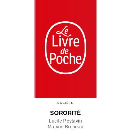
SOCIÉTÉ
SORORITÉ
Lucile Peytavin
Maryne Bruneau