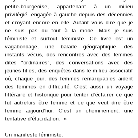
petite-bourgeoise, appartenant à un milieu
privilégié, engagée à gauche depuis des décennies
et croyant encore en elle. Autant vous dire que je
ne suis pas du tout à la mode. Mais je suis
féministe et surtout féministe. Ce livre est un
vagabondage, une balade géographique, des
instants vécus, des rencontres avec des femmes
dites “ordinaires”, des conversations avec des
jeunes filles, des enquêtes dans le milieu associatif
où, chaque jour, des femmes remarquables aident
des femmes en difficulté. C’est aussi un voyage
littéraire et historique pour tenter d’éclairer ce que
fut autrefois être femme et ce que veut dire être
femme aujourd’hui. C’est un cheminement, une
tentative d’élucidation. »
Un manifeste féministe.