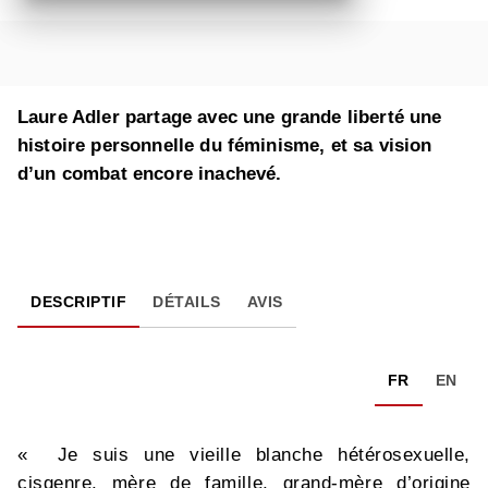
Laure Adler partage avec une grande liberté une
histoire personnelle du féminisme, et sa vision
d’un combat encore inachevé.
DESCRIPTIF
DÉTAILS
AVIS
FR
EN
« Je suis une vieille blanche hétérosexuelle,
cisgenre, mère de famille, grand-mère d’origine