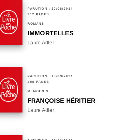
PARUTION : 20/08/2014
312 PAGES
ROMANS
IMMORTELLES
Laure Adler
PARUTION : 13/03/2024
288 PAGES
MÉMOIRES
FRANÇOISE HÉRITIER
Laure Adler