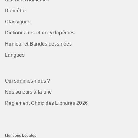
Bien-être
Classiques
Dictionnaires et encyclopédies
Humour et Bandes dessinées
Langues
Qui sommes-nous ?
Nos auteurs à la une
Règlement Choix des Libraires 2026
Mentions Légales