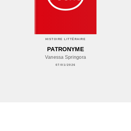
HISTOIRE LITTÉRAIRE
PATRONYME
Vanessa Springora
07/01/2026