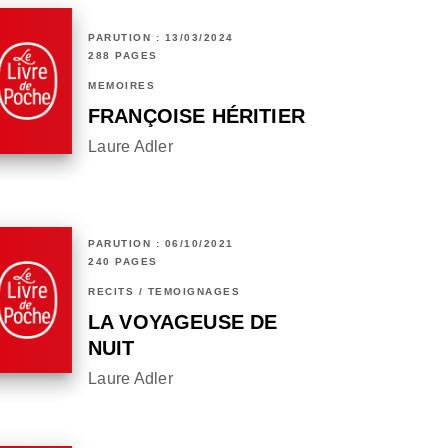
PARUTION : 13/03/2024
288 PAGES
MÉMOIRES
FRANÇOISE HÉRITIER
Laure Adler
PARUTION : 06/10/2021
240 PAGES
RÉCITS / TÉMOIGNAGES
LA VOYAGEUSE DE
NUIT
Laure Adler