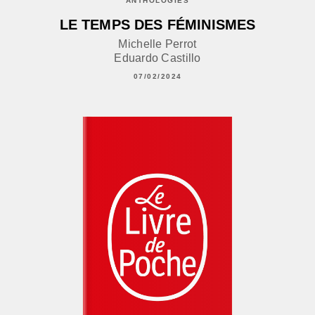
ANTHOLOGIES
LE TEMPS DES FÉMINISMES
Michelle Perrot
Eduardo Castillo
07/02/2024