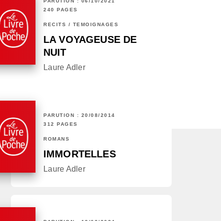
PARUTION : 06/10/2021
240 PAGES
RÉCITS / TÉMOIGNAGES
LA VOYAGEUSE DE
NUIT
Laure Adler
PARUTION : 20/08/2014
312 PAGES
ROMANS
IMMORTELLES
Laure Adler