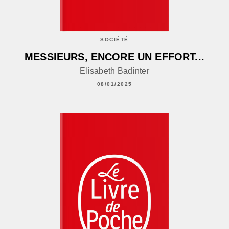
SOCIÉTÉ
MESSIEURS, ENCORE UN EFFORT...
Elisabeth Badinter
08/01/2025