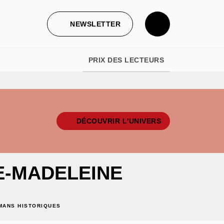
NEWSLETTER
PRIX DES LECTEURS
DÉCOUVRIR L'UNIVERS
E-MADELEINE
MANS HISTORIQUES