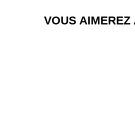
VOUS AIMEREZ 