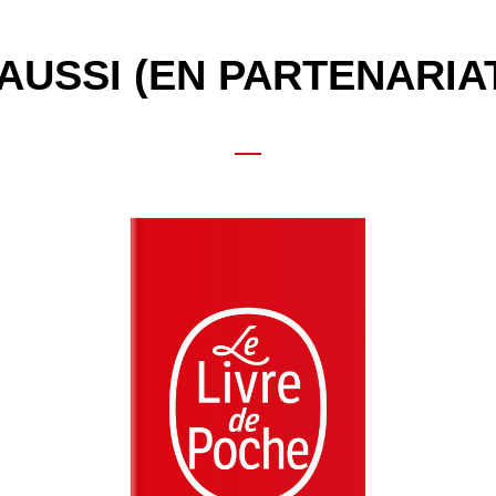
AUSSI (EN PARTENARIA