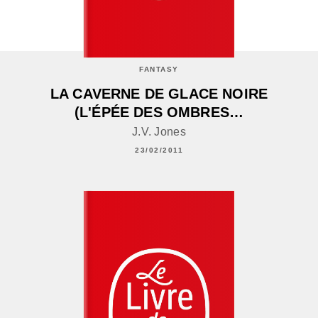
FANTASY
LA CAVERNE DE GLACE NOIRE
(L'ÉPÉE DES OMBRES…
J.V. Jones
23/02/2011