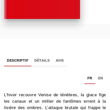
DESCRIPTIF
DÉTAILS
AVIS
FR
EN
L'hiver recouvre Venise de ténèbres, la glace fige
les canaux et un millier de fantômes errent à la
lisière des ombres. L’attaque brutale qui frappe le