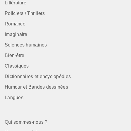
Littérature
Policiers / Thrillers
Romance
Imaginaire
Sciences humaines
Bien-être
Classiques
Dictionnaires et encyclopédies
Humour et Bandes dessinées
Langues
Qui sommes-nous ?