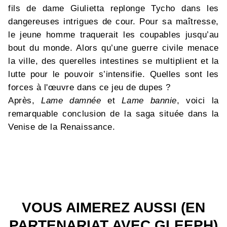
fils de dame Giulietta replonge Tycho dans les
dangereuses intrigues de cour. Pour sa maîtresse,
le jeune homme traquerait les coupables jusqu’au
bout du monde. Alors qu’une guerre civile menace
la ville, des querelles intestines se multiplient et la
lutte pour le pouvoir s’intensifie. Quelles sont les
forces à l'œuvre dans ce jeu de dupes ?
Après,
Lame damnée
et
Lame bannie
, voici la
remarquable conclusion de la saga située dans la
Venise de la Renaissance.
VOUS AIMEREZ AUSSI (EN
PARTENARIAT AVEC GLEEPH)