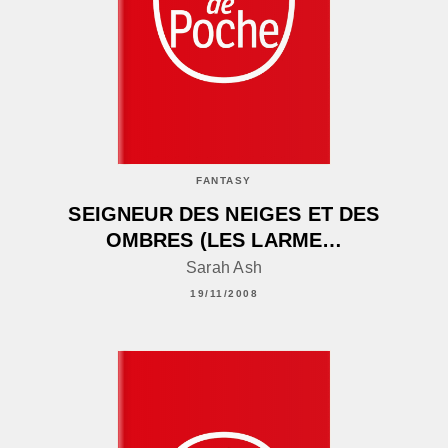
FANTASY
SEIGNEUR DES NEIGES ET DES
OMBRES (LES LARME…
Sarah Ash
19/11/2008