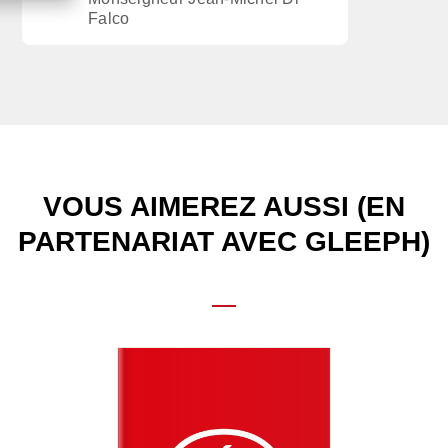
Falco
VOUS AIMEREZ AUSSI (EN
PARTENARIAT AVEC GLEEPH)