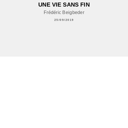
UNE VIE SANS FIN
Frédéric Beigbeder
25/09/2019