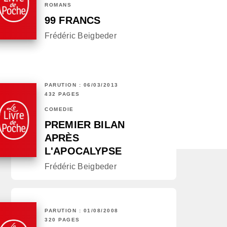
ROMANS
99 FRANCS
Frédéric Beigbeder
PARUTION : 06/03/2013
432 PAGES
COMÉDIE
PREMIER BILAN
APRÈS
L'APOCALYPSE
Frédéric Beigbeder
PARUTION : 01/08/2008
320 PAGES