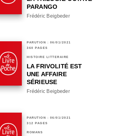
PARANGO
Frédéric Beigbeder
PARUTION : 06/01/2021
360 PAGES
HISTOIRE LITTÉRAIRE
LA FRIVOLITÉ EST
UNE AFFAIRE
SÉRIEUSE
Frédéric Beigbeder
PARUTION : 06/01/2021
312 PAGES
ROMANS