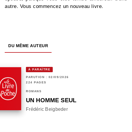
autre. Vous commencez un nouveau livre.
DU MÊME AUTEUR
À PARAÎTRE
PARUTION : 02/09/2026
224 PAGES
ROMANS
UN HOMME SEUL
Frédéric Beigbeder