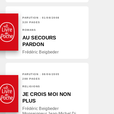
PARUTION : 01/08/2008
320 PAGES
ROMANS
AU SECOURS
PARDON
Frédéric Beigbeder
PARUTION : 08/06/2005
288 PAGES
RELIGIONS
JE CROIS MOI NON
PLUS
Frédéric Beigbeder
Monseigneur Jean-Michel Di