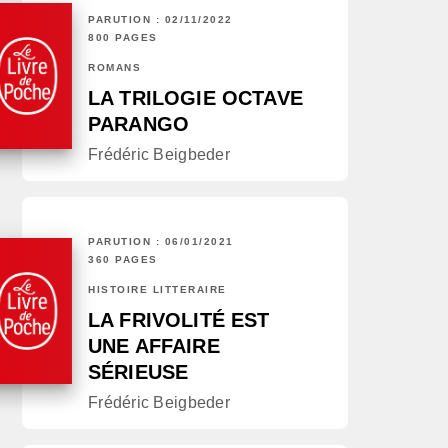
PARUTION : 02/11/2022
800 PAGES
ROMANS
LA TRILOGIE OCTAVE
PARANGO
Frédéric Beigbeder
PARUTION : 06/01/2021
360 PAGES
HISTOIRE LITTÉRAIRE
LA FRIVOLITÉ EST
UNE AFFAIRE
SÉRIEUSE
Frédéric Beigbeder