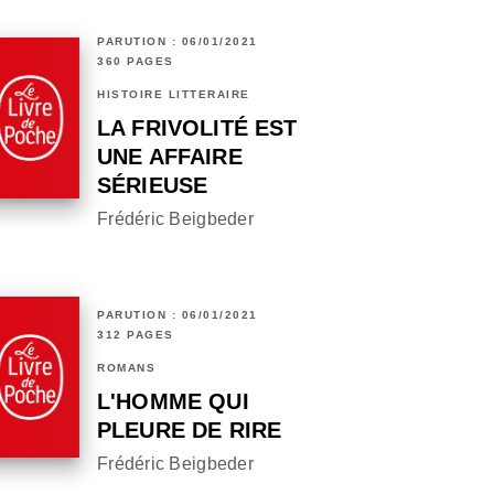
PARUTION : 06/01/2021
360 PAGES
HISTOIRE LITTÉRAIRE
LA FRIVOLITÉ EST
UNE AFFAIRE
SÉRIEUSE
Frédéric Beigbeder
PARUTION : 06/01/2021
312 PAGES
ROMANS
L'HOMME QUI
PLEURE DE RIRE
Frédéric Beigbeder