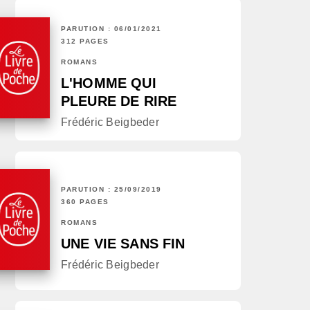
PARUTION : 06/01/2021
312 PAGES
ROMANS
L'HOMME QUI
PLEURE DE RIRE
Frédéric Beigbeder
PARUTION : 25/09/2019
360 PAGES
ROMANS
UNE VIE SANS FIN
Frédéric Beigbeder