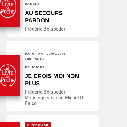
ROMANS
AU SECOURS
PARDON
Frédéric Beigbeder
PARUTION : 08/06/2005
288 PAGES
RELIGIONS
JE CROIS MOI NON
PLUS
Frédéric Beigbeder
Monseigneur Jean-Michel Di
Falco
À PARAÎTRE