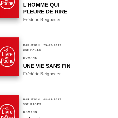
L'HOMME QUI
PLEURE DE RIRE
Frédéric Beigbeder
PARUTION : 25/09/2019
360 PAGES
ROMANS
UNE VIE SANS FIN
Frédéric Beigbeder
PARUTION : 08/02/2017
352 PAGES
ROMANS