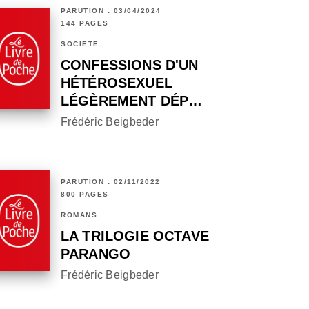
PARUTION : 03/04/2024
144 PAGES
SOCIÉTÉ
CONFESSIONS D'UN
HÉTÉROSEXUEL
LÉGÈREMENT DÉP…
Frédéric Beigbeder
PARUTION : 02/11/2022
800 PAGES
ROMANS
LA TRILOGIE OCTAVE
PARANGO
Frédéric Beigbeder