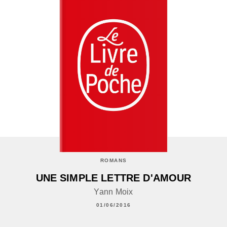
ROMANS
UNE SIMPLE LETTRE D'AMOUR
Yann Moix
01/06/2016