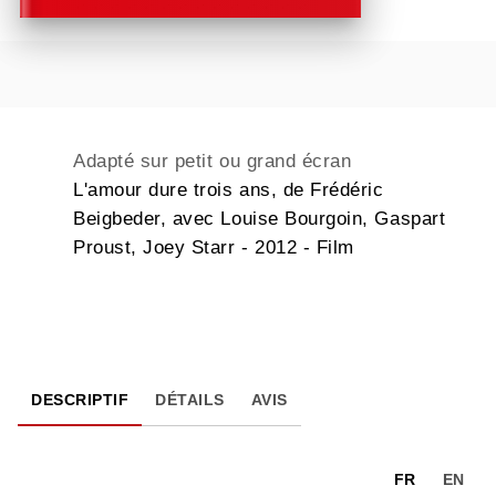
Adapté sur petit ou grand écran
L'amour dure trois ans, de Frédéric
Beigbeder, avec Louise Bourgoin, Gaspart
Proust, Joey Starr - 2012 - Film
DESCRIPTIF
DÉTAILS
AVIS
FR
EN