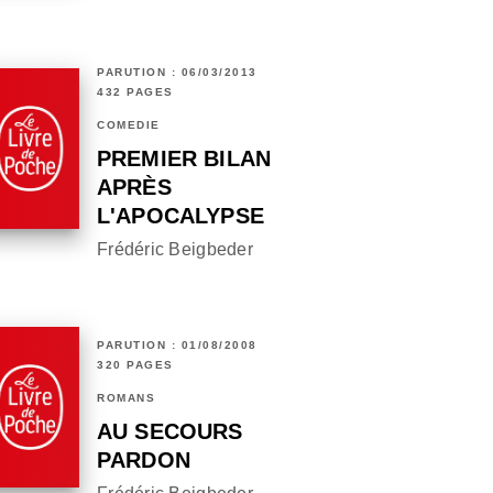
PARUTION : 06/03/2013
432 PAGES
COMÉDIE
PREMIER BILAN
APRÈS
L'APOCALYPSE
Frédéric Beigbeder
PARUTION : 01/08/2008
320 PAGES
ROMANS
AU SECOURS
PARDON