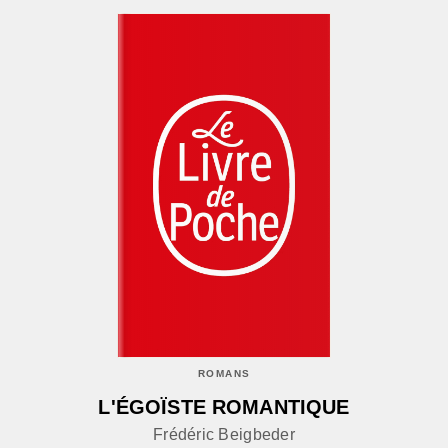
ROMANS
L'ÉGOÏSTE ROMANTIQUE
Frédéric Beigbeder