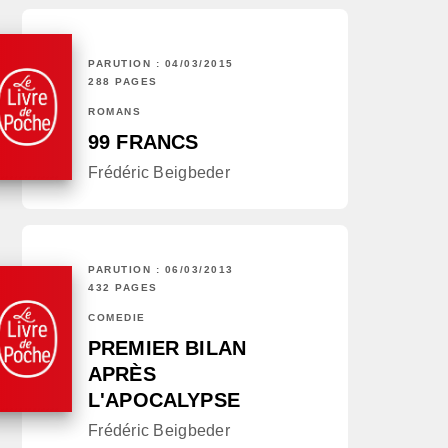
PARUTION : 04/03/2015
288 PAGES
ROMANS
99 FRANCS
Frédéric Beigbeder
PARUTION : 06/03/2013
432 PAGES
COMÉDIE
PREMIER BILAN
APRÈS
L'APOCALYPSE
Frédéric Beigbeder