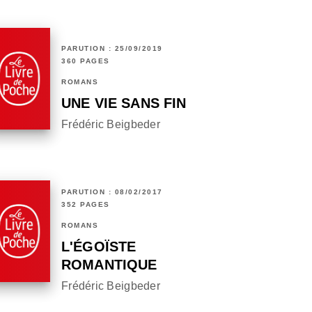
PARUTION : 25/09/2019
360 PAGES
ROMANS
UNE VIE SANS FIN
Frédéric Beigbeder
PARUTION : 08/02/2017
352 PAGES
ROMANS
L'ÉGOÏSTE
ROMANTIQUE
Frédéric Beigbeder