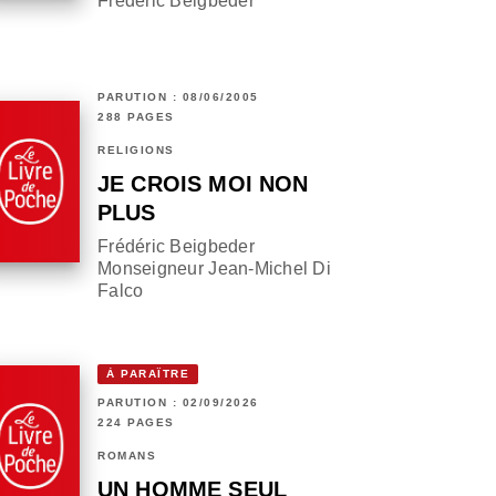
Frédéric Beigbeder
PARUTION : 08/06/2005
288 PAGES
RELIGIONS
JE CROIS MOI NON
PLUS
Frédéric Beigbeder
Monseigneur Jean-Michel Di
Falco
À PARAÎTRE
PARUTION : 02/09/2026
224 PAGES
ROMANS
UN HOMME SEUL