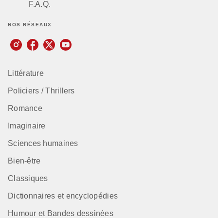
F.A.Q.
NOS RÉSEAUX
Littérature
Policiers / Thrillers
Romance
Imaginaire
Sciences humaines
Bien-être
Classiques
Dictionnaires et encyclopédies
Humour et Bandes dessinées