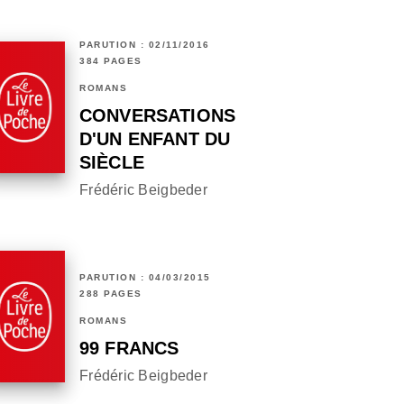
PARUTION : 02/11/2016
384 PAGES
ROMANS
CONVERSATIONS
D'UN ENFANT DU
SIÈCLE
Frédéric Beigbeder
PARUTION : 04/03/2015
288 PAGES
ROMANS
99 FRANCS
Frédéric Beigbeder