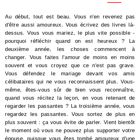
Au début, tout est beau. Vous n'en revenez pas
d'être aussi amoureux. Vous écrivez des livres là-
dessus. Vous vous mariez, le plus vite possible -
pourquoi réfléchir quand on est heureux ? La
deuxième année, les choses commencent à
changer. Vous faites l'amour de moins en moins
souvent et vous croyez que ce n'est pas grave.
Vous défendez le mariage devant vos amis
célibataires qui ne vous reconnaissent plus. Vous-
même, êtes-vous sûr de bien vous reconnaître,
quand vous récitez la leçon, en vous retenant de
regarder les passantes ? La troisième année, vous
regardez les passantes. Vous sortez de plus en
plus souvent : ça vous évite de parler. Vient bientôt
le moment où vous ne pouvez plus supporter votre
épouse, puisque vous êtes tombé amoureux d'une