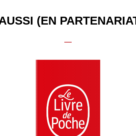
AUSSI (EN PARTENARIA