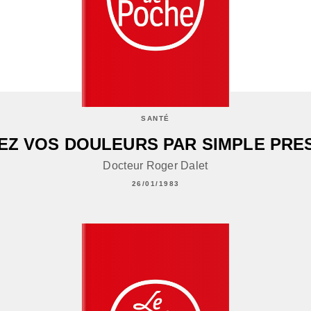
SANTÉ
EZ VOS DOULEURS PAR SIMPLE PRE
Docteur Roger Dalet
26/01/1983