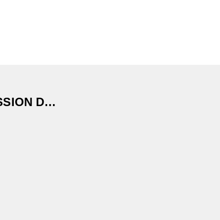
SSION D…