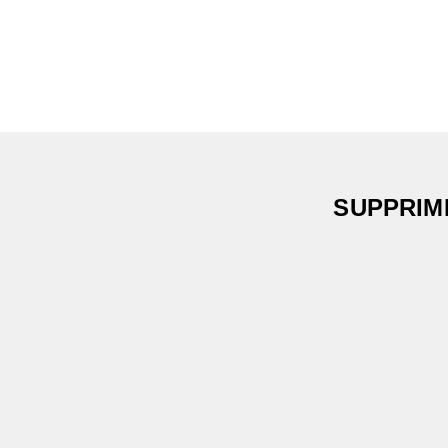
SUPPRIM