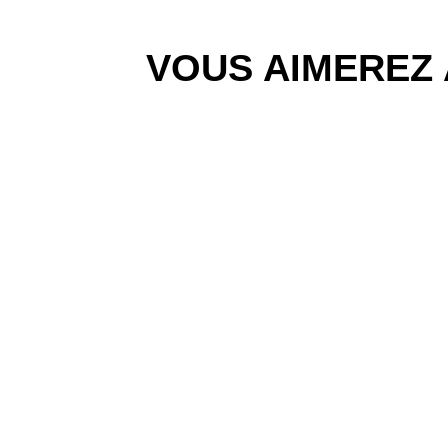
VOUS AIMEREZ 