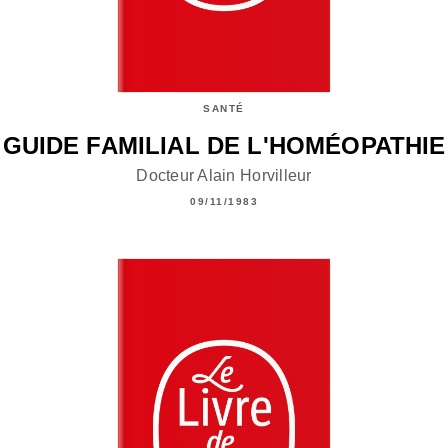
SANTÉ
GUIDE FAMILIAL DE L'HOMÉOPATHIE
Docteur Alain Horvilleur
09/11/1983