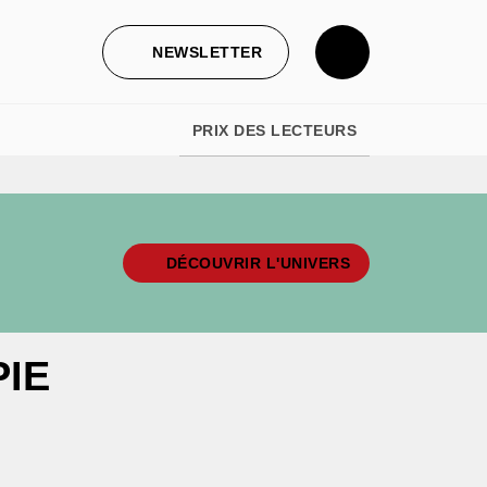
NEWSLETTER
PRIX DES LECTEURS
DÉCOUVRIR L'UNIVERS
IE