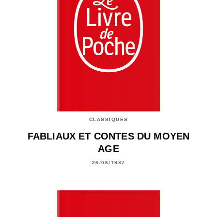
CLASSIQUES
FABLIAUX ET CONTES DU MOYEN
AGE
26/06/1987