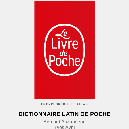
ENCYCLOPÉDIE ET ATLAS
DICTIONNAIRE LATIN DE POCHE
Bernard Auzanneau
Yves Avril