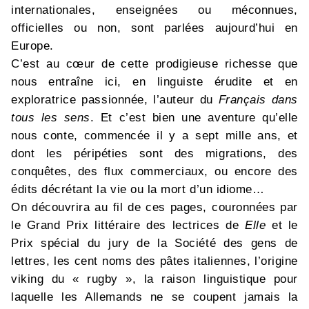
internationales, enseignées ou méconnues,
officielles ou non, sont parlées aujourd’hui en
Europe.
C’est au cœur de cette prodigieuse richesse que
nous entraîne ici, en linguiste érudite et en
exploratrice passionnée, l’auteur du
Français dans
tous les sens
. Et c’est bien une aventure qu’elle
nous conte, commencée il y a sept mille ans, et
dont les péripéties sont des migrations, des
conquêtes, des flux commerciaux, ou encore des
édits décrétant la vie ou la mort d’un idiome…
On découvrira au fil de ces pages, couronnées par
le Grand Prix littéraire des lectrices de
Elle
et le
Prix spécial du jury de la Société des gens de
lettres, les cent noms des pâtes italiennes, l’origine
viking du « rugby », la raison linguistique pour
laquelle les Allemands ne se coupent jamais la