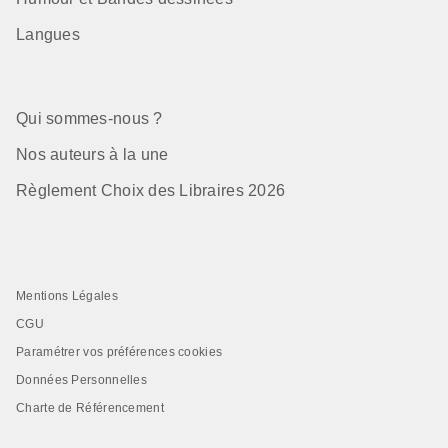
Langues
Qui sommes-nous ?
Nos auteurs à la une
Règlement Choix des Libraires 2026
Mentions Légales
CGU
Paramétrer vos préférences cookies
Données Personnelles
Charte de Référencement