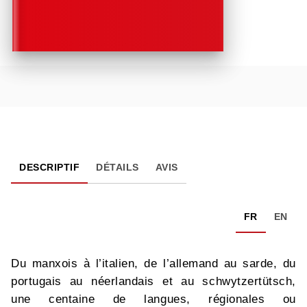
DESCRIPTIF
DÉTAILS
AVIS
FR
EN
Du manxois à l’italien, de l’allemand au sarde, du
portugais au néerlandais et au schwytzertütsch,
une centaine de langues, régionales ou