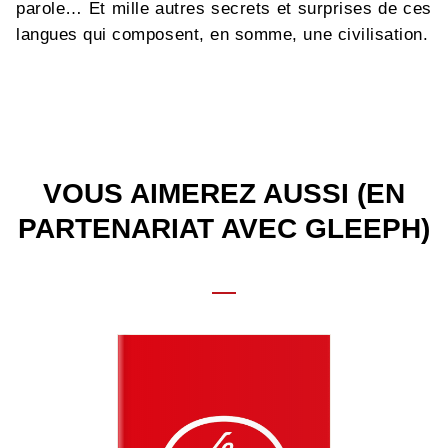
parole… Et mille autres secrets et surprises de ces
langues qui composent, en somme, une civilisation.
VOUS AIMEREZ AUSSI (EN
PARTENARIAT AVEC GLEEPH)