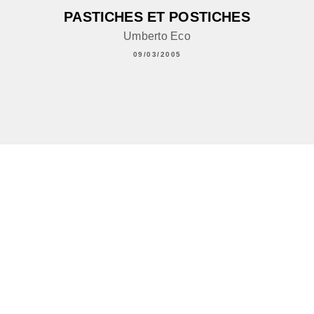
PASTICHES ET POSTICHES
Umberto Eco
09/03/2005