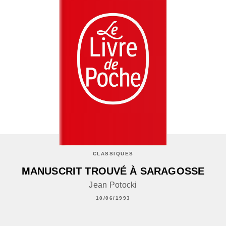
CLASSIQUES
MANUSCRIT TROUVÉ À SARAGOSSE
Jean Potocki
10/06/1993