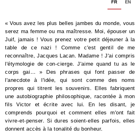
FR
EN
« Vous avez les plus belles jambes du monde, vous
serez ma femme ou ma maîtresse. Moi, épouser un
Juif, jamais ! Vous prenez votre petit déjeuner à la
table de ce nazi ! Comme c'est gentil de me
reconnaître, Jacques Lacan. Madame ! J'ai compris
l'étymologie de con-cierge. J'aime quand tu as le
corps gai… » Des phrases qui font passer de
l'anecdote à l'idée, qui sont comme des noms
propres qui titrent les souvenirs. Elles fabriquent
une autobiographie philosophique, racontée à mon
fils Victor et écrite avec lui. En les disant, je
comprends pourquoi et comment elles m'ont fait
vivre-et-penser. Si dures soient-elles parfois, elles
donnent accès à la tonalité du bonheur.