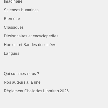
Imaginaire
Sciences humaines
Bien-être
Classiques
Dictionnaires et encyclopédies
Humour et Bandes dessinées
Langues
Qui sommes-nous ?
Nos auteurs à la une
Règlement Choix des Libraires 2026