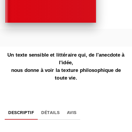
Un texte sensible et littéraire qui, de l'anecdote à
l'idée,
nous donne à voir la texture philosophique de
toute vie.
DESCRIPTIF
DÉTAILS
AVIS