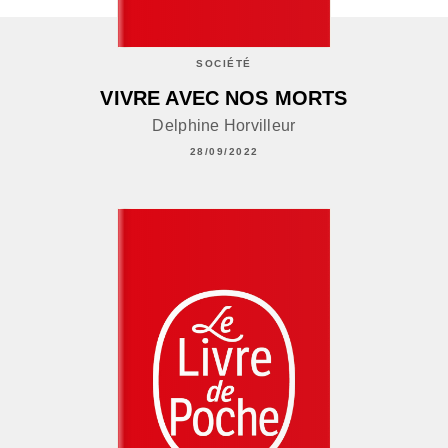
SOCIÉTÉ
VIVRE AVEC NOS MORTS
Delphine Horvilleur
28/09/2022