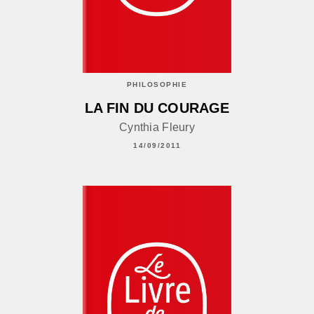
PHILOSOPHIE
LA FIN DU COURAGE
Cynthia Fleury
14/09/2011