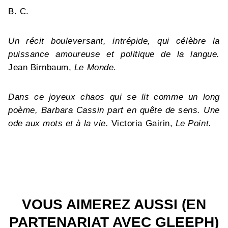
B. C.
Un récit bouleversant, intrépide, qui célèbre la
puissance amoureuse et politique de la langue.
Jean Birnbaum,
Le Monde
.
Dans ce joyeux chaos qui se lit comme un long
poème, Barbara Cassin part en quête de sens. Une
ode aux mots et à la vie.
Victoria Gairin,
Le Point.
VOUS AIMEREZ AUSSI (EN
PARTENARIAT AVEC GLEEPH)