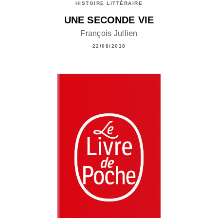
HISTOIRE LITTÉRAIRE
UNE SECONDE VIE
François Jullien
22/08/2018