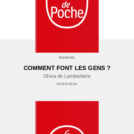
ROMANS
COMMENT FONT LES GENS ?
Olivia de Lamberterie
02/05/2024