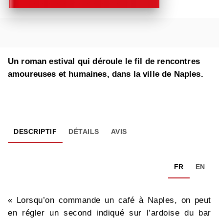
Un roman estival qui déroule le fil de rencontres
amoureuses et humaines, dans la ville de Naples.
DESCRIPTIF
DÉTAILS
AVIS
FR
EN
« Lorsqu’on commande un café à Naples, on peut
en régler un second indiqué sur l’ardoise du bar