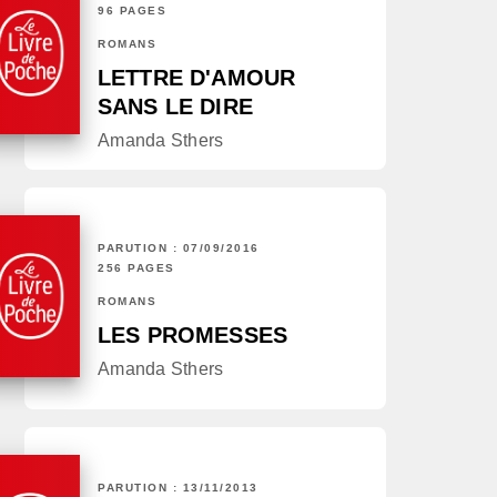
96 PAGES
ROMANS
LETTRE D'AMOUR
SANS LE DIRE
Amanda Sthers
PARUTION : 07/09/2016
256 PAGES
ROMANS
LES PROMESSES
Amanda Sthers
PARUTION : 13/11/2013