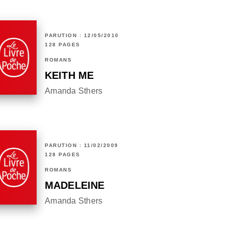
PARUTION : 12/05/2010
128 PAGES
ROMANS
KEITH ME
Amanda Sthers
PARUTION : 11/02/2009
128 PAGES
ROMANS
MADELEINE
Amanda Sthers