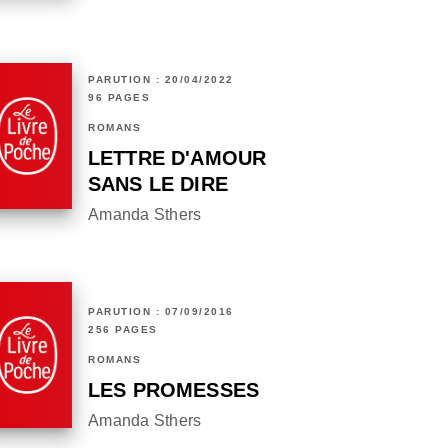
PARUTION : 20/04/2022
96 PAGES
ROMANS
LETTRE D'AMOUR
SANS LE DIRE
Amanda Sthers
PARUTION : 07/09/2016
256 PAGES
ROMANS
LES PROMESSES
Amanda Sthers