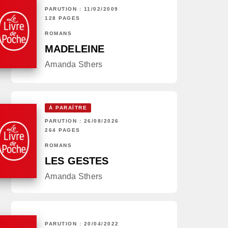
PARUTION : 11/02/2009
128 PAGES
ROMANS
MADELEINE
Amanda Sthers
À PARAÎTRE
PARUTION : 26/08/2026
264 PAGES
ROMANS
LES GESTES
Amanda Sthers
PARUTION : 20/04/2022