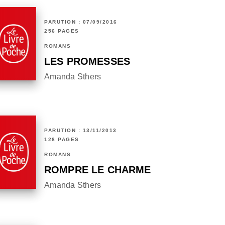
PARUTION : 07/09/2016
256 PAGES
ROMANS
LES PROMESSES
Amanda Sthers
PARUTION : 13/11/2013
128 PAGES
ROMANS
ROMPRE LE CHARME
Amanda Sthers