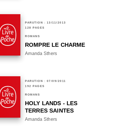
PARUTION : 13/11/2013
128 PAGES
ROMANS
ROMPRE LE CHARME
Amanda Sthers
PARUTION : 07/09/2011
192 PAGES
ROMANS
HOLY LANDS - LES
TERRES SAINTES
Amanda Sthers