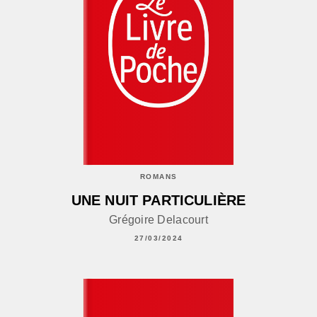
ROMANS
UNE NUIT PARTICULIÈRE
Grégoire Delacourt
27/03/2024