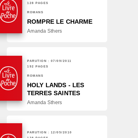
128 PAGES
ROMANS
ROMPRE LE CHARME
Amanda Sthers
PARUTION : 07/09/2011
192 PAGES
ROMANS
HOLY LANDS - LES
TERRES SAINTES
Amanda Sthers
PARUTION : 12/05/2010
128 PAGES