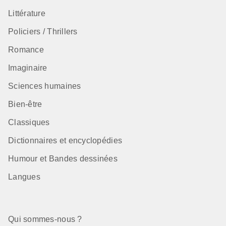
Littérature
Policiers / Thrillers
Romance
Imaginaire
Sciences humaines
Bien-être
Classiques
Dictionnaires et encyclopédies
Humour et Bandes dessinées
Langues
Qui sommes-nous ?