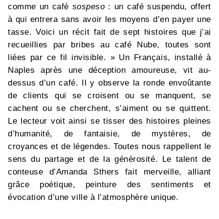
comme un café
sospeso
: un café suspendu, offert
à qui entrera sans avoir les moyens d’en payer une
tasse. Voici un récit fait de sept histoires que j’ai
recueillies par bribes au café Nube, toutes sont
liées par ce fil invisible. » Un Français, installé à
Naples après une déception amoureuse, vit au-
dessus d’un café. Il y observe la ronde envoûtante
de clients qui se croisent ou se manquent, se
cachent ou se cherchent, s’aiment ou se quittent.
Le lecteur voit ainsi se tisser des histoires pleines
d’humanité, de fantaisie, de mystères, de
croyances et de légendes. Toutes nous rappellent le
sens du partage et de la générosité. Le talent de
conteuse d’Amanda Sthers fait merveille, alliant
grâce poétique, peinture des sentiments et
évocation d’une ville à l’atmosphère unique.