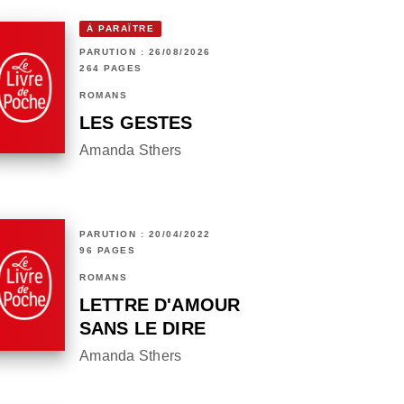
À PARAÎTRE
PARUTION : 26/08/2026
264 PAGES
ROMANS
LES GESTES
Amanda Sthers
PARUTION : 20/04/2022
96 PAGES
ROMANS
LETTRE D'AMOUR
SANS LE DIRE
Amanda Sthers