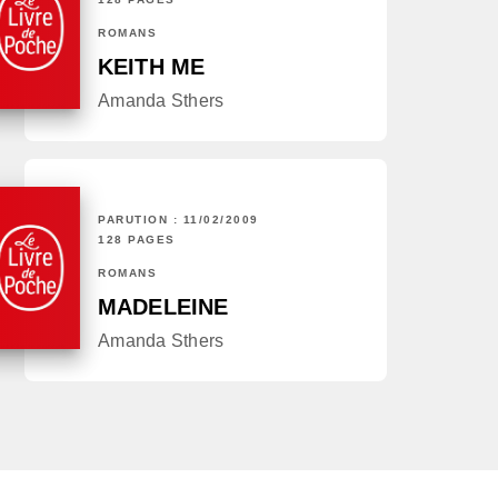
ROMANS
KEITH ME
Amanda Sthers
PARUTION : 11/02/2009
128 PAGES
ROMANS
MADELEINE
Amanda Sthers