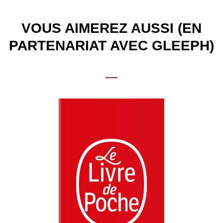
VOUS AIMEREZ AUSSI (EN
PARTENARIAT AVEC GLEEPH)