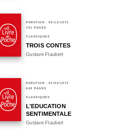
PARUTION : 05/12/1972
191 PAGES
CLASSIQUES
TROIS CONTES
Gustave Flaubert
PARUTION : 01/03/1972
668 PAGES
CLASSIQUES
L'EDUCATION
SENTIMENTALE
Gustave Flaubert