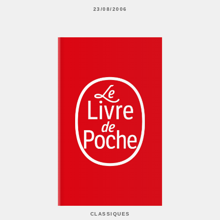
23/08/2006
CLASSIQUES