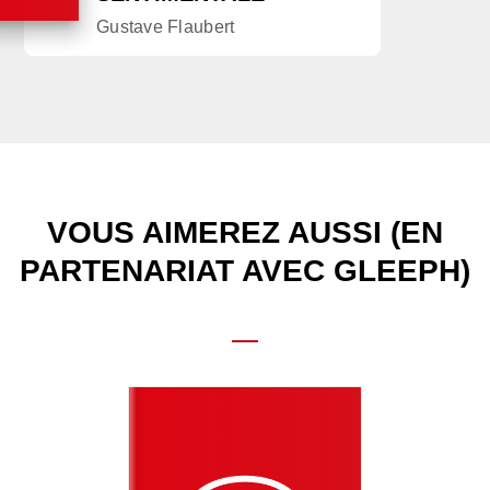
Gustave Flaubert
VOUS AIMEREZ AUSSI (EN
PARTENARIAT AVEC GLEEPH)