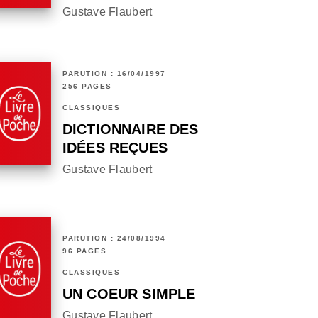
Gustave Flaubert
PARUTION : 16/04/1997
256 PAGES
CLASSIQUES
DICTIONNAIRE DES
IDÉES REÇUES
Gustave Flaubert
PARUTION : 24/08/1994
96 PAGES
CLASSIQUES
UN COEUR SIMPLE
Gustave Flaubert