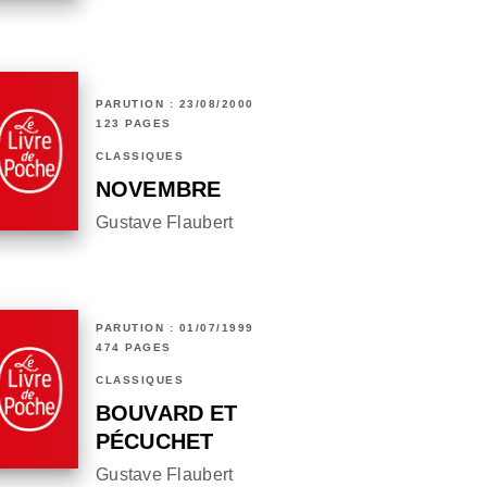
PARUTION : 23/08/2000
123 PAGES
CLASSIQUES
NOVEMBRE
Gustave Flaubert
PARUTION : 01/07/1999
474 PAGES
CLASSIQUES
BOUVARD ET
PÉCUCHET
Gustave Flaubert