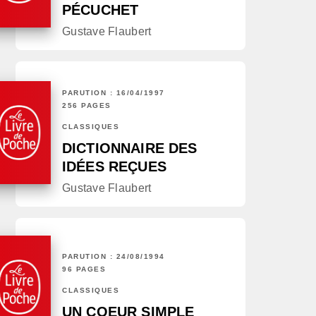
PÉCUCHET
Gustave Flaubert
PARUTION : 16/04/1997
256 PAGES
CLASSIQUES
DICTIONNAIRE DES
IDÉES REÇUES
Gustave Flaubert
PARUTION : 24/08/1994
96 PAGES
CLASSIQUES
UN COEUR SIMPLE