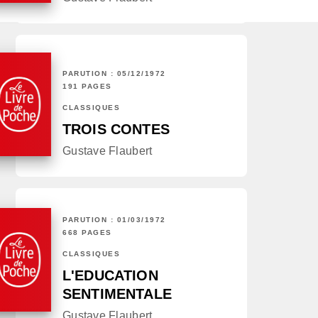
PARUTION : 05/12/1972
191 PAGES
CLASSIQUES
TROIS CONTES
Gustave Flaubert
PARUTION : 01/03/1972
668 PAGES
CLASSIQUES
L'EDUCATION
SENTIMENTALE
Gustave Flaubert