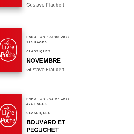
Gustave Flaubert
PARUTION : 23/08/2000
123 PAGES
CLASSIQUES
NOVEMBRE
Gustave Flaubert
PARUTION : 01/07/1999
474 PAGES
CLASSIQUES
BOUVARD ET
PÉCUCHET