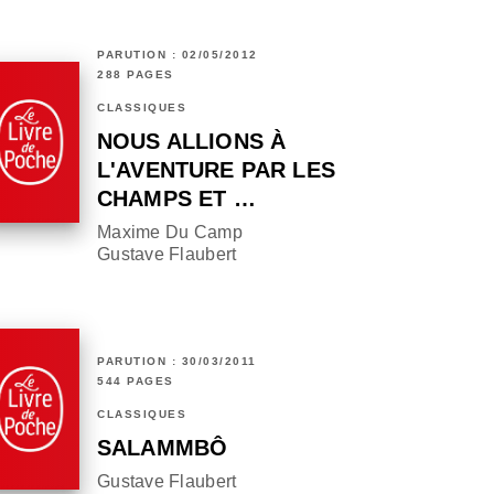
PARUTION : 02/05/2012
288 PAGES
CLASSIQUES
NOUS ALLIONS À
L'AVENTURE PAR LES
CHAMPS ET …
Maxime Du Camp
Gustave Flaubert
PARUTION : 30/03/2011
544 PAGES
CLASSIQUES
SALAMMBÔ
Gustave Flaubert