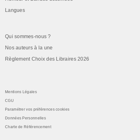
Langues
Qui sommes-nous ?
Nos auteurs à la une
Règlement Choix des Libraires 2026
Mentions Légales
CGU
Paramétrer vos préférences cookies
Données Personnelles
Charte de Référencement