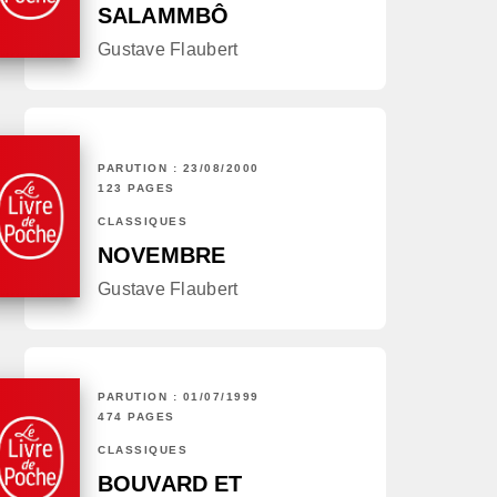
SALAMMBÔ
Gustave Flaubert
PARUTION : 23/08/2000
123 PAGES
CLASSIQUES
NOVEMBRE
Gustave Flaubert
PARUTION : 01/07/1999
474 PAGES
CLASSIQUES
BOUVARD ET