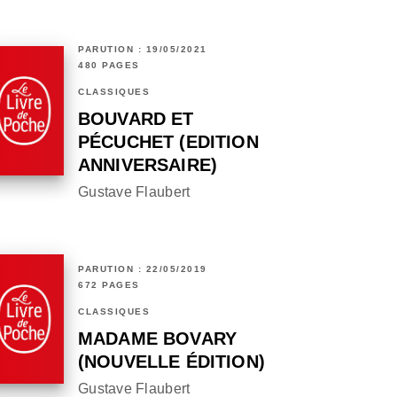
PARUTION : 19/05/2021
480 PAGES
CLASSIQUES
BOUVARD ET
PÉCUCHET (EDITION
ANNIVERSAIRE)
Gustave Flaubert
PARUTION : 22/05/2019
672 PAGES
CLASSIQUES
MADAME BOVARY
(NOUVELLE ÉDITION)
Gustave Flaubert