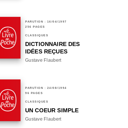
PARUTION : 16/04/1997
256 PAGES
CLASSIQUES
DICTIONNAIRE DES
IDÉES REÇUES
Gustave Flaubert
PARUTION : 24/08/1994
96 PAGES
CLASSIQUES
UN COEUR SIMPLE
Gustave Flaubert