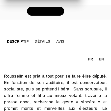
FEUILLETER
DESCRIPTIF
DÉTAILS
AVIS
FR
EN
Rousselin est prêt à tout pour se faire élire député.
En fonction de son auditoire, il est conservateur,
socialiste, puis se prétend libéral. Sans scrupule, il
offre femme et fille au mieux votant, travaille la
phrase choc, recherche le geste « sincère » et
promet monts et merveilles aux électeurs. Le