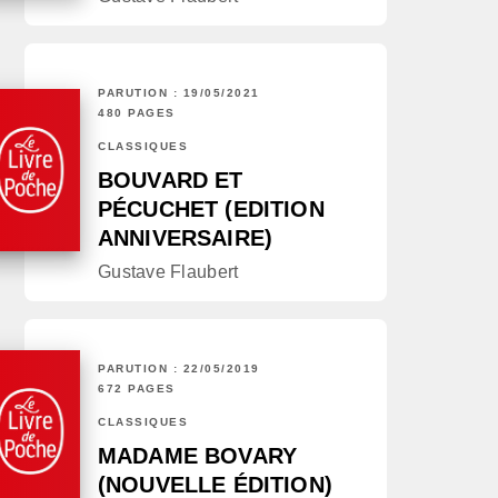
PARUTION : 19/05/2021
480 PAGES
CLASSIQUES
BOUVARD ET
PÉCUCHET (EDITION
ANNIVERSAIRE)
Gustave Flaubert
PARUTION : 22/05/2019
672 PAGES
CLASSIQUES
MADAME BOVARY
(NOUVELLE ÉDITION)