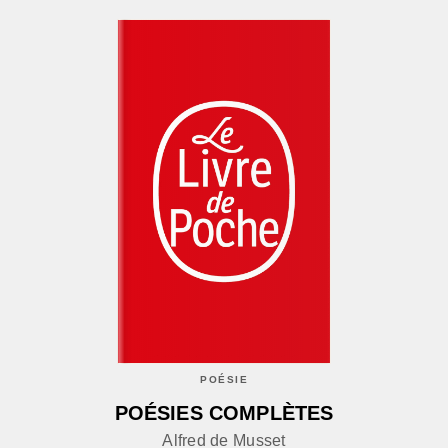
POÉSIE
POÉSIES COMPLÈTES
Alfred de Musset