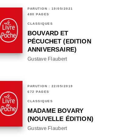
PARUTION : 19/05/2021
480 PAGES
CLASSIQUES
BOUVARD ET
PÉCUCHET (EDITION
ANNIVERSAIRE)
Gustave Flaubert
PARUTION : 22/05/2019
672 PAGES
CLASSIQUES
MADAME BOVARY
(NOUVELLE ÉDITION)
Gustave Flaubert