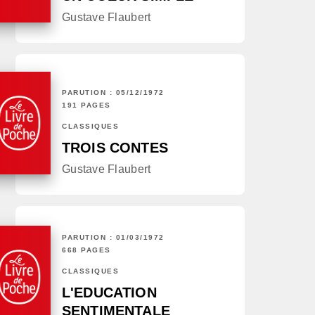
Gustave Flaubert
PARUTION : 05/12/1972
191 PAGES
CLASSIQUES
TROIS CONTES
Gustave Flaubert
PARUTION : 01/03/1972
668 PAGES
CLASSIQUES
L'EDUCATION
SENTIMENTALE