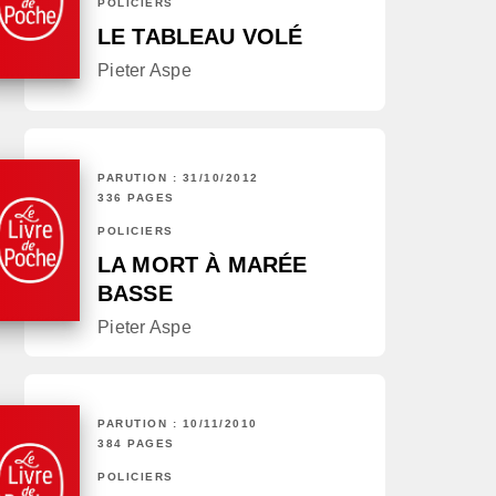
POLICIERS
LE TABLEAU VOLÉ
Pieter Aspe
PARUTION : 31/10/2012
336 PAGES
POLICIERS
LA MORT À MARÉE
BASSE
Pieter Aspe
PARUTION : 10/11/2010
384 PAGES
POLICIERS