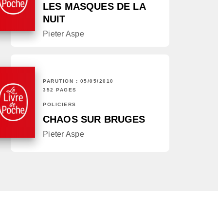
LES MASQUES DE LA
NUIT
Pieter Aspe
PARUTION : 05/05/2010
352 PAGES
POLICIERS
CHAOS SUR BRUGES
Pieter Aspe