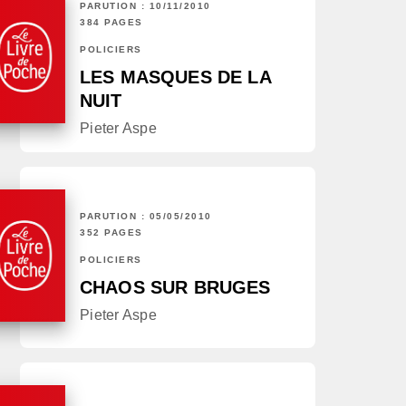
PARUTION : 10/11/2010
384 PAGES
POLICIERS
LES MASQUES DE LA
NUIT
Pieter Aspe
PARUTION : 05/05/2010
352 PAGES
POLICIERS
CHAOS SUR BRUGES
Pieter Aspe