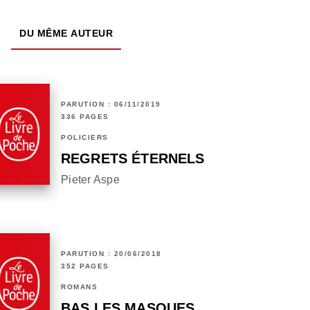
DU MÊME AUTEUR
PARUTION : 06/11/2019
336 PAGES
POLICIERS
REGRETS ÉTERNELS
Pieter Aspe
PARUTION : 20/06/2018
352 PAGES
ROMANS
BAS LES MASQUES