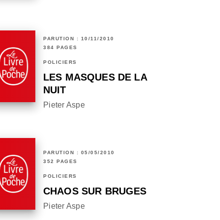
PARUTION : 10/11/2010
384 PAGES
POLICIERS
LES MASQUES DE LA
NUIT
Pieter Aspe
PARUTION : 05/05/2010
352 PAGES
POLICIERS
CHAOS SUR BRUGES
Pieter Aspe