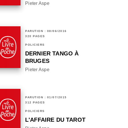
Pieter Aspe
PARUTION : 08/06/2016
320 PAGES
POLICIERS
DERNIER TANGO À
BRUGES
Pieter Aspe
PARUTION : 01/07/2015
312 PAGES
POLICIERS
L'AFFAIRE DU TAROT