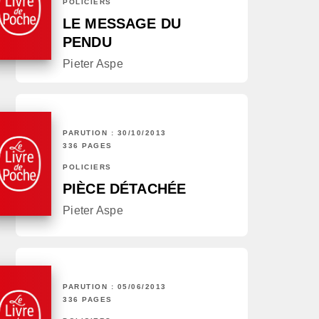
POLICIERS
LE MESSAGE DU
PENDU
Pieter Aspe
PARUTION : 30/10/2013
336 PAGES
POLICIERS
PIÈCE DÉTACHÉE
Pieter Aspe
PARUTION : 05/06/2013
336 PAGES