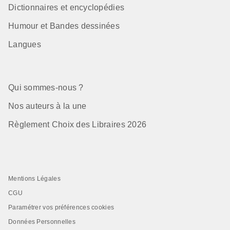
Dictionnaires et encyclopédies
Humour et Bandes dessinées
Langues
Qui sommes-nous ?
Nos auteurs à la une
Règlement Choix des Libraires 2026
Mentions Légales
CGU
Paramétrer vos préférences cookies
Données Personnelles