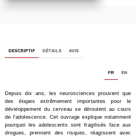
DESCRIPTIF
DÉTAILS
AVIS
FR
EN
Depuis dix ans, les neurosciences prouvent que
des étapes extrêmement importantes pour le
développement du cerveau se déroulent au cours
de l'adolescence. Cet ouvrage explique notamment
pourquoi les adolescents sont fragilisés face aux
drogues, prennent des risques, réagissent avec