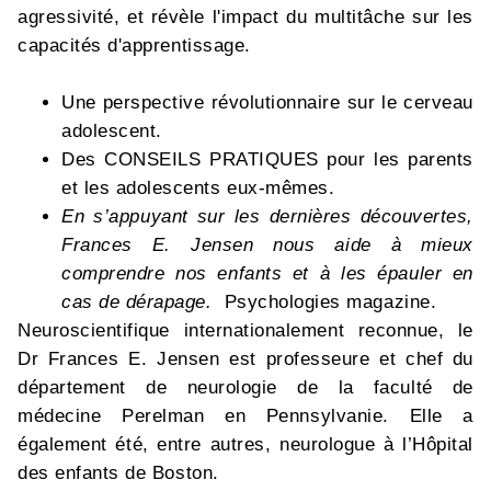
agressivité, et révèle l'impact du multitâche sur les
capacités d'apprentissage.
Une perspective révolutionnaire sur le cerveau
adolescent.
Des CONSEILS PRATIQUES pour les parents
et les adolescents eux-mêmes.
En s’appuyant sur les dernières découvertes,
Frances E. Jensen nous aide à mieux
comprendre nos enfants et à les épauler en
cas de dérapage.
Psychologies magazine.
Neuroscientifique internationalement reconnue, le
Dr Frances E. Jensen est professeure et chef du
département de neurologie de la faculté de
médecine Perelman en Pennsylvanie. Elle a
également été, entre autres, neurologue à l’Hôpital
des enfants de Boston.