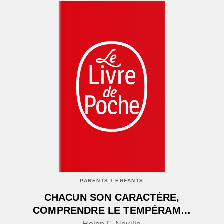
PARENTS / ENFANTS
CHACUN SON CARACTÈRE,
COMPRENDRE LE TEMPÉRAM…