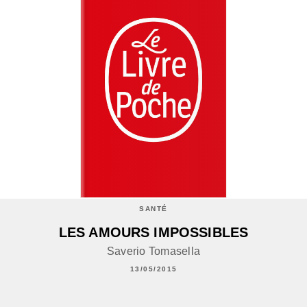
SANTÉ
LES AMOURS IMPOSSIBLES
Saverio Tomasella
13/05/2015