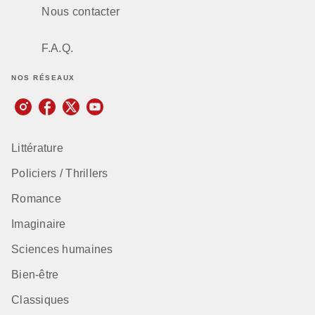
Nous contacter
F.A.Q.
NOS RÉSEAUX
Littérature
Policiers / Thrillers
Romance
Imaginaire
Sciences humaines
Bien-être
Classiques