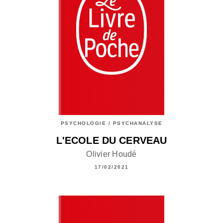
PSYCHOLOGIE / PSYCHANALYSE
L'ECOLE DU CERVEAU
Olivier Houdé
17/02/2021