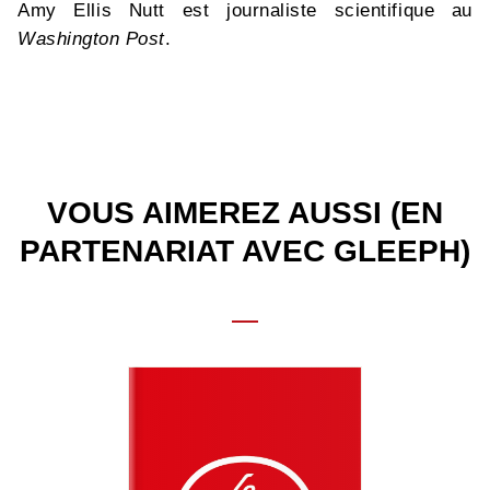
Amy Ellis Nutt est journaliste scientifique au
Washington Post
.
VOUS AIMEREZ AUSSI (EN
PARTENARIAT AVEC GLEEPH)