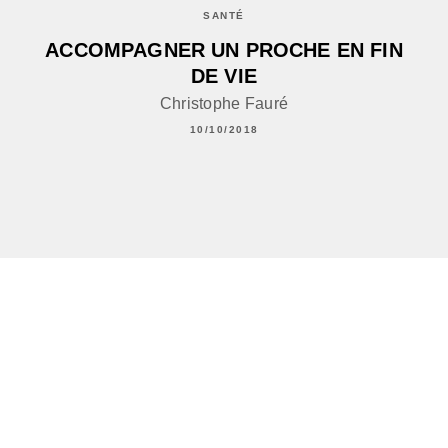
SANTÉ
ACCOMPAGNER UN PROCHE EN FIN
DE VIE
Christophe Fauré
10/10/2018