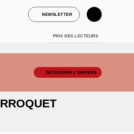
NEWSLETTER
PRIX DES LECTEURS
DÉCOUVRIR L'UNIVERS
ERROQUET