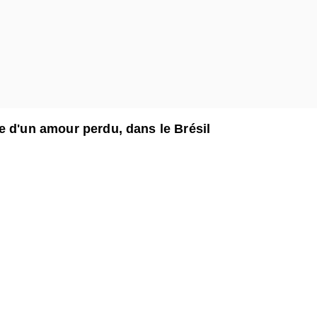
e d'un amour perdu, dans le Brésil