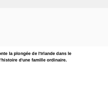
nte la plongée de l'Irlande dans le
l'histoire d'une famille ordinaire.