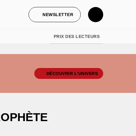
NEWSLETTER
PRIX DES LECTEURS
DÉCOUVRIR L'UNIVERS
ROPHÈTE