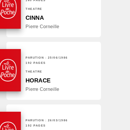
160 PAGES
THÉÂTRE
CINNA
Pierre Corneille
PARUTION : 25/06/1986
192 PAGES
THÉÂTRE
HORACE
Pierre Corneille
PARUTION : 26/03/1986
192 PAGES