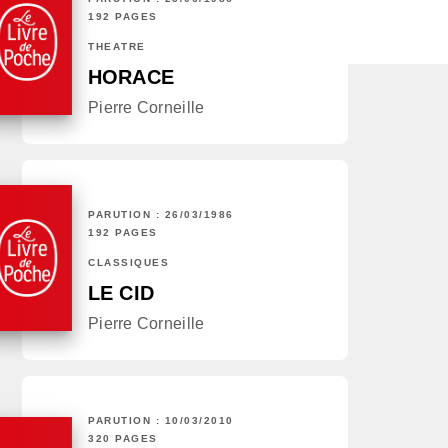
192 PAGES
THÉÂTRE
HORACE
Pierre Corneille
PARUTION : 26/03/1986
192 PAGES
CLASSIQUES
LE CID
Pierre Corneille
PARUTION : 10/03/2010
320 PAGES