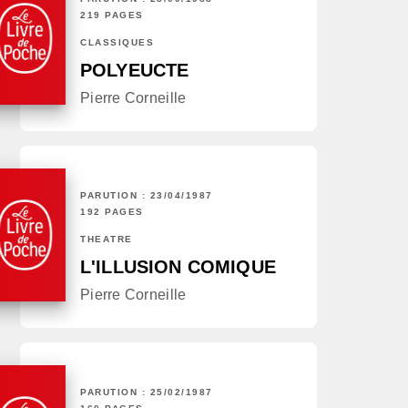
219 PAGES
CLASSIQUES
POLYEUCTE
Pierre Corneille
PARUTION : 23/04/1987
192 PAGES
THÉÂTRE
L'ILLUSION COMIQUE
Pierre Corneille
PARUTION : 25/02/1987