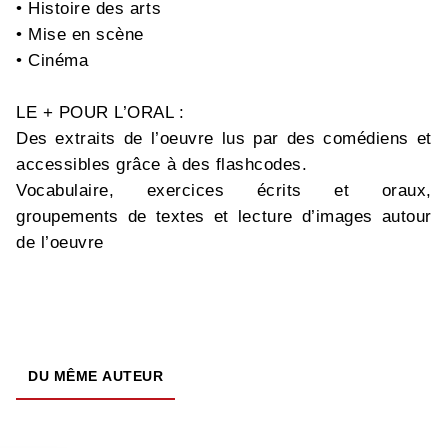
• Histoire des arts
• Mise en scène
• Cinéma
LE + POUR L’ORAL :
Des extraits de l’oeuvre lus par des comédiens et
accessibles grâce à des flashcodes.
Vocabulaire, exercices écrits et oraux,
groupements de textes et lecture d’images autour
de l’oeuvre
DU MÊME AUTEUR