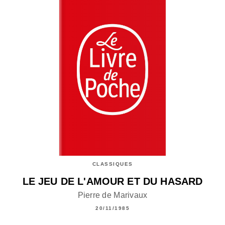
CLASSIQUES
LE JEU DE L'AMOUR ET DU HASARD
Pierre de Marivaux
20/11/1985