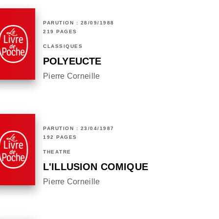
PARUTION : 28/09/1988
219 PAGES
CLASSIQUES
POLYEUCTE
Pierre Corneille
PARUTION : 23/04/1987
192 PAGES
THÉÂTRE
L'ILLUSION COMIQUE
Pierre Corneille