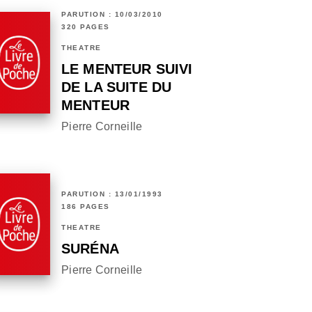
PARUTION : 10/03/2010
320 PAGES
THÉÂTRE
LE MENTEUR SUIVI
DE LA SUITE DU
MENTEUR
Pierre Corneille
PARUTION : 13/01/1993
186 PAGES
THÉÂTRE
SURÉNA
Pierre Corneille