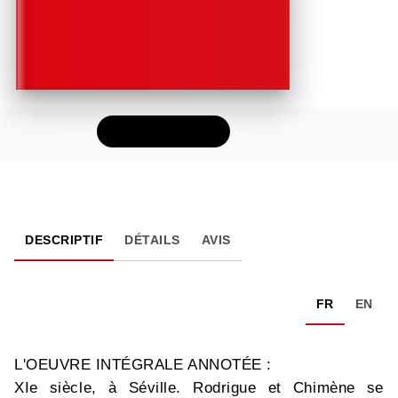
FEUILLETER
DESCRIPTIF
DÉTAILS
AVIS
FR
EN
L'OEUVRE INTÉGRALE ANNOTÉE :
XIe siècle, à Séville. Rodrigue et Chimène se