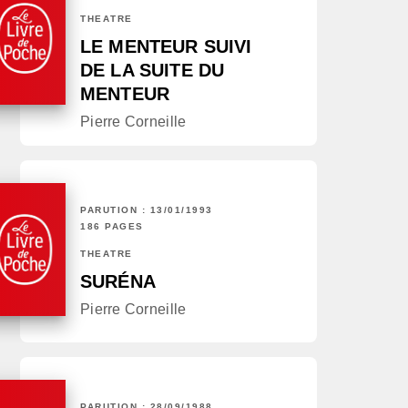
THÉÂTRE
LE MENTEUR SUIVI
DE LA SUITE DU
MENTEUR
Pierre Corneille
PARUTION : 13/01/1993
186 PAGES
THÉÂTRE
SURÉNA
Pierre Corneille
PARUTION : 28/09/1988