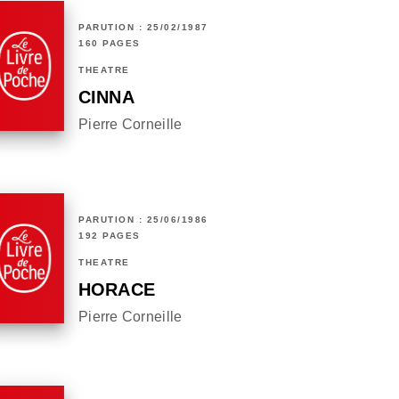
PARUTION : 25/02/1987
160 PAGES
THÉÂTRE
CINNA
Pierre Corneille
PARUTION : 25/06/1986
192 PAGES
THÉÂTRE
HORACE
Pierre Corneille