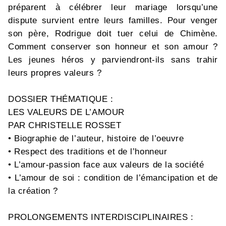
préparent à célébrer leur mariage lorsqu’une
dispute survient entre leurs familles. Pour venger
son père, Rodrigue doit tuer celui de Chimène.
Comment conserver son honneur et son amour ?
Les jeunes héros y parviendront-ils sans trahir
leurs propres valeurs ?
DOSSIER THÉMATIQUE :
LES VALEURS DE L’AMOUR
PAR CHRISTELLE ROSSET
• Biographie de l’auteur, histoire de l’oeuvre
• Respect des traditions et de l’honneur
• L’amour-passion face aux valeurs de la société
• L’amour de soi : condition de l’émancipation et de
la création ?
PROLONGEMENTS INTERDISCIPLINAIRES :