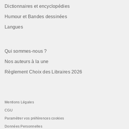
Dictionnaires et encyclopédies
Humour et Bandes dessinées
Langues
Qui sommes-nous ?
Nos auteurs à la une
Règlement Choix des Libraires 2026
Mentions Légales
CGU
Paramétrer vos préférences cookies
Données Personnelles