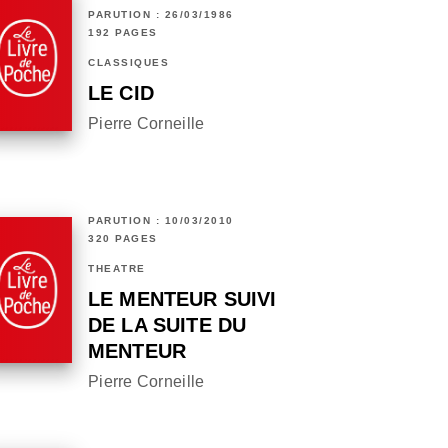
PARUTION : 26/03/1986
192 PAGES
CLASSIQUES
LE CID
Pierre Corneille
PARUTION : 10/03/2010
320 PAGES
THÉÂTRE
LE MENTEUR SUIVI
DE LA SUITE DU
MENTEUR
Pierre Corneille