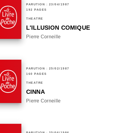
PARUTION : 23/04/1987
192 PAGES
THÉÂTRE
L'ILLUSION COMIQUE
Pierre Corneille
PARUTION : 25/02/1987
160 PAGES
THÉÂTRE
CINNA
Pierre Corneille
PARUTION : 25/06/1986