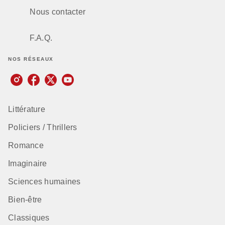
Nous contacter
F.A.Q.
NOS RÉSEAUX
Littérature
Policiers / Thrillers
Romance
Imaginaire
Sciences humaines
Bien-être
Classiques