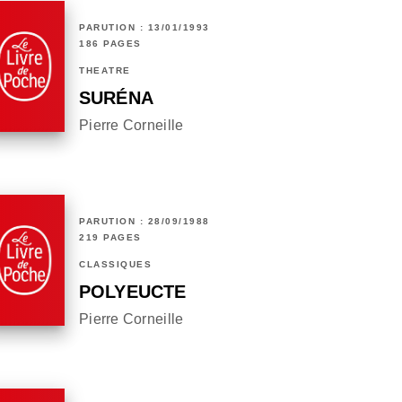
PARUTION : 13/01/1993
186 PAGES
THÉÂTRE
SURÉNA
Pierre Corneille
PARUTION : 28/09/1988
219 PAGES
CLASSIQUES
POLYEUCTE
Pierre Corneille