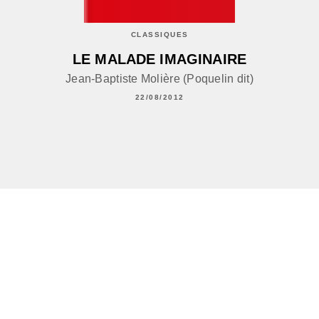
CLASSIQUES
LE MALADE IMAGINAIRE
Jean-Baptiste Molière (Poquelin dit)
22/08/2012