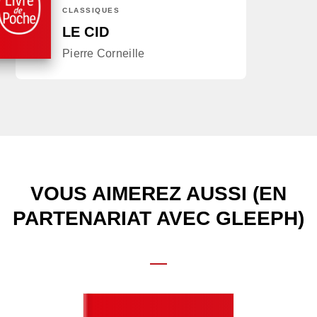
CLASSIQUES
LE CID
Pierre Corneille
VOUS AIMEREZ AUSSI (EN
PARTENARIAT AVEC GLEEPH)