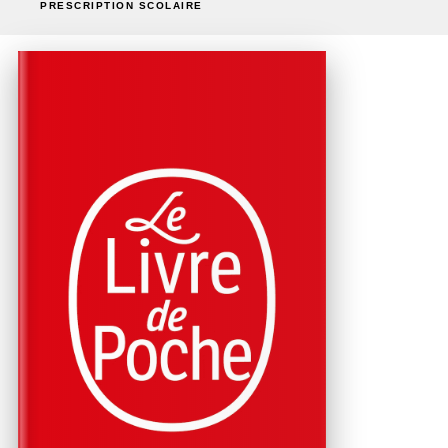
PRESCRIPTION SCOLAIRE